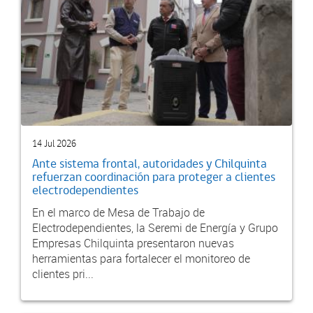
14 Jul 2026
Ante sistema frontal, autoridades y Chilquinta
refuerzan coordinación para proteger a clientes
electrodependientes
En el marco de Mesa de Trabajo de
Electrodependientes, la Seremi de Energía y Grupo
Empresas Chilquinta presentaron nuevas
herramientas para fortalecer el monitoreo de
clientes pri...