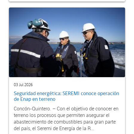
03 Jul 2026
Seguridad energética: SEREMI conoce operación
de Enap en terreno
Concón-Quintero. – Con el objetivo de conocer en
terreno los procesos que permiten asegurar el
abastecimiento de combustibles para gran parte
del país, el Seremi de Energía de la R...