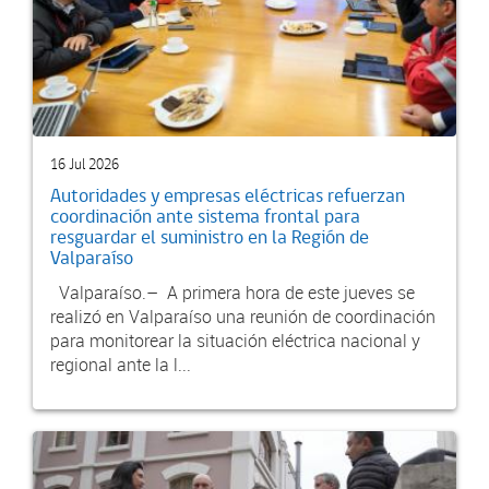
16 Jul 2026
Autoridades y empresas eléctricas refuerzan
coordinación ante sistema frontal para
resguardar el suministro en la Región de
Valparaíso
Valparaíso.– A primera hora de este jueves se
realizó en Valparaíso una reunión de coordinación
para monitorear la situación eléctrica nacional y
regional ante la l...