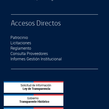
Accesos Directos
Patrocinio
Licitaciones
Reglamento
Consulta Proveedores
Informes Gestión Institucional