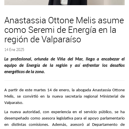
Anastassia Ottone Melis asume
como Seremi de Energía en la
región de Valparaíso
14 Ene 2025
La profesional, oriunda de Viña del Mar, llega a encabezar el
equipo de Energía de la región y así enfrentar los desafíos
energéticos de la zona
.
A partir de este martes 14 de enero, la abogada Anastassia Ottone
Melis, se convirtió en la nueva secretaria regional Ministerial de
Valparaíso.
La nueva autoridad, con experiencia en el servicio público, se ha
desempeñado como asesora legislativa para el apoyo parlamentario
en distintas comisiones. Además, asesoró al Departamento de