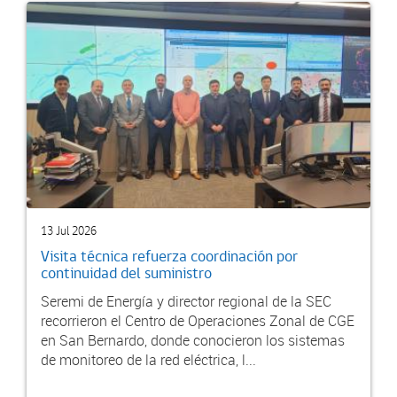
13 Jul 2026
Visita técnica refuerza coordinación por
continuidad del suministro
Seremi de Energía y director regional de la SEC
recorrieron el Centro de Operaciones Zonal de CGE
en San Bernardo, donde conocieron los sistemas
de monitoreo de la red eléctrica, l...