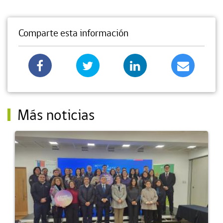
Comparte esta información
Más noticias