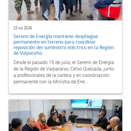
23 Jul 2026
Seremi de Energía mantiene despliegue
permanente en terreno para coordinar
reposición del suministro eléctrico en la Región
de Valparaíso
Desde el pasado 15 de julio, el Seremi de Energía
de la Región de Valparaíso, Celso Quezada, junto
a profesionales de la cartera y en coordinación
permanente con la Ministra de Ene...