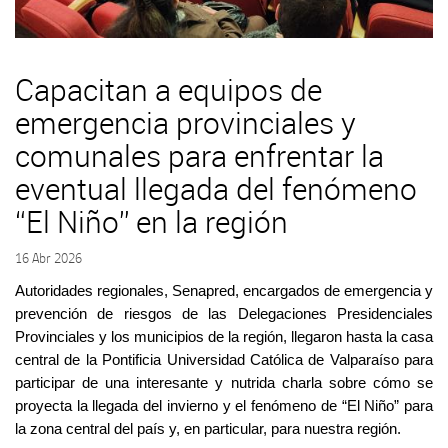
Capacitan a equipos de
emergencia provinciales y
comunales para enfrentar la
eventual llegada del fenómeno
“El Niño” en la región
16 Abr 2026
Autoridades regionales, Senapred, encargados de emergencia y
prevención de riesgos de las Delegaciones Presidenciales
Provinciales y los municipios de la región, llegaron hasta la casa
central de la Pontificia Universidad Católica de Valparaíso para
participar de una interesante y nutrida charla sobre cómo se
proyecta la llegada del invierno y el fenómeno de “El Niño” para
la zona central del país y, en particular, para nuestra región.