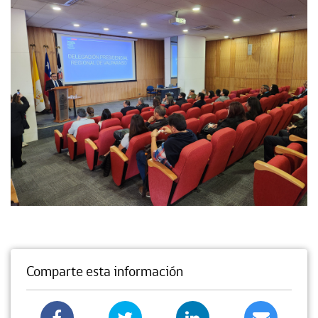
Comparte esta información