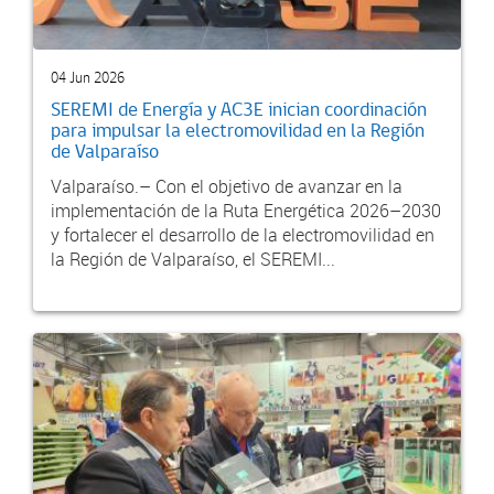
04 Jun 2026
SEREMI de Energía y AC3E inician coordinación
para impulsar la electromovilidad en la Región
de Valparaíso
Valparaíso.– Con el objetivo de avanzar en la
implementación de la Ruta Energética 2026–2030
y fortalecer el desarrollo de la electromovilidad en
la Región de Valparaíso, el SEREMI...