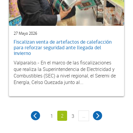
27 Mayo 2026
Fiscalizan venta de artefactos de calefacción
para reforzar seguridad ante llegada del
invierno
Valparaíso.- En el marco de las fiscalizaciones
que realiza la Superintendencia de Electricidad y
Combustibles (SEC) a nivel regional, el Seremi de
Energía, Celso Quezada junto al...
2
…
1
3