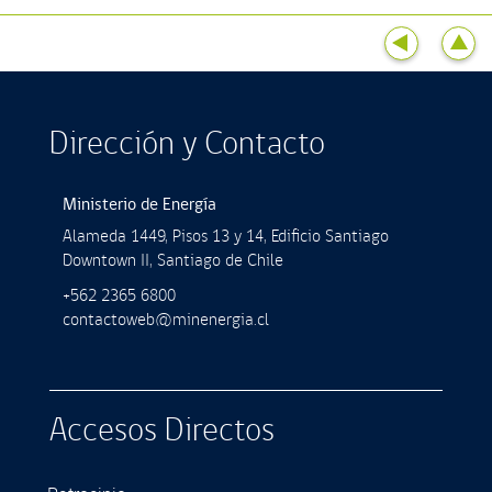
Dirección y Contacto
Ministerio de Energía
Alameda 1449, Pisos 13 y 14, Ediﬁcio Santiago
Downtown II, Santiago de Chile
+562 2365 6800
contactoweb@minenergia.cl
Accesos Directos