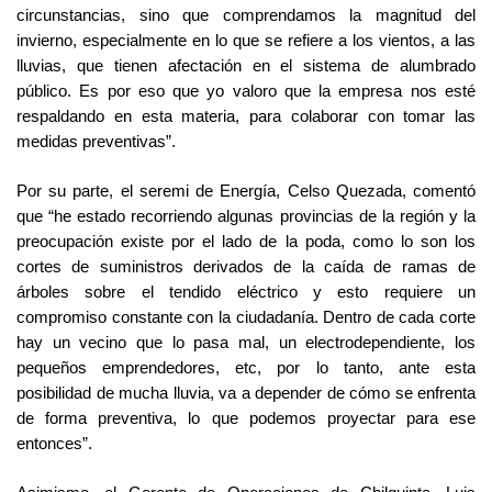
circunstancias, sino que comprendamos la magnitud del
invierno, especialmente en lo que se refiere a los vientos, a las
lluvias, que tienen afectación en el sistema de alumbrado
público. Es por eso que yo valoro que la empresa nos esté
respaldando en esta materia, para colaborar con tomar las
medidas preventivas”.
Por su parte, el seremi de Energía, Celso Quezada, comentó
que “he estado recorriendo algunas provincias de la región y la
preocupación existe por el lado de la poda, como lo son los
cortes de suministros derivados de la caída de ramas de
árboles sobre el tendido eléctrico y esto requiere un
compromiso constante con la ciudadanía. Dentro de cada corte
hay un vecino que lo pasa mal, un electrodependiente, los
pequeños emprendedores, etc, por lo tanto, ante esta
posibilidad de mucha lluvia, va a depender de cómo se enfrenta
de forma preventiva, lo que podemos proyectar para ese
entonces”.