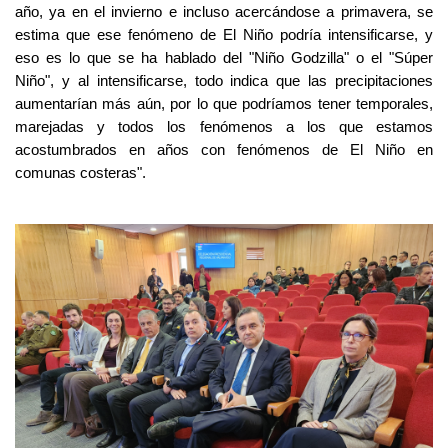
año, ya en el invierno e incluso acercándose a primavera, se
estima que ese fenómeno de El Niño podría intensificarse, y
eso es lo que se ha hablado del "Niño Godzilla" o el "Súper
Niño", y al intensificarse, todo indica que las precipitaciones
aumentarían más aún, por lo que podríamos tener temporales,
marejadas y todos los fenómenos a los que estamos
acostumbrados en años con fenómenos de El Niño en
comunas costeras".