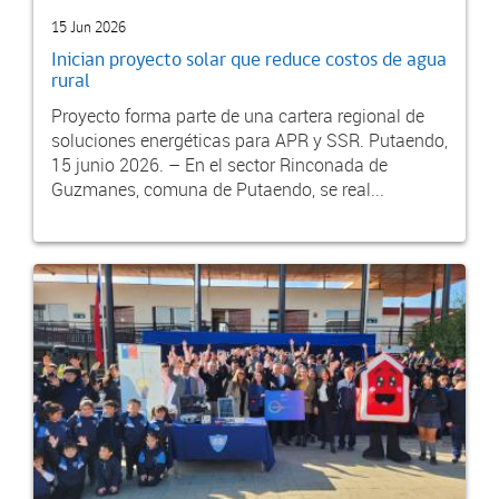
15 Jun 2026
Inician proyecto solar que reduce costos de agua
rural
Proyecto forma parte de una cartera regional de
soluciones energéticas para APR y SSR. Putaendo,
15 junio 2026. – En el sector Rinconada de
Guzmanes, comuna de Putaendo, se real...