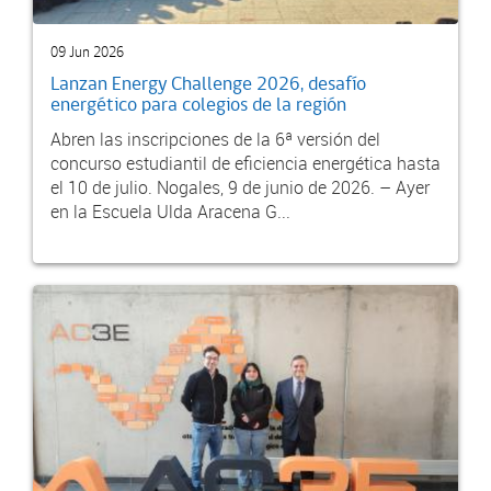
09 Jun 2026
Lanzan Energy Challenge 2026, desafío
energético para colegios de la región
Abren las inscripciones de la 6ª versión del
concurso estudiantil de eficiencia energética hasta
el 10 de julio. Nogales, 9 de junio de 2026. – Ayer
en la Escuela Ulda Aracena G...