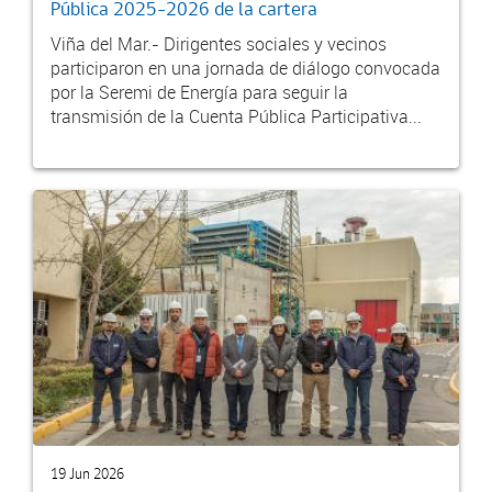
Pública 2025-2026 de la cartera
Viña del Mar.- Dirigentes sociales y vecinos
participaron en una jornada de diálogo convocada
por la Seremi de Energía para seguir la
transmisión de la Cuenta Pública Participativa...
19 Jun 2026