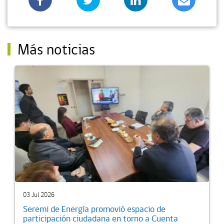
Más noticias
03 Jul 2026
Seremi de Energía promovió espacio de
participación ciudadana en torno a Cuenta