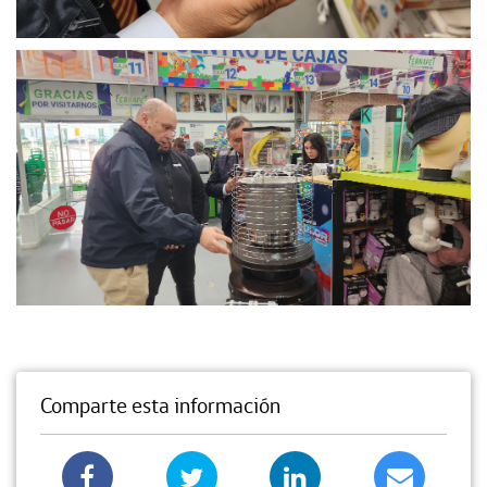
Comparte esta información