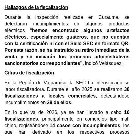
Hallazgos de la fiscalización
Durante la inspección realizada en Curauma, se
detectaron incumplimientos en algunos productos
eléctricos
“hemos encontrado algunos artefactos
eléctricos, especialmente guateros, que no cuentan
con la certificación ni con el Sello SEC en formato QR.
Por esta razón, se ha instruido su retiro inmediato de la
venta y se iniciarán los procesos administrativos
sancionatorios correspondientes”,
indicó Velásquez.
Cifras de fiscalización
En la Región de Valparaíso, la SEC ha intensificado su
labor fiscalizadora. Durante el año 2025 se realizaron
38
fiscalizaciones a locales comerciales
, detectándose
incumplimientos en
29 de ellos
.
En lo que va de 2026, ya se han llevado a cabo
16
fiscalizaciones
, principalmente en comercios tipo mall
chino, registrándose
14 casos con incumplimientos
, los
que han derivado en los respectivos procesos