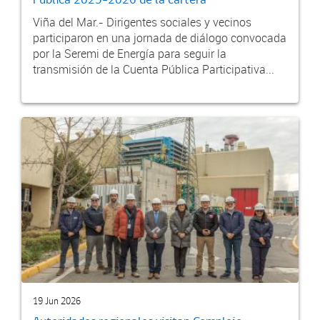
Viña del Mar.- Dirigentes sociales y vecinos
participaron en una jornada de diálogo convocada
por la Seremi de Energía para seguir la
transmisión de la Cuenta Pública Participativa...
19 Jun 2026