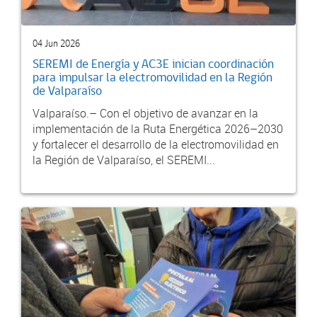
04 Jun 2026
SEREMI de Energía y AC3E inician coordinación
para impulsar la electromovilidad en la Región
de Valparaíso
Valparaíso.– Con el objetivo de avanzar en la
implementación de la Ruta Energética 2026–2030
y fortalecer el desarrollo de la electromovilidad en
la Región de Valparaíso, el SEREMI...