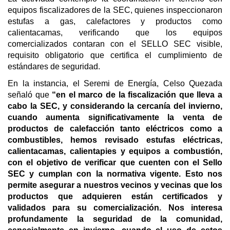
equipos fiscalizadores de la SEC, quienes inspeccionaron
estufas a gas, calefactores y productos como
calientacamas, verificando que los equipos
comercializados contaran con el SELLO SEC visible,
requisito obligatorio que certifica el cumplimiento de
estándares de seguridad.
En la instancia, el Seremi de Energía, Celso Quezada
señaló que
“en el marco de la fiscalización que lleva a
cabo la SEC, y considerando la cercanía del invierno,
cuando aumenta significativamente la venta de
productos de calefacción tanto eléctricos como a
combustibles, hemos revisado estufas eléctricas,
calientacamas, calientapies y equipos a combustión,
con el objetivo de verificar que cuenten con el Sello
SEC y cumplan con la normativa vigente. Esto nos
permite asegurar a nuestros vecinos y vecinas que los
productos que adquieren están certificados y
validados para su comercialización. Nos interesa
profundamente la seguridad de la comunidad,