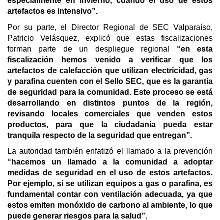
especialmente en invierno, cuando el uso de estos
artefactos es intensivo”.
Por su parte, el Director Regional de SEC Valparaíso,
Patricio Velásquez, explicó que estas fiscalizaciones
forman parte de un despliegue regional
“en esta
fiscalización hemos venido a verificar que los
artefactos de calefacción que utilizan electricidad, gas
y parafina cuenten con el Sello SEC, que es la garantía
de seguridad para la comunidad. Este proceso se está
desarrollando en distintos puntos de la región,
revisando locales comerciales que venden estos
productos, para que la ciudadanía pueda estar
tranquila respecto de la seguridad que entregan”.
La autoridad también enfatizó el llamado a la prevención
“hacemos un llamado a la comunidad a adoptar
medidas de seguridad en el uso de estos artefactos.
Por ejemplo, si se utilizan equipos a gas o parafina, es
fundamental contar con ventilación adecuada, ya que
estos emiten monóxido de carbono al ambiente, lo que
puede generar riesgos para la salud”.