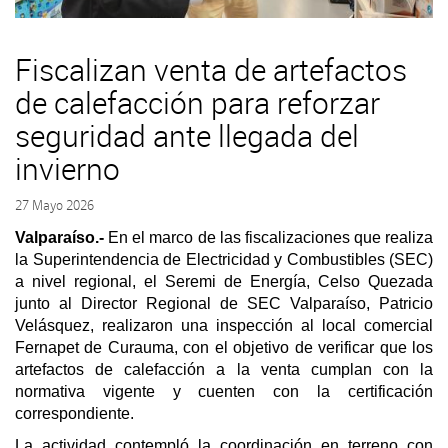
Fiscalizan venta de artefactos
de calefacción para reforzar
seguridad ante llegada del
invierno
27 Mayo 2026
Valparaíso.-
En el marco de las fiscalizaciones que realiza
la Superintendencia de Electricidad y Combustibles (SEC)
a nivel regional, el Seremi de Energía, Celso Quezada
junto al Director Regional de SEC Valparaíso, Patricio
Velásquez, realizaron una inspección al local comercial
Fernapet de Curauma, con el objetivo de verificar que los
artefactos de calefacción a la venta cumplan con la
normativa vigente y cuenten con la certificación
correspondiente.
La actividad contempló la coordinación en terreno con