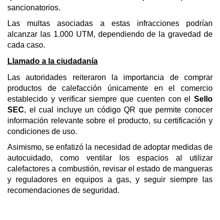
sancionatorios.
Las multas asociadas a estas infracciones podrían
alcanzar las 1.000 UTM, dependiendo de la gravedad de
cada caso.
Llamado a la ciudadanía
Las autoridades reiteraron la importancia de comprar
productos de calefacción únicamente en el comercio
establecido y verificar siempre que cuenten con el
Sello
SEC
, el cual incluye un código QR que permite conocer
información relevante sobre el producto, su certificación y
condiciones de uso.
Asimismo, se enfatizó la necesidad de adoptar medidas de
autocuidado, como ventilar los espacios al utilizar
calefactores a combustión, revisar el estado de mangueras
y reguladores en equipos a gas, y seguir siempre las
recomendaciones de seguridad.