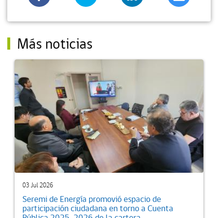
Más noticias
03 Jul 2026
Seremi de Energía promovió espacio de
participación ciudadana en torno a Cuenta
Pública 2025-2026 de la cartera