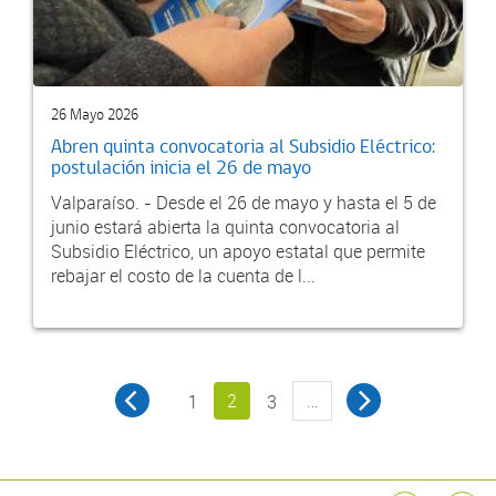
26 Mayo 2026
Abren quinta convocatoria al Subsidio Eléctrico:
postulación inicia el 26 de mayo
Valparaíso. - Desde el 26 de mayo y hasta el 5 de
junio estará abierta la quinta convocatoria al
Subsidio Eléctrico, un apoyo estatal que permite
rebajar el costo de la cuenta de l...
2
…
1
3