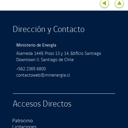
Dirección y Contacto
Ministerio de Energía
Alameda 1449, Pisos 13 y 14, Ediﬁcio Santiago
Downtown II, Santiago de Chile
+562 2365 6800
contactoweb@minenergia.cl
Accesos Directos
Patrocinio
Licitaciones