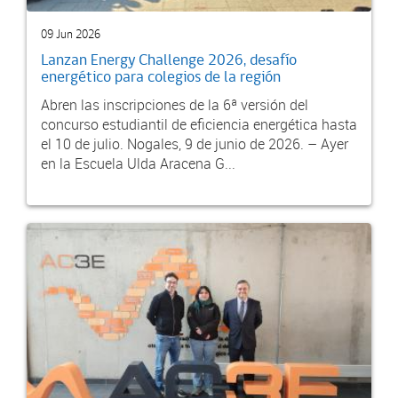
09 Jun 2026
Lanzan Energy Challenge 2026, desafío
energético para colegios de la región
Abren las inscripciones de la 6ª versión del
concurso estudiantil de eficiencia energética hasta
el 10 de julio. Nogales, 9 de junio de 2026. – Ayer
en la Escuela Ulda Aracena G...