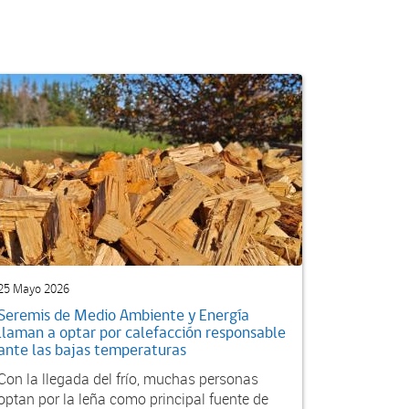
25 Mayo 2026
Seremis de Medio Ambiente y Energía
llaman a optar por calefacción responsable
ante las bajas temperaturas
Con la llegada del frío, muchas personas
optan por la leña como principal fuente de