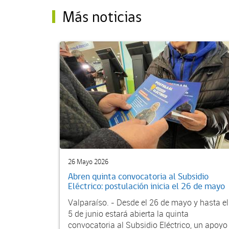
Más noticias
26 Mayo 2026
Abren quinta convocatoria al Subsidio
Eléctrico: postulación inicia el 26 de mayo
Valparaíso. - Desde el 26 de mayo y hasta el
5 de junio estará abierta la quinta
convocatoria al Subsidio Eléctrico, un apoyo