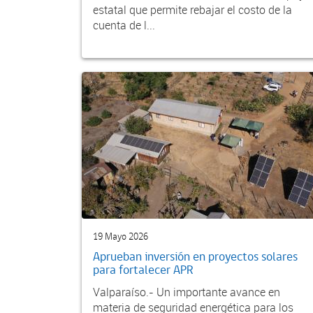
estatal que permite rebajar el costo de la
cuenta de l...
19 Mayo 2026
Aprueban inversión en proyectos solares
para fortalecer APR
Valparaíso.- Un importante avance en
materia de seguridad energética para los