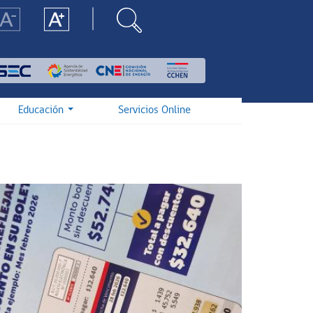
Educación
Servicios Online