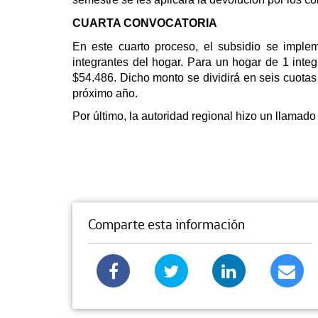
CUARTA CONVOCATORIA
En este cuarto proceso, el subsidio se impl
integrantes del hogar. Para un hogar de 1 inte
$54.486. Dicho monto se dividirá en seis cuotas
próximo año.
Por último, la autoridad regional hizo un llamad
Comparte esta información