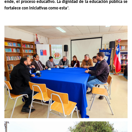
ende, el proceso educativo. La dignidad de la educación pública se
fortalece con iniciativas como esta
”.