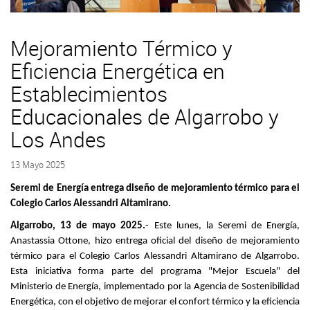
Mejoramiento Térmico y
Eficiencia Energética en
Establecimientos
Educacionales de Algarrobo y
Los Andes
13 Mayo 2025
Seremi de Energía entrega diseño de mejoramiento térmico para el
Colegio Carlos Alessandri Altamirano.
Algarrobo, 13 de mayo 2025.
- Este lunes, la Seremi de Energía,
Anastassia Ottone, hizo entrega oficial del diseño de mejoramiento
térmico para el Colegio Carlos Alessandri Altamirano de Algarrobo.
Esta iniciativa forma parte del programa "Mejor Escuela" del
Ministerio de Energía, implementado por la Agencia de Sostenibilidad
Energética, con el objetivo de mejorar el confort térmico y la eficiencia