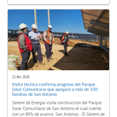
22 Abr 2026
Visita técnica confirma progreso del Parque
Solar Comunitario que apoyará a más de 100
familias de San Antonio
Seremi de Energía visita construcción del Parque
Solar Comunitario de San Antonio el cual cuenta
con un 80% de avance. San Antonio.- El Seremi de