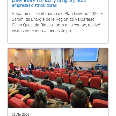
preventiva en Concón y La Ligua junto a
empresas distribuidoras
Valparaíso.- En el marco del Plan Invierno 2026, el
Seremi de Energía de la Región de Valparaíso,
Celso Quezada Rioseo, junto a su equipo, realizó
visitas en terreno a faenas de po...
16 Abr 2026