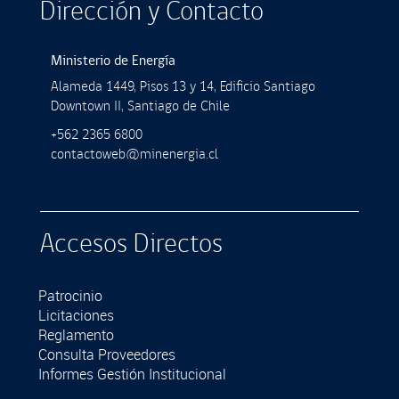
Dirección y Contacto
Ministerio de Energía
Alameda 1449, Pisos 13 y 14, Ediﬁcio Santiago
Downtown II, Santiago de Chile
+562 2365 6800
contactoweb@minenergia.cl
Accesos Directos
Patrocinio
Licitaciones
Reglamento
Consulta Proveedores
Informes Gestión Institucional