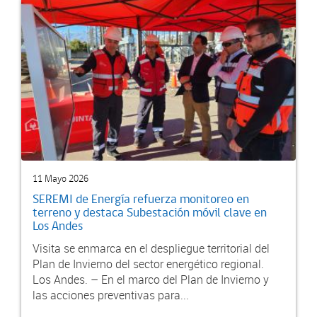
11 Mayo 2026
SEREMI de Energía refuerza monitoreo en
terreno y destaca Subestación móvil clave en
Los Andes
Visita se enmarca en el despliegue territorial del
Plan de Invierno del sector energético regional.
Los Andes. – En el marco del Plan de Invierno y
las acciones preventivas para...