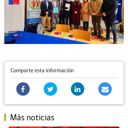
Comparte esta información
Más noticias