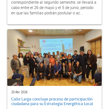
correspondiente al segundo semestre, se llevará a
cabo entre el 26 de mayo y el 5 de junio, periodo
en que las familias podrán postular o ac...
20 Abr 2026
Calle Larga concluye proceso de participación
ciudadana para su Estrategia Energética Local