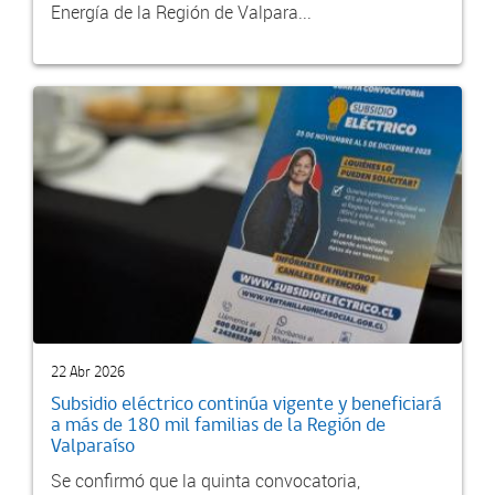
Energía de la Región de Valpara...
22 Abr 2026
Subsidio eléctrico continúa vigente y beneficiará
a más de 180 mil familias de la Región de
Valparaíso
Se confirmó que la quinta convocatoria,