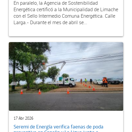
En paralelo, la Agencia de Sostenibilidad
Energética certificó a la Municipalidad de Limache
con el Sello Intermedio Comuna Energética. Calle
Larga.- Durante el mes de abril se...
17 Abr 2026
Seremi de Energía verifica faenas de poda