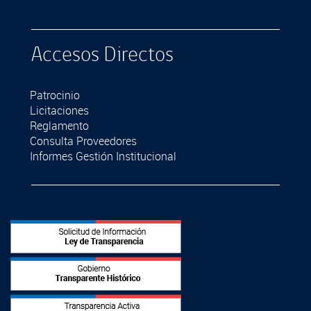
Accesos Directos
Patrocinio
Licitaciones
Reglamento
Consulta Proveedores
Informes Gestión Institucional