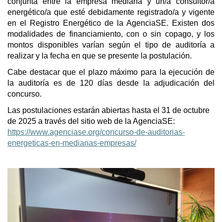
conjunta entre la empresa mediana y un/a consultor/a
energético/a que esté debidamente registrado/a y vigente
en el Registro Energético de la AgenciaSE. Existen dos
modalidades de financiamiento, con o sin copago, y los
montos disponibles varían según el tipo de auditoría a
realizar y la fecha en que se presente la postulación.
Cabe destacar que el plazo máximo para la ejecución de
la auditoría es de 120 días desde la adjudicación del
concurso.
Las postulaciones estarán abiertas hasta el 31 de octubre
de 2025 a través del sitio web de la AgenciaSE:
https://www.agenciase.org/concurso-de-auditorias-
energeticas-en-medianas-empresas/