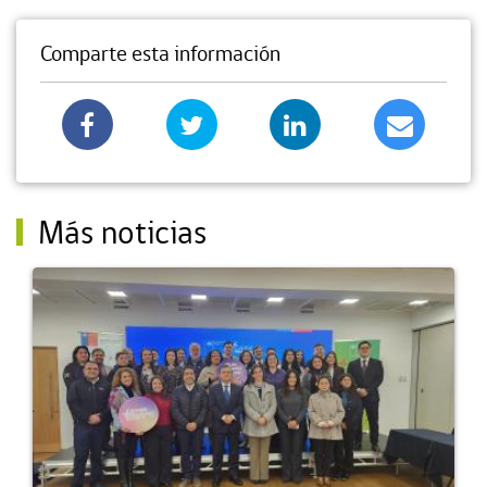
Comparte esta información
Más noticias