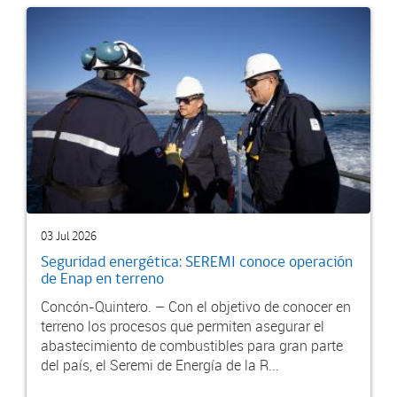
03 Jul 2026
Seguridad energética: SEREMI conoce operación
de Enap en terreno
Concón-Quintero. – Con el objetivo de conocer en
terreno los procesos que permiten asegurar el
abastecimiento de combustibles para gran parte
del país, el Seremi de Energía de la R...