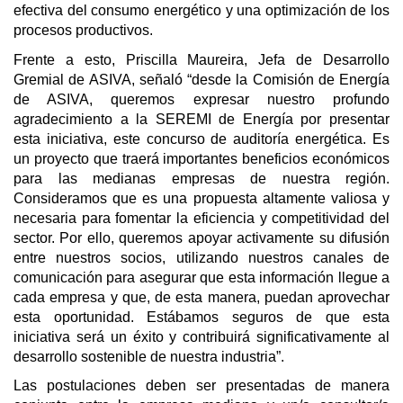
efectiva del consumo energético y una optimización de los
procesos productivos.
Frente a esto, Priscilla Maureira, Jefa de Desarrollo
Gremial de ASIVA, señaló “desde la Comisión de Energía
de ASIVA, queremos expresar nuestro profundo
agradecimiento a la SEREMI de Energía por presentar
esta iniciativa, este concurso de auditoría energética. Es
un proyecto que traerá importantes beneficios económicos
para las medianas empresas de nuestra región.
Consideramos que es una propuesta altamente valiosa y
necesaria para fomentar la eficiencia y competitividad del
sector. Por ello, queremos apoyar activamente su difusión
entre nuestros socios, utilizando nuestros canales de
comunicación para asegurar que esta información llegue a
cada empresa y que, de esta manera, puedan aprovechar
esta oportunidad. Estábamos seguros de que esta
iniciativa será un éxito y contribuirá significativamente al
desarrollo sostenible de nuestra industria”.
Las postulaciones deben ser presentadas de manera