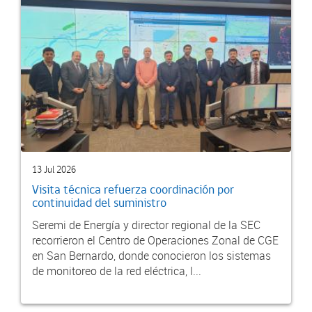
13 Jul 2026
Visita técnica refuerza coordinación por
continuidad del suministro
Seremi de Energía y director regional de la SEC
recorrieron el Centro de Operaciones Zonal de CGE
en San Bernardo, donde conocieron los sistemas
de monitoreo de la red eléctrica, l...