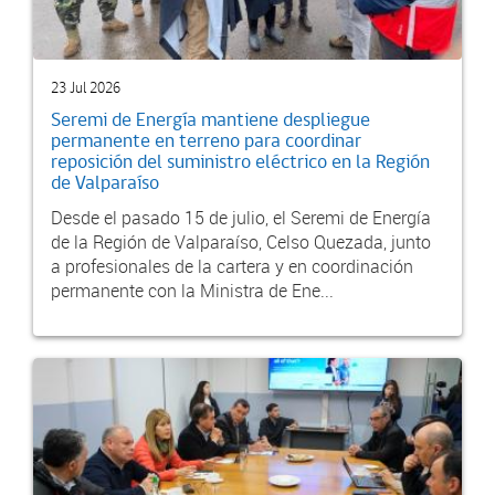
23 Jul 2026
Seremi de Energía mantiene despliegue
permanente en terreno para coordinar
reposición del suministro eléctrico en la Región
de Valparaíso
Desde el pasado 15 de julio, el Seremi de Energía
de la Región de Valparaíso, Celso Quezada, junto
a profesionales de la cartera y en coordinación
permanente con la Ministra de Ene...