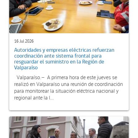
16 Jul 2026
Autoridades y empresas eléctricas refuerzan
coordinación ante sistema frontal para
resguardar el suministro en la Región de
Valparaíso
Valparaíso.– A primera hora de este jueves se
realizó en Valparaíso una reunión de coordinación
para monitorear la situación eléctrica nacional y
regional ante la l...