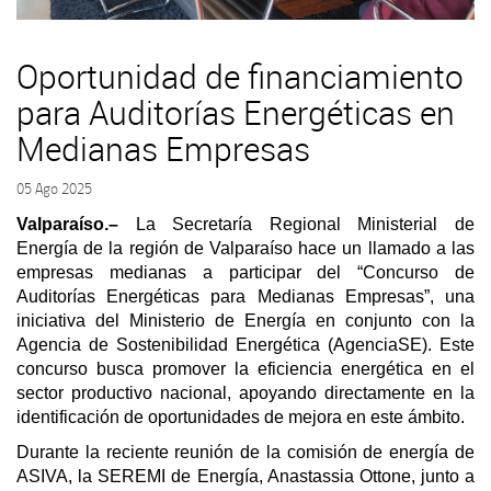
Oportunidad de financiamiento
para Auditorías Energéticas en
Medianas Empresas
05 Ago 2025
Valparaíso.–
La Secretaría Regional Ministerial de
Energía de la región de Valparaíso hace un llamado a las
empresas medianas a participar del “Concurso de
Auditorías Energéticas para Medianas Empresas”, una
iniciativa del Ministerio de Energía en conjunto con la
Agencia de Sostenibilidad Energética (AgenciaSE). Este
concurso busca promover la eficiencia energética en el
sector productivo nacional, apoyando directamente en la
identificación de oportunidades de mejora en este ámbito.
Durante la reciente reunión de la comisión de energía de
ASIVA, la SEREMI de Energía, Anastassia Ottone, junto a