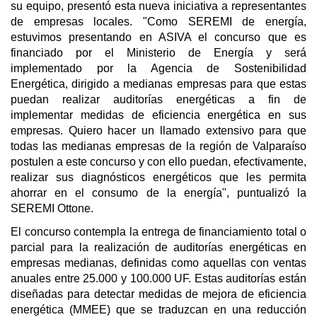
su equipo, presentó esta nueva iniciativa a representantes
de empresas locales. "Como SEREMI de energía,
estuvimos presentando en ASIVA el concurso que es
financiado por el Ministerio de Energía y será
implementado por la Agencia de Sostenibilidad
Energética, dirigido a medianas empresas para que estas
puedan realizar auditorías energéticas a fin de
implementar medidas de eficiencia energética en sus
empresas. Quiero hacer un llamado extensivo para que
todas las medianas empresas de la región de Valparaíso
postulen a este concurso y con ello puedan, efectivamente,
realizar sus diagnósticos energéticos que les permita
ahorrar en el consumo de la energía", puntualizó la
SEREMI Ottone.
El concurso contempla la entrega de financiamiento total o
parcial para la realización de auditorías energéticas en
empresas medianas, definidas como aquellas con ventas
anuales entre 25.000 y 100.000 UF. Estas auditorías están
diseñadas para detectar medidas de mejora de eficiencia
energética (MMEE) que se traduzcan en una reducción