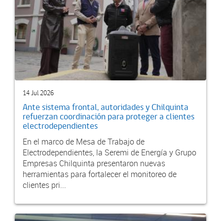
14 Jul 2026
Ante sistema frontal, autoridades y Chilquinta
refuerzan coordinación para proteger a clientes
electrodependientes
En el marco de Mesa de Trabajo de
Electrodependientes, la Seremi de Energía y Grupo
Empresas Chilquinta presentaron nuevas
herramientas para fortalecer el monitoreo de
clientes pri...