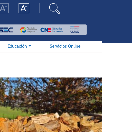
Educación
Servicios Online