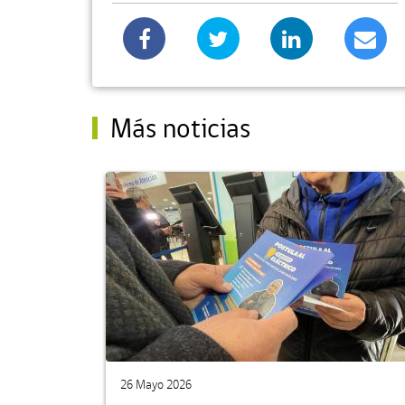
Más noticias
26 Mayo 2026