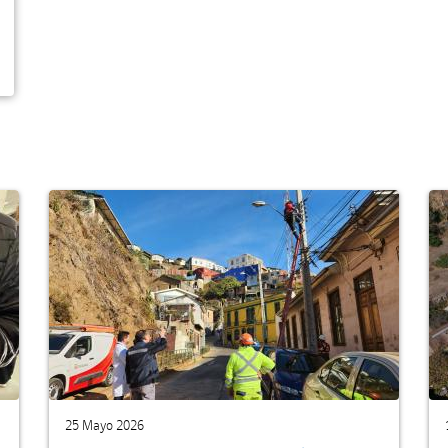
25 Mayo 2026