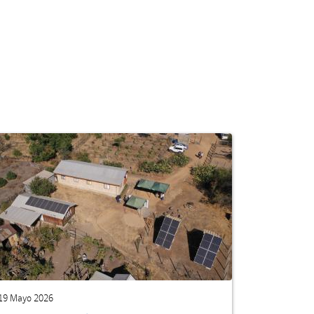
19 Mayo 2026