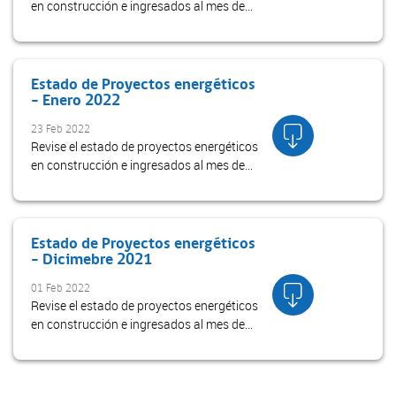
en construcción e ingresados al mes de
febrero 2022
Estado de Proyectos energéticos
- Enero 2022
23 Feb 2022
Revise el estado de proyectos energéticos
en construcción e ingresados al mes de
enero 2022
Estado de Proyectos energéticos
- Dicimebre 2021
01 Feb 2022
Revise el estado de proyectos energéticos
en construcción e ingresados al mes de
diciembre 2021