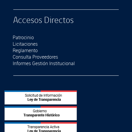
Accesos Directos
Patrocinio
Licitaciones
Reglamento
Consulta Proveedores
Informes Gestión Institucional