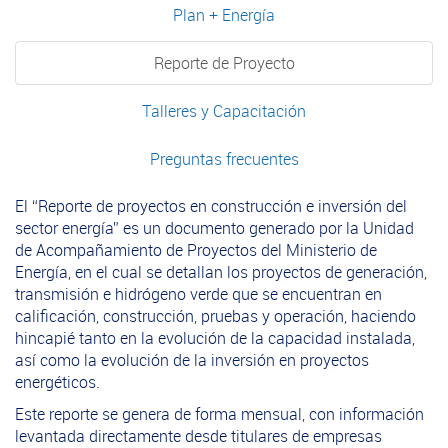
Plan + Energía
Reporte de Proyecto
Talleres y Capacitación
Preguntas frecuentes
El “Reporte de proyectos en construcción e inversión del
sector energía” es un documento generado por la Unidad
de Acompañamiento de Proyectos del Ministerio de
Energía, en el cual se detallan los proyectos de generación,
transmisión e hidrógeno verde que se encuentran en
calificación, construcción, pruebas y operación, haciendo
hincapié tanto en la evolución de la capacidad instalada,
así como la evolución de la inversión en proyectos
energéticos.
Este reporte se genera de forma mensual, con información
levantada directamente desde titulares de empresas