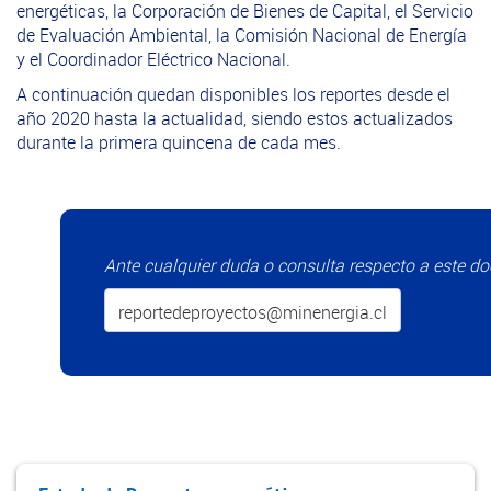
energéticas, la Corporación de Bienes de Capital, el Servicio
de Evaluación Ambiental, la Comisión Nacional de Energía
y el Coordinador Eléctrico Nacional.
A continuación quedan disponibles los reportes desde el
año 2020 hasta la actualidad, siendo estos actualizados
durante la primera quincena de cada mes.
Ante cualquier duda o consulta respecto a este do
reportedeproyectos@minenergia.cl