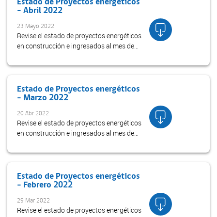
Estado de Proyectos energéticos
- Abril 2022
23 Mayo 2022
Revise el estado de proyectos energéticos
en construcción e ingresados al mes de
abril 2022
Estado de Proyectos energéticos
- Marzo 2022
20 Abr 2022
Revise el estado de proyectos energéticos
en construcción e ingresados al mes de
marzo 2022
Estado de Proyectos energéticos
- Febrero 2022
29 Mar 2022
Revise el estado de proyectos energéticos