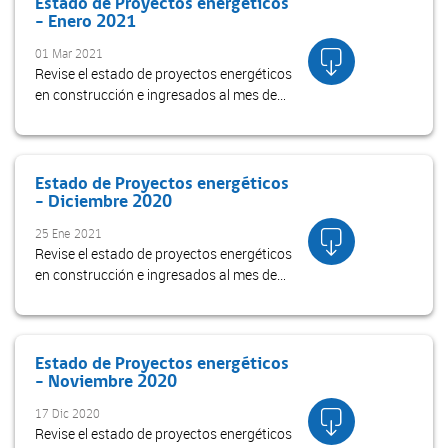
Estado de Proyectos energéticos
- Enero 2021
01 Mar 2021
Revise el estado de proyectos energéticos
en construcción e ingresados al mes de
enero 2021
Estado de Proyectos energéticos
- Diciembre 2020
25 Ene 2021
Revise el estado de proyectos energéticos
en construcción e ingresados al mes de
diciembre 2020
Estado de Proyectos energéticos
- Noviembre 2020
17 Dic 2020
Revise el estado de proyectos energéticos