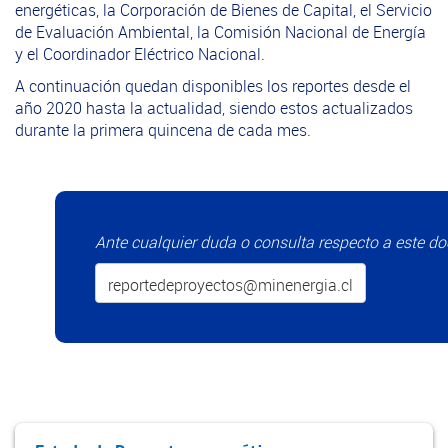
energéticas, la Corporación de Bienes de Capital, el Servicio
de Evaluación Ambiental, la Comisión Nacional de Energía
y el Coordinador Eléctrico Nacional.
A continuación quedan disponibles los reportes desde el
año 2020 hasta la actualidad, siendo estos actualizados
durante la primera quincena de cada mes.
Ante cualquier duda o consulta respecto a este do
reportedeproyectos@minenergia.cl