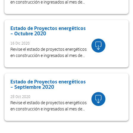
en construcción e ingresados al mes de
noviembre 2020
Estado de Proyectos energéticos
- Octubre 2020
16 Dic 2020
Revise el estado de proyectos energéticos
en construcción e ingresados al mes de
octubre 2020
Estado de Proyectos energéticos
- Septiembre 2020
28 Oct 2020
Revise el estado de proyectos energéticos
en construcción e ingresados al mes de
septiembre 2020