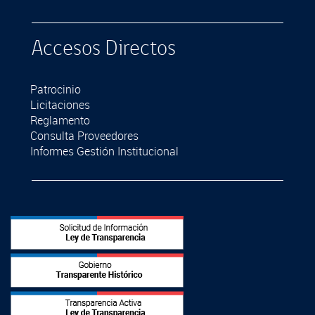
Accesos Directos
Patrocinio
Licitaciones
Reglamento
Consulta Proveedores
Informes Gestión Institucional