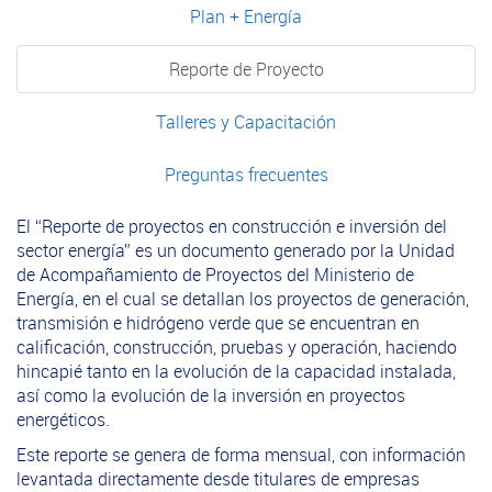
Plan + Energía
Reporte de Proyecto
Talleres y Capacitación
Preguntas frecuentes
El “Reporte de proyectos en construcción e inversión del
sector energía” es un documento generado por la Unidad
de Acompañamiento de Proyectos del Ministerio de
Energía, en el cual se detallan los proyectos de generación,
transmisión e hidrógeno verde que se encuentran en
calificación, construcción, pruebas y operación, haciendo
hincapié tanto en la evolución de la capacidad instalada,
así como la evolución de la inversión en proyectos
energéticos.
Este reporte se genera de forma mensual, con información
levantada directamente desde titulares de empresas