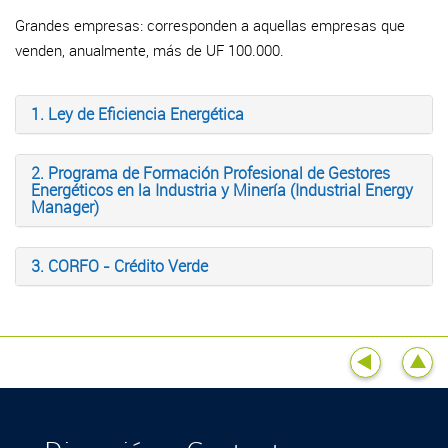
Grandes empresas: corresponden a aquellas empresas que
venden, anualmente, más de UF 100.000.
1. Ley de Eficiencia Energética
2. Programa de Formación Profesional de Gestores
Energéticos en la Industria y Minería (Industrial Energy
Manager)
3. CORFO - Crédito Verde