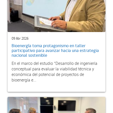
09 Abr 2026
Bioenergía toma protagonismo en taller
participativo para avanzar hacia una estrategia
nacional sostenible
En el marco del estudio “Desarrollo de ingeniería
conceptual para evaluar la viabilidad técnica y
económica del potencial de proyectos de
bioenergía e...