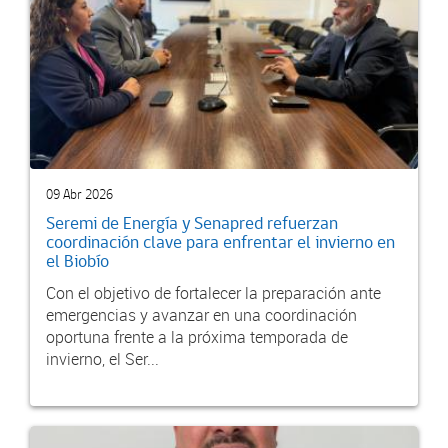
09 Abr 2026
Seremi de Energía y Senapred refuerzan
coordinación clave para enfrentar el invierno en
el Biobío
Con el objetivo de fortalecer la preparación ante
emergencias y avanzar en una coordinación
oportuna frente a la próxima temporada de
invierno, el Ser...