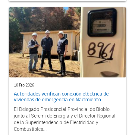
10 Feb 2026
Autoridades verifican conexión eléctrica de
viviendas de emergencia en Nacimiento
El Delegado Presidencial Provincial de Biobío,
junto al Seremi de Energía y el Director Regional
de la Superintendencia de Electricidad y
Combustibles...