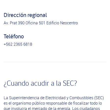
Dirección regional
Av. Prat 390 Oficina 501 Edificio Neocentro
Teléfono
+562 2365 6818
¿Cuando acudir a la SEC?
La Superintendencia de Electricidad y Combustibles (SEC)
es el organismo público responsable de fiscalizar todo lo
que involucra el mercado de la energía. Los ciudadanos