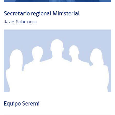
Secretario regional Ministerial
Javier Salamanca
Equipo Seremi