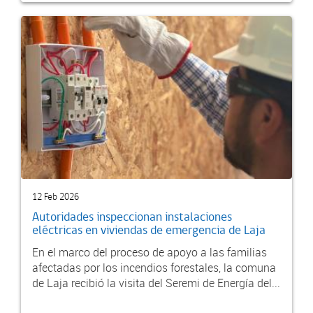
12 Feb 2026
Autoridades inspeccionan instalaciones
eléctricas en viviendas de emergencia de Laja
En el marco del proceso de apoyo a las familias
afectadas por los incendios forestales, la comuna
de Laja recibió la visita del Seremi de Energía del...