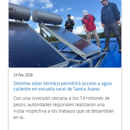
24 Feb 2026
Sistema solar térmico permitirá acceso a agua
caliente en escuela rural de Santa Juana
Con una inversión cercana a los 14 millones de
pesos, autoridades regionales realizaron una
visita inspectiva a los trabajos que se desarrollan
en la...