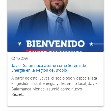
02 Abr 2026
Javier Salamanca asume como Seremi de
Energía en la Región del Biobío
A partir de este jueves, el sociólogo y especialista
en gestión social, energía y desarrollo local, Javier
Salamanca Monge, asumió como nuevo
Secretar...