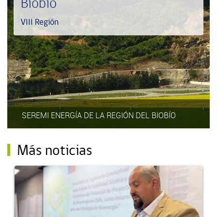
Biobío
VIII Región
SEREMI ENERGÍA DE LA REGIÓN DEL BIOBÍO
Más noticias