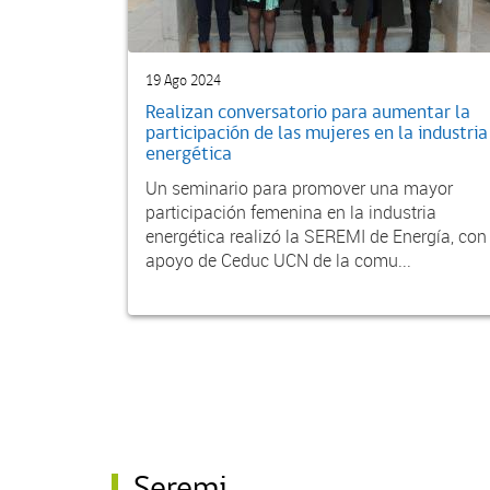
19 Ago 2024
Realizan conversatorio para aumentar la
participación de las mujeres en la industria
energética
Un seminario para promover una mayor
participación femenina en la industria
energética realizó la SEREMI de Energía, con
apoyo de Ceduc UCN de la comu...
Seremi