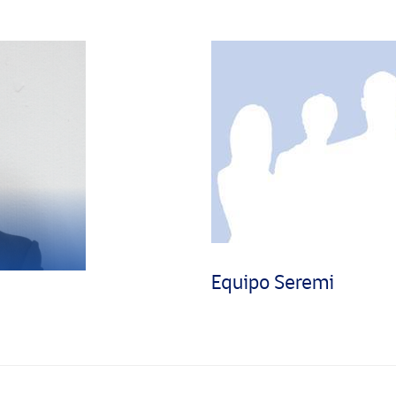
Equipo Seremi