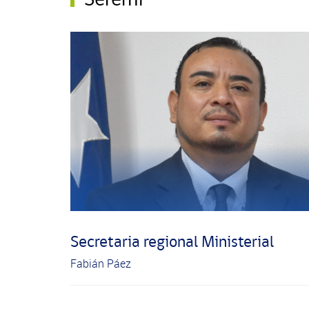
Secretaria regional Ministerial
Fabián Páez