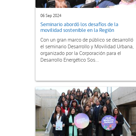
06 Sep 2024
Seminario abordó los desafíos de la
movilidad sostenible en la Región
Con un gran marco de público se desarrolló
el seminario Desarrollo y Movilidad Urbana,
organizado por la Corporación para el
Desarrollo Energético Sos...