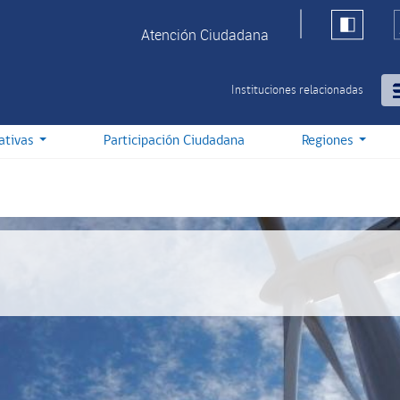
Atención Ciudadana
Instituciones relacionadas
iativas
Participación Ciudadana
Regiones