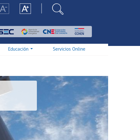
Educación
Servicios Online