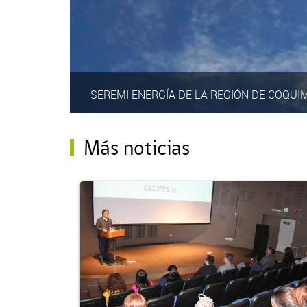
SEREMI ENERGÍA DE LA REGIÓN DE COQUI
Más noticias