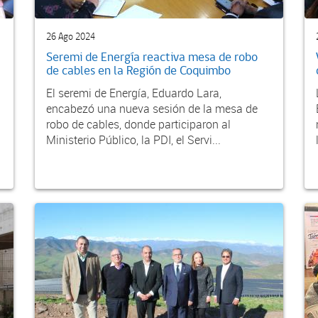
26 Ago 2024
Seremi de Energía reactiva mesa de robo
de cables en la Región de Coquimbo
El seremi de Energía, Eduardo Lara,
encabezó una nueva sesión de la mesa de
robo de cables, donde participaron al
Ministerio Público, la PDI, el Servi...