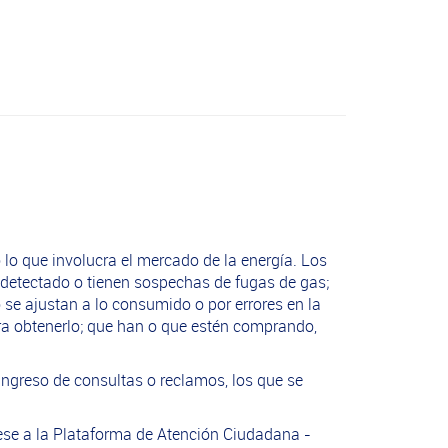
 lo que involucra el mercado de la energía. Los
detectado o tienen sospechas de fugas de gas;
se ajustan a lo consumido o por errores en la
ara obtenerlo; que han o que estén comprando,
 ingreso de consultas o reclamos, los que se
grese a la Plataforma de Atención Ciudadana -