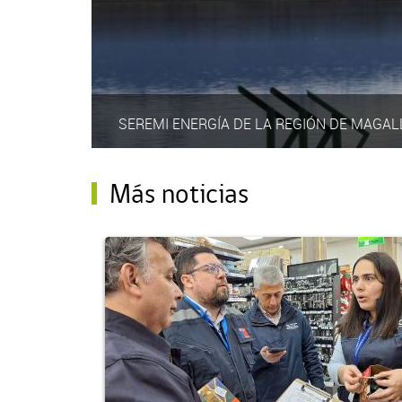
SEREMI ENERGÍA DE LA REGIÓN DE MAGAL
Más noticias