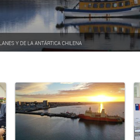
LANES Y DE LA ANTÁRTICA CHILENA