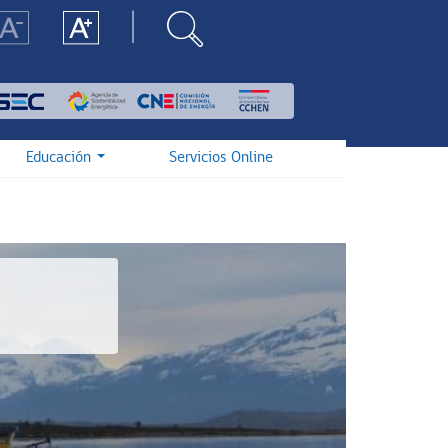
Educación
Servicios Online