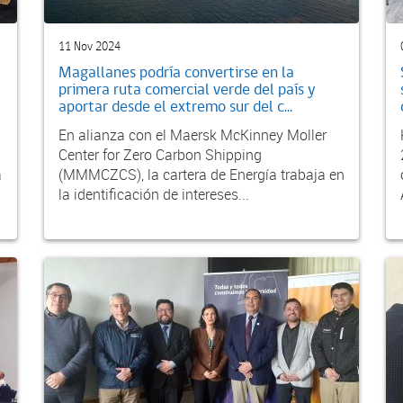
11 Nov 2024
Magallanes podría convertirse en la
primera ruta comercial verde del país y
aportar desde el extremo sur del c...
En alianza con el Maersk McKinney Moller
Center for Zero Carbon Shipping
a
(MMMCZCS), la cartera de Energía trabaja en
la identificación de intereses...