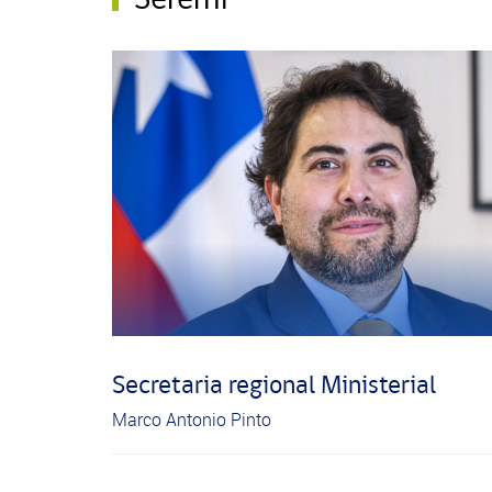
Secretaria regional Ministerial
Marco Antonio Pinto