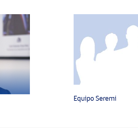
Equipo Seremi