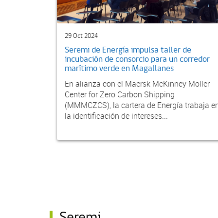
29 Oct 2024
Seremi de Energía impulsa taller de
incubación de consorcio para un corredor
marítimo verde en Magallanes
En alianza con el Maersk McKinney Moller
Center for Zero Carbon Shipping
(MMMCZCS), la cartera de Energía trabaja e
la identificación de intereses...
Seremi