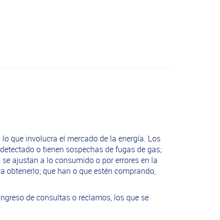
 lo que involucra el mercado de la energía. Los
detectado o tienen sospechas de fugas de gas;
se ajustan a lo consumido o por errores en la
ara obtenerlo; que han o que estén comprando,
 ingreso de consultas o reclamos, los que se