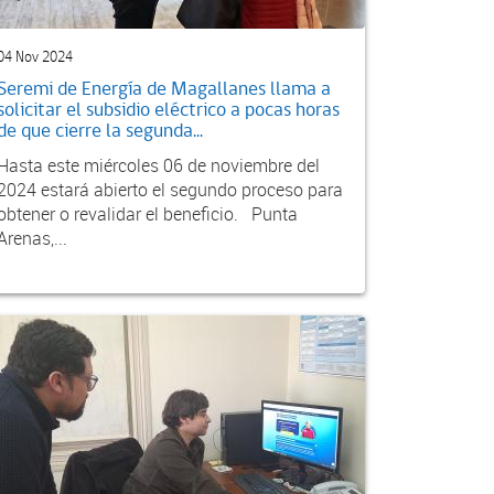
04 Nov 2024
Seremi de Energía de Magallanes llama a
solicitar el subsidio eléctrico a pocas horas
de que cierre la segunda...
Hasta este miércoles 06 de noviembre del
2024 estará abierto el segundo proceso para
obtener o revalidar el beneficio. Punta
Arenas,...