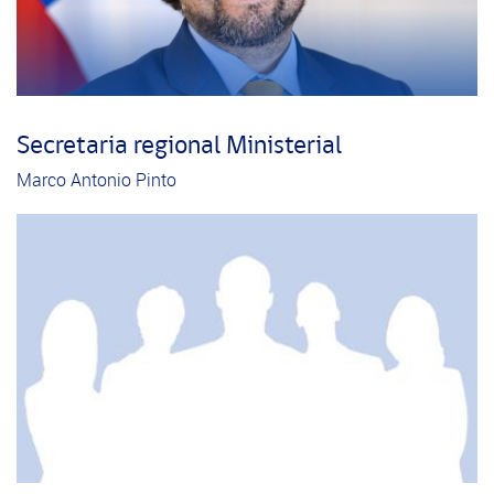
Secretaria regional Ministerial
Marco Antonio Pinto