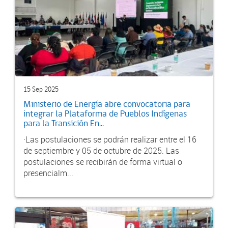
15 Sep 2025
Ministerio de Energía abre convocatoria para
integrar la Plataforma de Pueblos Indígenas
para la Transición En...
·Las postulaciones se podrán realizar entre el 16
de septiembre y 05 de octubre de 2025. Las
postulaciones se recibirán de forma virtual o
presencialm...