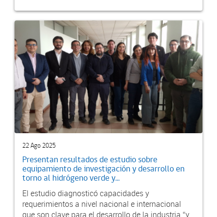
22 Ago 2025
Presentan resultados de estudio sobre
equipamiento de investigación y desarrollo en
torno al hidrógeno verde y...
El estudio diagnosticó capacidades y
requerimientos a nivel nacional e internacional
que son clave para el desarrollo de la industria “y