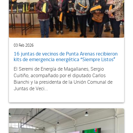
03 Feb 2026
16 juntas de vecinos de Punta Arenas recibieron
kits de emergencia energética “Siempre Listos”
El Seremi de Energía de Magallanes, Sergio
Cuitiño, acompañado por el diputado Carlos
Bianchi y la presidenta de la Unión Comunal de
Juntas de Veci...