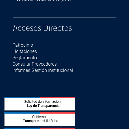
Accesos Directos
Patrocinio
Licitaciones
Reglamento
Consulta Proveedores
Informes Gestión Institucional