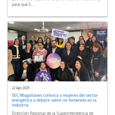
para que C...
22 Ago 2025
SEC Magallanes convoca a mujeres del sector
energético a debatir sobre rol femenino en la
Industria
Dirección Regional de la Superintendencia de