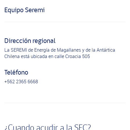
Equipo Seremi
Dirección regional
La SEREMI de Energía de Magallanes y de la Antártica
Chilena está ubicada en calle Croacia 505
Teléfono
+562 2365 6668
¿Cuando acudir a la SEC?