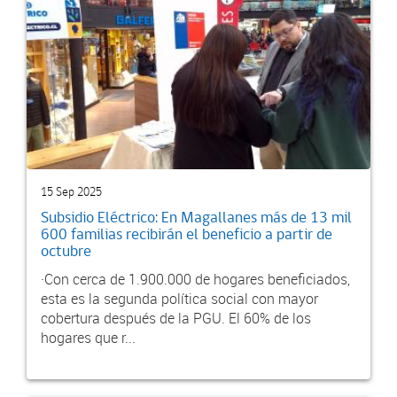
15 Sep 2025
Subsidio Eléctrico: En Magallanes más de 13 mil
600 familias recibirán el beneficio a partir de
octubre
·Con cerca de 1.900.000 de hogares beneficiados,
esta es la segunda política social con mayor
cobertura después de la PGU. El 60% de los
hogares que r...