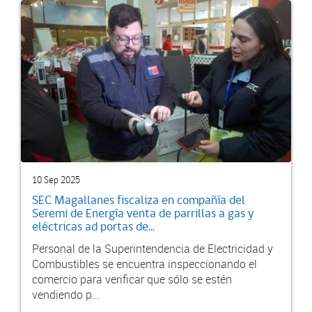
10 Sep 2025
SEC Magallanes fiscaliza en compañía del
Seremi de Energía venta de parrillas a gas y
eléctricas ad portas de...
Personal de la Superintendencia de Electricidad y
Combustibles se encuentra inspeccionando el
comercio para verificar que sólo se estén
vendiendo p...