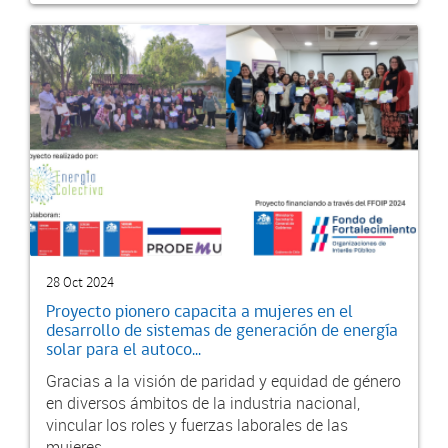
28 Oct 2024
Proyecto pionero capacita a mujeres en el
desarrollo de sistemas de generación de energía
solar para el autoco...
Gracias a la visión de paridad y equidad de género
en diversos ámbitos de la industria nacional,
vincular los roles y fuerzas laborales de las
mujeres...