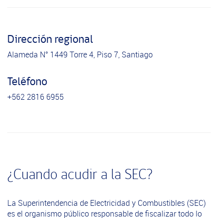
Dirección regional
Alameda N° 1449 Torre 4, Piso 7, Santiago
Teléfono
+562 2816 6955
¿Cuando acudir a la SEC?
La Superintendencia de Electricidad y Combustibles (SEC)
es el organismo público responsable de fiscalizar todo lo