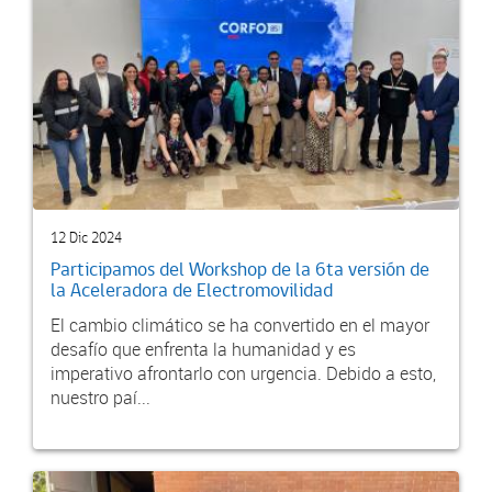
12 Dic 2024
Participamos del Workshop de la 6ta versión de
la Aceleradora de Electromovilidad
El cambio climático se ha convertido en el mayor
desafío que enfrenta la humanidad y es
imperativo afrontarlo con urgencia. Debido a esto,
nuestro paí...