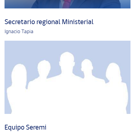
Secretario regional Ministerial
Ignacio Tapia
Equipo Seremi