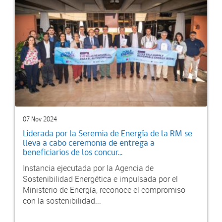
07 Nov 2024
Liderada por la Seremia de Energía de la RM se
lleva a cabo ceremonia de entrega a
beneficiarios de los concur...
Instancia ejecutada por la Agencia de
Sostenibilidad Energética e impulsada por el
Ministerio de Energía, reconoce el compromiso
con la sostenibilidad...