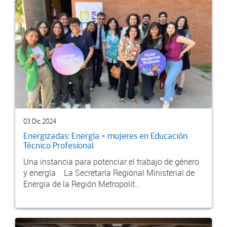
03 Dic 2024
Energizadas: Energía + mujeres en Educación
Técnico Profesional
Una instancia para potenciar el trabajo de género
y energía La Secretaría Regional Ministerial de
Energía de la Región Metropolit...