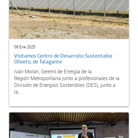
08 Ene 2025
Visitamos Centro de Desarrollo Sustentable
Oliveto, de Talagante
Iván Morán, Seremí de Energía de la
Región Metropolitana junto a profesionales de la
División de Energías Sostenibles (DES), junto a
la...