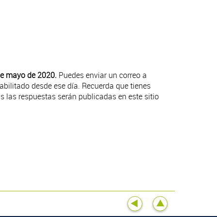
de mayo de 2020.
Puedes enviar un correo a
abilitado desde ese día. Recuerda que tienes
s las respuestas serán publicadas en este sitio