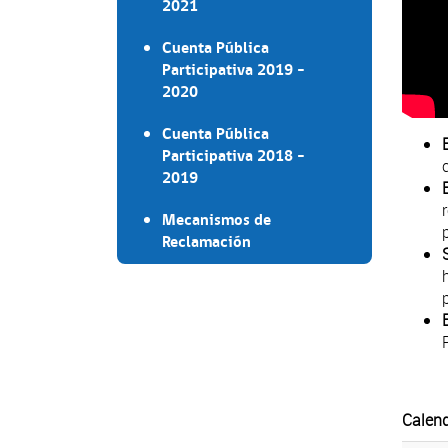
2021
Cuenta Pública
Participativa 2019 -
2020
Cuenta Pública
Participativa 2018 -
2019
Mecanismos de
Reclamación
Calend