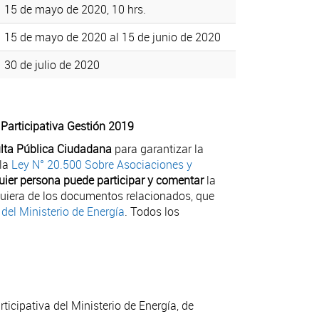
15 de mayo de 2020, 10 hrs.
15 de mayo de 2020 al 15 de junio de 2020
30 de julio de 2020
Participativa Gestión 2019
lta Pública Ciudadana
para garantizar la
 la
Ley N° 20.500 Sobre Asociaciones y
uier persona puede participar y comentar
la
quiera de los documentos relacionados, que
del Ministerio de Energía
. Todos los
ticipativa del Ministerio de Energía, de