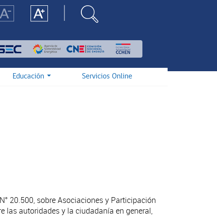
Educación
Servicios Online
 N° 20.500, sobre Asociaciones y Participación
e las autoridades y la ciudadanía en general,