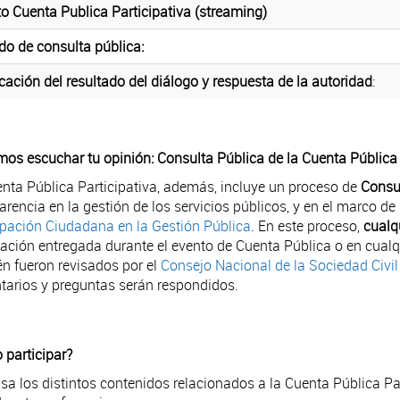
o Cuenta Publica Participativa (streaming)
do de consulta pública:
cación del resultado del diálogo y respuesta de la autoridad
:
os escuchar tu opinión: Consulta Pública de la Cuenta Pública 
nta Pública Participativa, además, incluye un proceso de
Consu
arencia en la gestión de los servicios públicos, y en el marco de
ipación Ciudadana en la Gestión Pública
. En este proceso,
cualq
ación entregada durante el evento de Cuenta Pública o en cual
n fueron revisados por el
Consejo Nacional de la Sociedad Civil 
arios y preguntas serán respondidos.
participar?
isa los distintos contenidos relacionados a la Cuenta Pública Par