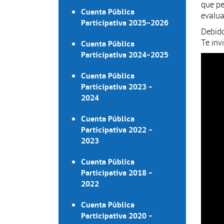
que pe
Cuenta Pública
evalua
Participativa 2025-2026
Debido
Te inv
Cuenta Pública
Participativa 2024-2025
Cuenta Pública
Participativa 2023 -
2024
Cuenta Pública
Participativa 2022 -
2023
Cuenta Pública
Participativa 2018 -
2022
Cuenta Pública
Participativa 2020 -