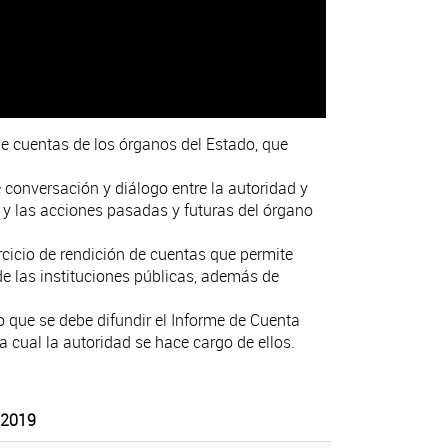
de cuentas de los órganos del Estado, que
conversación y diálogo entre la autoridad y
 y las acciones pasadas y futuras del órgano
cicio de rendición de cuentas que permite
de las instituciones públicas, además de
o que se debe difundir el Informe de Cuenta
a cual la autoridad se hace cargo de ellos.
n 2019