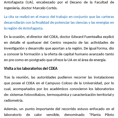
Antofagasta (UA), encabezado por el Decano de la Facultad de
Ingeniería, doctor Marcelo Cortés.
La cita se realizó en el marco del trabajo en conjunto que las carteras
desarrollarán con la finalidad de potenciar las ciencias y las energías en
la región de Antofagasta.
En la ocasión, el director del CDEA, doctor Edward Fuentealba explicó
en detalle el quehacer del Centro respecto de las actividades de
investigación y desarrollo que aportan a la región. De igual forma, dio
a conocer la formación y la oferta de capital humano avanzado tanto
en pre como en postgrado que ofrece la UA en el área de energía.
Visita a los laboratorios del CDEA
Tras la reunión, las autoridades pudieron recorrer las instalaciones
que posee el CDEA en el Campuso Coloso de la Universidad, por lo
cual, acompañados por los académicos conocieron los laboratorios
de: sistemas fotovoltaicos, termoquímica y caracterización territorial y
radiometría.
Además, un punto importante del recorrido estuvo enfocado en el
laboratorio de calor sensible, denominado “Planta Piloto