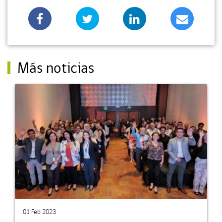
Más noticias
01 Feb 2023