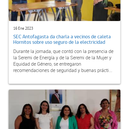
16 Ene 2023
SEC Antofagasta da charla a vecinos de caleta
Hornitos sobre uso seguro de la electricidad
Durante la jornada, que contó con la presencia de
la Seremi de Energía y de la Seremi de la Mujer y
Equidad de Género, se entregaron
recomendaciones de seguridad y buenas prácti...