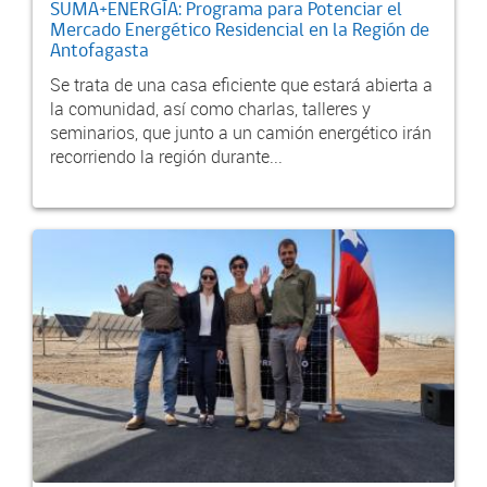
SUMA+ENERGÍA: Programa para Potenciar el
Mercado Energético Residencial en la Región de
Antofagasta
Se trata de una casa eficiente que estará abierta a
la comunidad, así como charlas, talleres y
seminarios, que junto a un camión energético irán
recorriendo la región durante...