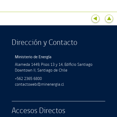
Dirección y Contacto
Ministerio de Energía
Alameda 1449, Pisos 13 y 14, Ediﬁcio Santiago
Downtown II, Santiago de Chile
+562 2365 6800
contactoweb@minenergia.cl
Accesos Directos