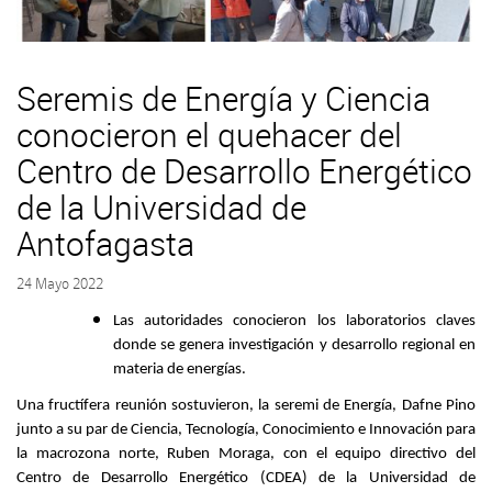
Seremis de Energía y Ciencia
conocieron el quehacer del
Centro de Desarrollo Energético
de la Universidad de
Antofagasta
24 Mayo 2022
Las autoridades conocieron los laboratorios claves
donde se genera investigación y desarrollo regional en
materia de energías.
Una fructífera reunión sostuvieron, la seremi de Energía, Dafne Pino
junto a su par de Ciencia
, Tecnología, Conocimiento e Innovación para
la macrozona norte, Ruben Moraga, con el equipo directivo del
Centro de Desarrollo Energético (CDEA) de la Universidad de