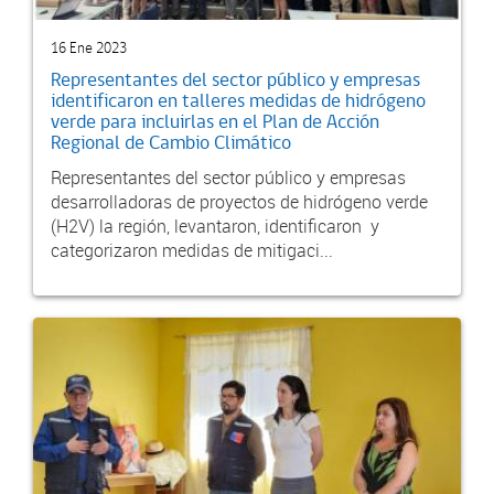
16 Ene 2023
Representantes del sector público y empresas
identificaron en talleres medidas de hidrógeno
verde para incluirlas en el Plan de Acción
Regional de Cambio Climático
Representantes del sector público y empresas
desarrolladoras de proyectos de hidrógeno verde
(H2V) la región, levantaron, identificaron y
categorizaron medidas de mitigaci...