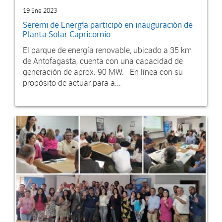
19 Ene 2023
Seremi de Energía participó en inauguración de
Planta Solar Capricornio
El parque de energía renovable, ubicado a 35 km
de Antofagasta, cuenta con una capacidad de
generación de aprox. 90 MW. En línea con su
propósito de actuar para a...