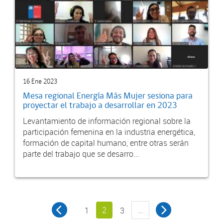
16 Ene 2023
Mesa regional Energía Más Mujer sesiona para
proyectar el trabajo a desarrollar en 2023
Levantamiento de información regional sobre la
participación femenina en la industria energética,
formación de capital humano, entre otras serán
parte del trabajo que se desarro...
2
…
1
3