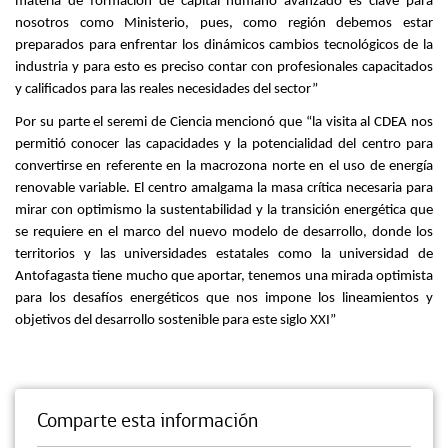
materia de formación de capital humano avanzado es clave para
nosotros como Ministerio, pues, como región debemos estar
preparados para enfrentar los dinámicos cambios tecnológicos de la
industria y para esto es preciso contar con profesionales capacitados
y calificados para las reales necesidades del sector”
Por su parte el seremi de Ciencia mencionó que “la visita al CDEA nos
permitió conocer las capacidades y la potencialidad del centro para
convertirse en referente en la macrozona norte en el uso de energía
renovable variable. El centro amalgama la masa crítica necesaria para
mirar con optimismo la sustentabilidad y la transición energética que
se requiere en el marco del nuevo modelo de desarrollo, donde los
territorios y las universidades estatales como la universidad de
Antofagasta tiene mucho que aportar, tenemos una mirada optimista
para los desafíos energéticos que nos impone los lineamientos y
objetivos del desarrollo sostenible para este siglo XXI”
Comparte esta información