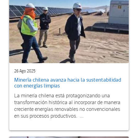
26 Ago 2025
Minería chilena avanza hacia la sustentabilidad
con energías limpias
La minería chilena está protagonizando una
transformación histórica al incorporar de manera
creciente energías renovables no convencionales
en sus procesos productivos. ...