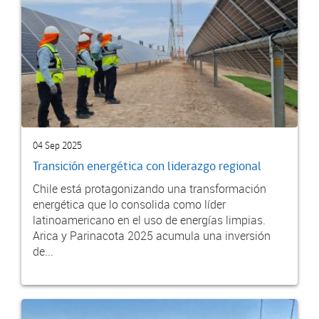
04 Sep 2025
Transición energética con liderazgo regional
Chile está protagonizando una transformación
energética que lo consolida como líder
latinoamericano en el uso de energías limpias.
Arica y Parinacota 2025 acumula una inversión
de...