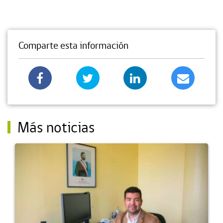
Comparte esta información
Más noticias