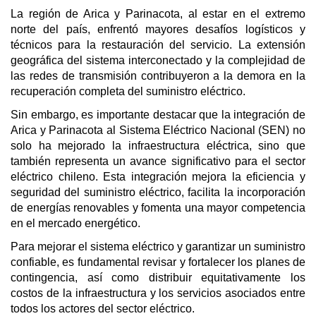
La región de Arica y Parinacota, al estar en el extremo
norte del país, enfrentó mayores desafíos logísticos y
técnicos para la restauración del servicio. La extensión
geográfica del sistema interconectado y la complejidad de
las redes de transmisión contribuyeron a la demora en la
recuperación completa del suministro eléctrico.
Sin embargo, es importante destacar que la integración de
Arica y Parinacota al Sistema Eléctrico Nacional (SEN) no
solo ha mejorado la infraestructura eléctrica, sino que
también representa un avance significativo para el sector
eléctrico chileno. Esta integración mejora la eficiencia y
seguridad del suministro eléctrico, facilita la incorporación
de energías renovables y fomenta una mayor competencia
en el mercado energético.
Para mejorar el sistema eléctrico y garantizar un suministro
confiable, es fundamental revisar y fortalecer los planes de
contingencia, así como distribuir equitativamente los
costos de la infraestructura y los servicios asociados entre
todos los actores del sector eléctrico.