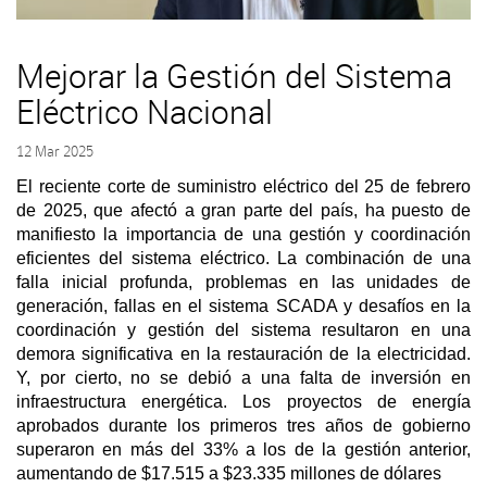
Mejorar la Gestión del Sistema
Eléctrico Nacional
12 Mar 2025
El reciente corte de suministro eléctrico del 25 de febrero
de 2025, que afectó a gran parte del país, ha puesto de
manifiesto la importancia de una gestión y coordinación
eficientes del sistema eléctrico. La combinación de una
falla inicial profunda, problemas en las unidades de
generación, fallas en el sistema SCADA y desafíos en la
coordinación y gestión del sistema resultaron en una
demora significativa en la restauración de la electricidad.
Y, por cierto, no se debió a una falta de inversión en
infraestructura energética. Los proyectos de energía
aprobados durante los primeros tres años de gobierno
superaron en más del 33% a los de la gestión anterior,
aumentando de $17.515 a $23.335 millones de dólares