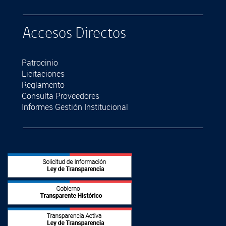
Accesos Directos
Patrocinio
Licitaciones
Reglamento
Consulta Proveedores
Informes Gestión Institucional