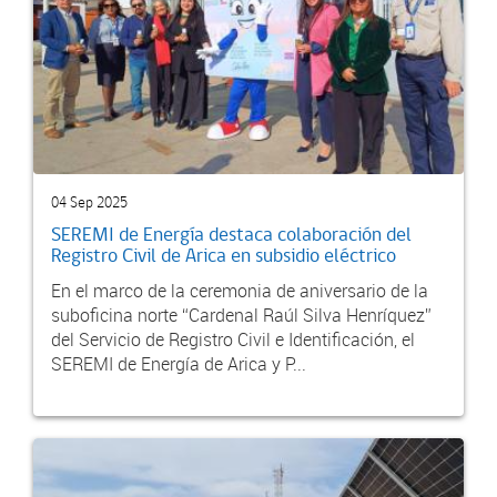
04 Sep 2025
SEREMI de Energía destaca colaboración del
Registro Civil de Arica en subsidio eléctrico
En el marco de la ceremonia de aniversario de la
suboficina norte “Cardenal Raúl Silva Henríquez”
del Servicio de Registro Civil e Identificación, el
SEREMI de Energía de Arica y P...