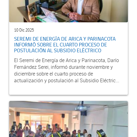
10 Dic 2025
SEREMI DE ENERGÍA DE ARICA Y PARINACOTA
INFORMÓ SOBRE EL CUARTO PROCESO DE
POSTULACIÓN AL SUBSIDIO ELÉCTRICO
El Seremi de Energía de Arica y Parinacota, Darío
Fernández Serei, informó durante noviembre y
diciembre sobre el cuarto proceso de
actualización y postulación al Subsidio Eléctric...