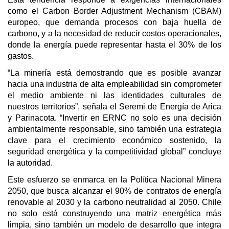
como el Carbon Border Adjustment Mechanism (CBAM)
europeo, que demanda procesos con baja huella de
carbono, y a la necesidad de reducir costos operacionales,
donde la energía puede representar hasta el 30% de los
gastos.
“La minería está demostrando que es posible avanzar
hacia una industria de alta empleabilidad sin comprometer
el medio ambiente ni las identidades culturales de
nuestros territorios”, señala el Seremi de Energía de Arica
y Parinacota. “Invertir en ERNC no solo es una decisión
ambientalmente responsable, sino también una estrategia
clave para el crecimiento económico sostenido, la
seguridad energética y la competitividad global” concluye
la autoridad.
Este esfuerzo se enmarca en la Política Nacional Minera
2050, que busca alcanzar el 90% de contratos de energía
renovable al 2030 y la carbono neutralidad al 2050. Chile
no solo está construyendo una matriz energética más
limpia, sino también un modelo de desarrollo que integra