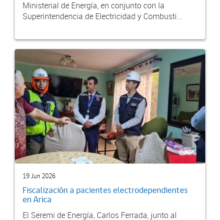
Ministerial de Energía, en conjunto con la
Superintendencia de Electricidad y Combusti...
19 Jun 2026
Fiscalización a pacientes electrodependientes
en Arica
El Seremi de Energía, Carlos Ferrada, junto al