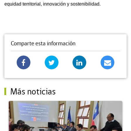
equidad territorial, innovación y sostenibilidad.
Comparte esta información
Más noticias