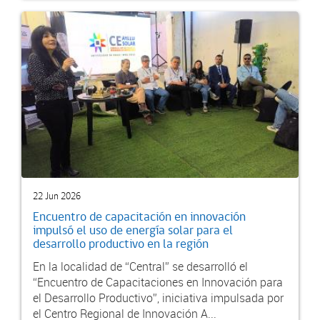
22 Jun 2026
Encuentro de capacitación en innovación
impulsó el uso de energía solar para el
desarrollo productivo en la región
En la localidad de “Central” se desarrolló el
“Encuentro de Capacitaciones en Innovación para
el Desarrollo Productivo”, iniciativa impulsada por
el Centro Regional de Innovación A...