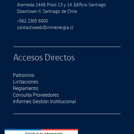
Alameda 1449, Pisos 13 y 14, Ediﬁcio Santiago
Downtown II, Santiago de Chile
+562 2365 6800
contactoweb@minenergia.cl
Accesos Directos
Patrocinio
Licitaciones
Reglamento
Consulta Proveedores
Informes Gestión Institucional