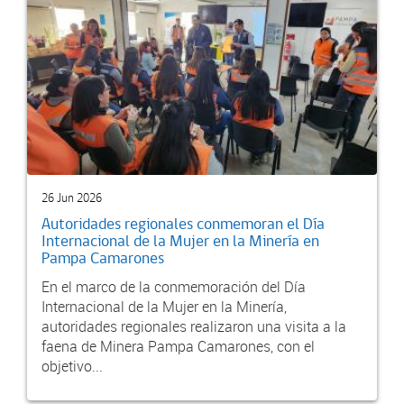
26 Jun 2026
Autoridades regionales conmemoran el Día
Internacional de la Mujer en la Minería en
Pampa Camarones
En el marco de la conmemoración del Día
Internacional de la Mujer en la Minería,
autoridades regionales realizaron una visita a la
faena de Minera Pampa Camarones, con el
objetivo...