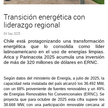
Transición energética con
liderazgo regional
04 Sep 2025
Chile está protagonizando una transformación
energética que lo consolida como líder
latinoamericano en el uso de energías limpias.
Arica y Parinacota 2025 acumula una inversión
de más de 320 millones de dólares en ERNC.
Según datos del ministerio de Energía, a julio de 2025, la
capacidad neta instalada del país alcanzó los 36.492 MW,
con un 68% proveniente de fuentes renovables y un 49%
de Energías Renovables No Convencionales (ERNC). Se
proyecta que para octubre de 2025 esta cifra supere los
38.668 MW, con una participación renovable cercana al