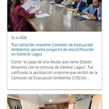
31 Jul 2026
Tras votación unánime Comisión de Evaluación
Ambiental aprueba proyecto de electrificación
en General Lagos
Como “el pago de una deuda que como Estado
teníamos con la comuna de General Lagos”, fue
calificada la aprobación unánime que recibió de la
Comisión de Evaluación Ambiental (COEVA)...