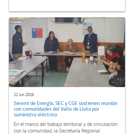
22 Jun 2026
Seremi de Energía, SEC y CGE sostienen reunión
con comunidades del Valle de Lluta por
suministro eléctrico
En el marco del trabajo territorial y de vinculación
con la comunidad, la Secretaría Regional