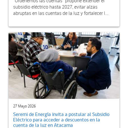
“Ordenemos las cuentas” propone extender el
subsidio eléctrico hasta 2027, evitar alzas
abruptas en las cuentas de la luz y fortalecer l...
27 Mayo 2026
Seremi de Energía invita a postular al Subsidio
Eléctrico para acceder a descuentos en la
cuenta de la luz en Atacama