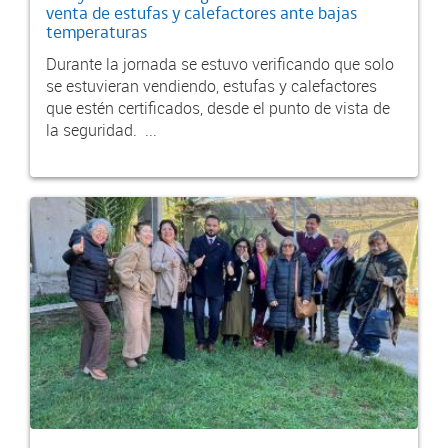
venta de estufas y calefactores ante bajas
temperaturas
Durante la jornada se estuvo verificando que solo
se estuvieran vendiendo, estufas y calefactores
que estén certificados, desde el punto de vista de
la seguridad. ...