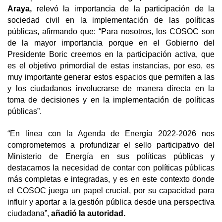
Araya,
relevó la importancia de la participación de la
sociedad civil en la implementación de las políticas
públicas, afirmando que: “Para nosotros, los COSOC son
de la mayor importancia porque en el Gobierno del
Presidente Boric creemos en la participación activa, que
es el objetivo primordial de estas instancias, por eso, es
muy importante generar estos espacios que permiten a las
y los ciudadanos involucrarse de manera directa en la
toma de decisiones y en la implementación de políticas
públicas”.
“En línea con la Agenda de Energía 2022-2026 nos
comprometemos a profundizar el sello participativo del
Ministerio de Energía en sus políticas públicas y
destacamos la necesidad de contar con políticas públicas
más completas e integradas, y es en este contexto donde
el COSOC juega un papel crucial, por su capacidad para
influir y aportar a la gestión pública desde una perspectiva
ciudadana”,
añadió la autoridad.