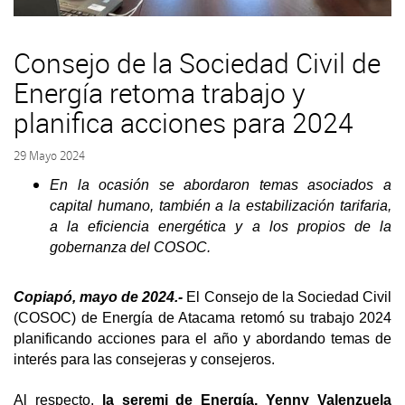
Consejo de la Sociedad Civil de
Energía retoma trabajo y
planifica acciones para 2024
29 Mayo 2024
En la ocasión se abordaron temas asociados a
capital humano, también a la estabilización tarifaria,
a la eficiencia energética y a los propios de la
gobernanza del COSOC.
Copiapó, mayo de 2024.-
El Consejo de la Sociedad Civil
(COSOC) de Energía de Atacama retomó su trabajo 2024
planificando acciones para el año y abordando temas de
interés para las consejeras y consejeros.
Al respecto,
la seremi de Energía, Yenny Valenzuela