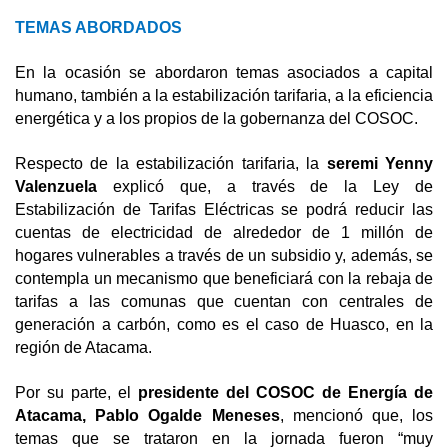
TEMAS ABORDADOS
En la ocasión se abordaron temas asociados a capital
humano, también a la estabilización tarifaria, a la eficiencia
energética y a los propios de la gobernanza del COSOC.
Respecto de la estabilización tarifaria, la
seremi Yenny
Valenzuela
explicó que, a través de la Ley de
Estabilización de Tarifas Eléctricas se podrá reducir las
cuentas de electricidad de alrededor de 1 millón de
hogares vulnerables a través de un subsidio y, además, se
contempla un mecanismo que beneficiará con la rebaja de
tarifas a las comunas que cuentan con centrales de
generación a carbón, como es el caso de Huasco, en la
región de Atacama.
Por su parte, el
presidente del COSOC de Energía de
Atacama, Pablo Ogalde Meneses
, mencionó que, los
temas que se trataron en la jornada fueron “muy