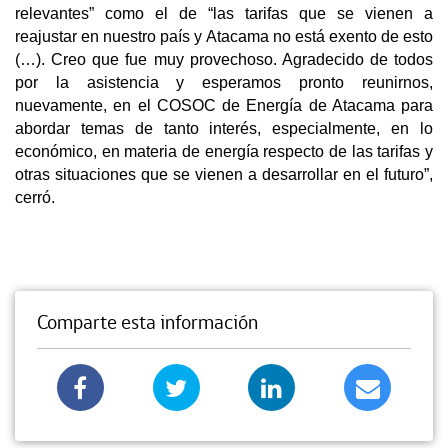
relevantes” como el de “las tarifas que se vienen a
reajustar en nuestro país y Atacama no está exento de esto
(…). Creo que fue muy provechoso. Agradecido de todos
por la asistencia y esperamos pronto reunirnos,
nuevamente, en el COSOC de Energía de Atacama para
abordar temas de tanto interés, especialmente, en lo
económico, en materia de energía respecto de las tarifas y
otras situaciones que se vienen a desarrollar en el futuro”,
cerró.
Comparte esta información