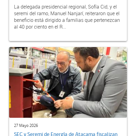
La delegada presidencial regional, Sofía Cid, y el
seremi del ramo, Manuel Nanjarí, reiteraron que el
beneficio está dirigido a familias que pertenezcan
al 40 por ciento en el R...
27 Mayo 2026
SEC y Seremi de Energía de Atacama fiscalizan