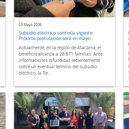
13 Mayo 2026
Subsidio eléctrico continúa vigente:
Próxima postulación será en mayo
Actualmente, en la región de Atacama, el
beneficio alcanza a 28.871 familias. Ante
informaciones difundidas recientemente
sobre un eventual término del subsidio
eléctrico, la Se...