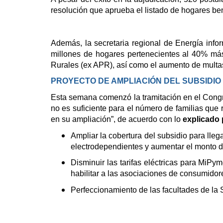
resolución que aprueba el listado de hogares be
Además, la secretaria regional de Energía infor
millones de hogares pertenecientes al 40% más
Rurales (ex APR), así como el aumento de multas
PROYECTO DE AMPLIACIÓN DEL SUBSIDIO
Esta semana comenzó la tramitación en el Congre
no es suficiente para el número de familias que 
en su ampliación”, de acuerdo con lo
explicado 
Ampliar la cobertura del subsidio para lle
electrodependientes y aumentar el monto d
Disminuir las tarifas eléctricas para MiPy
habilitar a las asociaciones de consumidor
Perfeccionamiento de las facultades de la 