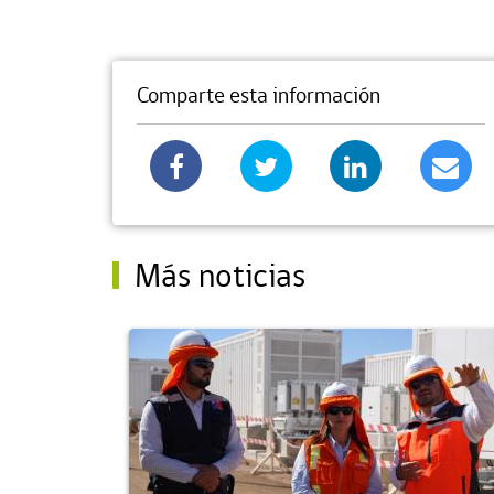
Comparte esta información
Más noticias