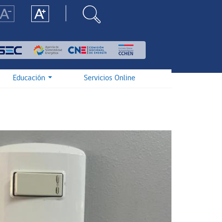
Educación
Servicios Online