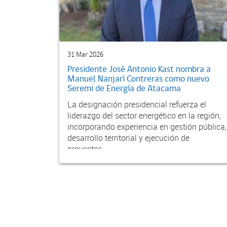
31 Mar 2026
Presidente José Antonio Kast nombra a
Manuel Nanjarí Contreras como nuevo
Seremi de Energía de Atacama
La designación presidencial refuerza el
liderazgo del sector energético en la región,
incorporando experiencia en gestión pública,
desarrollo territorial y ejecución de
proyectos,...