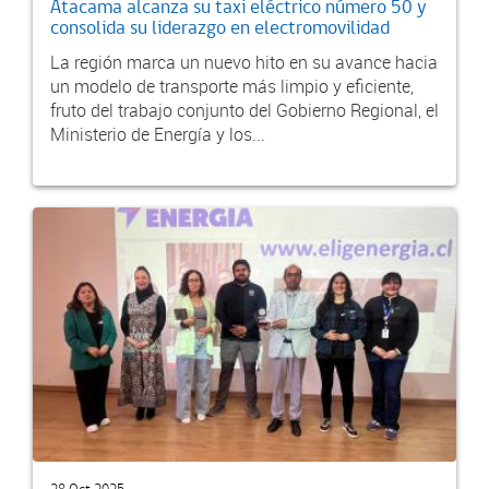
Atacama alcanza su taxi eléctrico número 50 y
consolida su liderazgo en electromovilidad
La región marca un nuevo hito en su avance hacia
un modelo de transporte más limpio y eficiente,
fruto del trabajo conjunto del Gobierno Regional, el
Ministerio de Energía y los...