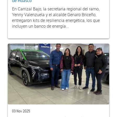
de Huasco
En Carrizal Bajo, la secretaria regional del ramo,
Yenny Valenzuela y el alcalde Genaro Briceño,
entregaron kits de resiliencia energética, los que
incluyen un banco de energía...
03 Nov 2025