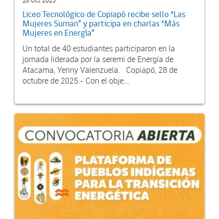
28 Oct 2025
Liceo Tecnológico de Copiapó recibe sello “Las
Mujeres Suman” y participa en charlas “Más
Mujeres en Energía”
Un total de 40 estudiantes participaron en la
jornada liderada por la seremi de Energía de
Atacama, Yenny Valenzuela. Copiapó, 28 de
octubre de 2025.- Con el obje...