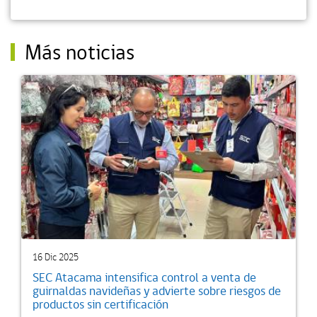
Más noticias
16 Dic 2025
SEC Atacama intensifica control a venta de
guirnaldas navideñas y advierte sobre riesgos de
productos sin certificación