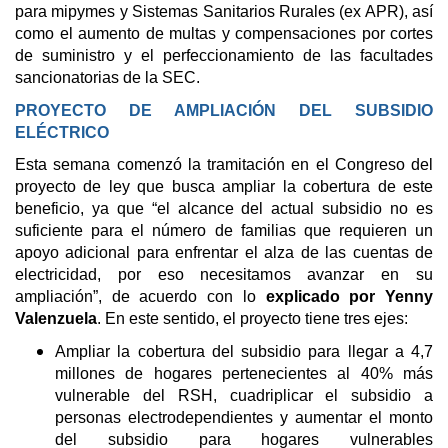
para mipymes y Sistemas Sanitarios Rurales (ex APR), así
como el aumento de multas y compensaciones por cortes
de suministro y el perfeccionamiento de las facultades
sancionatorias de la SEC.
PROYECTO DE AMPLIACIÓN DEL SUBSIDIO
ELÉCTRICO
Esta semana comenzó la tramitación en el Congreso del
proyecto de ley que busca ampliar la cobertura de este
beneficio, ya que “el alcance del actual subsidio no es
suficiente para el número de familias que requieren un
apoyo adicional para enfrentar el alza de las cuentas de
electricidad, por eso necesitamos avanzar en su
ampliación”, de acuerdo con lo
explicado por Yenny
Valenzuela
. En este sentido, el proyecto tiene tres ejes:
Ampliar la cobertura del subsidio para llegar a 4,7
millones de hogares pertenecientes al 40% más
vulnerable del RSH, cuadriplicar el subsidio a
personas electrodependientes y aumentar el monto
del subsidio para hogares vulnerables