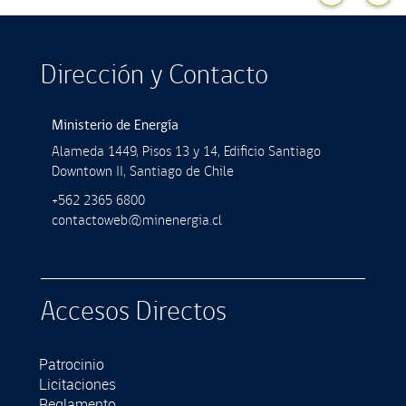
Dirección y Contacto
Ministerio de Energía
Alameda 1449, Pisos 13 y 14, Ediﬁcio Santiago
Downtown II, Santiago de Chile
+562 2365 6800
contactoweb@minenergia.cl
Accesos Directos
Patrocinio
Licitaciones
Reglamento