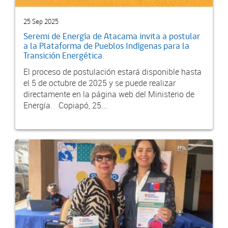
25 Sep 2025
Seremi de Energía de Atacama invita a postular
a la Plataforma de Pueblos Indígenas para la
Transición Energética
El proceso de postulación estará disponible hasta
el 5 de octubre de 2025 y se puede realizar
directamente en la página web del Ministerio de
Energía. Copiapó, 25...