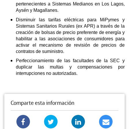
pertenecientes a Sistemas Medianos en Los Lagos,
Aysén y Magallanes.
Disminuir las tarifas eléctricas para MiPymes y
Sistemas Sanitarios Rurales (ex APR) a través de la
creación de bolsas de precio preferente de energía y
habilitar a las asociaciones de consumidores para
activar el mecanismo de revisión de precios de
contratos de suministro.
Perfeccionamiento de las facultades de la SEC y
duplicar las multas y compensaciones por
interrupciones no autorizadas.
Comparte esta información