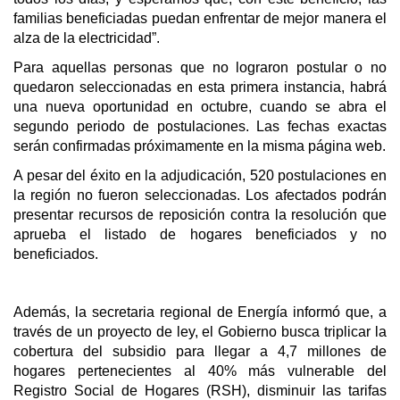
familias beneficiadas puedan enfrentar de mejor manera el
alza de la electricidad”.
Para aquellas personas que no lograron postular o no
quedaron seleccionadas en esta primera instancia, habrá
una nueva oportunidad en octubre, cuando se abra el
segundo periodo de postulaciones. Las fechas exactas
serán confirmadas próximamente en la misma página web.
A pesar del éxito en la adjudicación, 520 postulaciones en
la región no fueron seleccionadas. Los afectados podrán
presentar recursos de reposición contra la resolución que
aprueba el listado de hogares beneficiados y no
beneficiados.
Además, la secretaria regional de Energía informó que, a
través de un proyecto de ley, el Gobierno busca triplicar la
cobertura del subsidio para llegar a 4,7 millones de
hogares pertenecientes al 40% más vulnerable del
Registro Social de Hogares (RSH), disminuir las tarifas