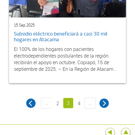
15 Sep 2025
Subsidio eléctrico beneficiará a casi 30 mil
hogares en Atacama
El 100% de los hogares con pacientes
electrodependientes postulantes de la región
recibirán el apoyo en octubre. Copiapó, 15 de
septiembre de 2025. – En la Región de Atacam...
…
3
…
2
4