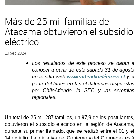
Más de 25 mil familias de
Atacama obtuvieron el subsidio
eléctrico
10 Sep 2024
Los resultados de este proceso se darán a
conocer a partir de este sábado 31 de agosto
en el sitio web
www.subsidioeléctrico.cl
y, a
partir del lunes en las plataformas dispuestas
por ChileAtiende, la SEC y las seremías
regionales.
Un total de 25 mil 287 familias, un 97,9 de los postulantes,
obtuvieron el subsidio eléctrico en la región de Atacama,
durante su primer llamado, que se realizó entre el 01 y el
14 de julio. La iniciativa del Gobierno y del Congreso, está