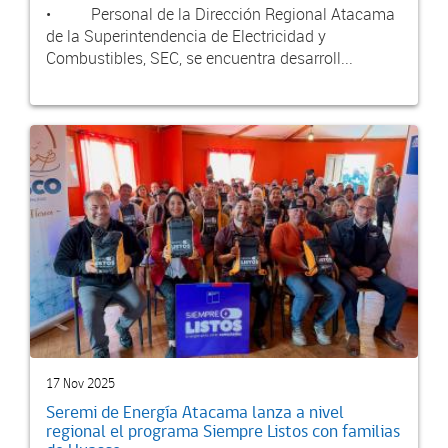
• Personal de la Dirección Regional Atacama
de la Superintendencia de Electricidad y
Combustibles, SEC, se encuentra desarroll...
17 Nov 2025
Seremi de Energía Atacama lanza a nivel
regional el programa Siempre Listos con familias