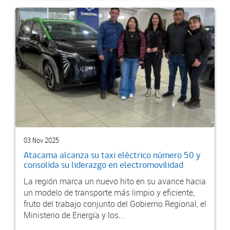
03 Nov 2025
Atacama alcanza su taxi eléctrico número 50 y
consolida su liderazgo en electromovilidad
La región marca un nuevo hito en su avance hacia
un modelo de transporte más limpio y eficiente,
fruto del trabajo conjunto del Gobierno Regional, el
Ministerio de Energía y los...