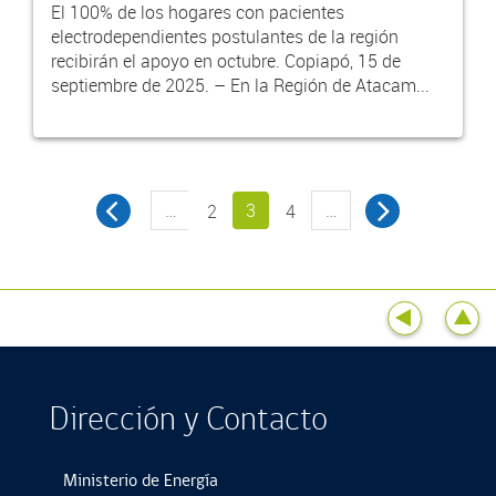
El 100% de los hogares con pacientes
electrodependientes postulantes de la región
recibirán el apoyo en octubre. Copiapó, 15 de
septiembre de 2025. – En la Región de Atacam...
…
3
…
2
4
Dirección y Contacto
Ministerio de Energía