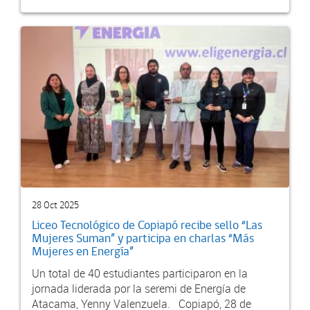
28 Oct 2025
Liceo Tecnológico de Copiapó recibe sello “Las
Mujeres Suman” y participa en charlas “Más
Mujeres en Energía”
Un total de 40 estudiantes participaron en la
jornada liderada por la seremi de Energía de
Atacama, Yenny Valenzuela. Copiapó, 28 de