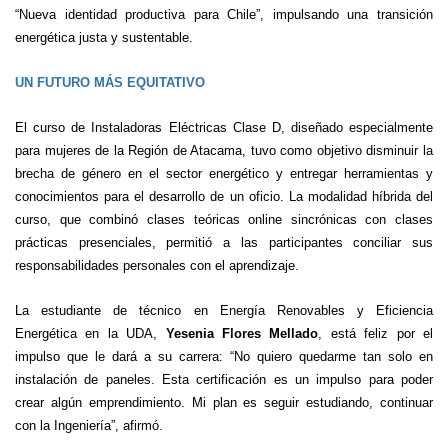
“Nueva identidad productiva para Chile”, impulsando una transición
energética justa y sustentable.
UN FUTURO MÁS EQUITATIVO
El curso de Instaladoras Eléctricas Clase D, diseñado especialmente
para mujeres de la Región de Atacama, tuvo como objetivo disminuir la
brecha de género en el sector energético y entregar herramientas y
conocimientos para el desarrollo de un oficio. La modalidad híbrida del
curso, que combinó clases teóricas online sincrónicas con clases
prácticas presenciales, permitió a las participantes conciliar sus
responsabilidades personales con el aprendizaje.
La estudiante de técnico en Energía Renovables y Eficiencia
Energética en la UDA,
Yesenia Flores Mellado
, está feliz por el
impulso que le dará a su carrera: “No quiero quedarme tan solo en
instalación de paneles. Esta certificación es un impulso para poder
crear algún emprendimiento. Mi plan es seguir estudiando, continuar
con la Ingeniería”, afirmó.