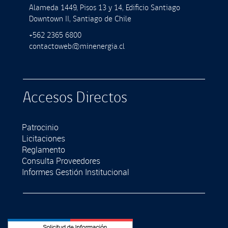
Alameda 1449, Pisos 13 y 14, Ediﬁcio Santiago
Downtown II, Santiago de Chile
+562 2365 6800
contactoweb@minenergia.cl
Accesos Directos
Patrocinio
Licitaciones
Reglamento
Consulta Proveedores
Informes Gestión Institucional