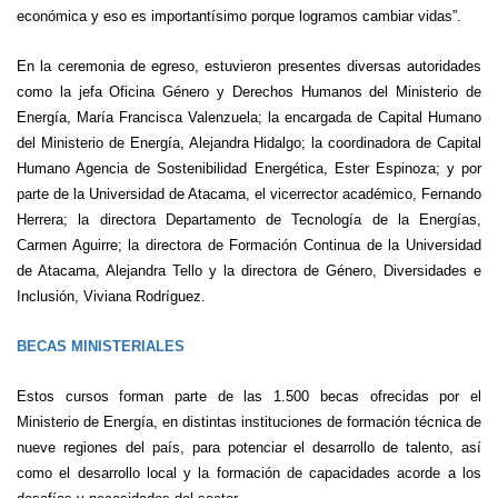
económica y eso es importantísimo porque logramos cambiar vidas”.
En la ceremonia de egreso, estuvieron presentes diversas autoridades
como la jefa Oficina Género y Derechos Humanos del Ministerio de
Energía, María Francisca Valenzuela; la encargada de Capital Humano
del Ministerio de Energía, Alejandra Hidalgo; la coordinadora de Capital
Humano Agencia de Sostenibilidad Energética, Ester Espinoza; y por
parte de la Universidad de Atacama, el vicerrector académico, Fernando
Herrera; la directora Departamento de Tecnología de la Energías,
Carmen Aguirre; la directora de Formación Continua de la Universidad
de Atacama, Alejandra Tello y la directora de Género, Diversidades e
Inclusión, Viviana Rodríguez.
BECAS MINISTERIALES
Estos cursos forman parte de las 1.500 becas ofrecidas por el
Ministerio de Energía, en distintas instituciones de formación técnica de
nueve regiones del país, para potenciar el desarrollo de talento, así
como el desarrollo local y la formación de capacidades acorde a los