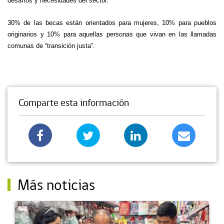
desafíos y necesidades del sector.
30% de las becas están orientados para mujeres, 10% para pueblos
originarios y 10% para aquellas personas que vivan en las llamadas
comunas de “transición justa”.
Comparte esta información
Más noticias