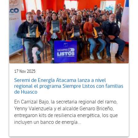
17 Nov 2025
Seremi de Energía Atacama lanza a nivel
regional el programa Siempre Listos con familias
de Huasco
En Carrizal Bajo, la secretaria regional del ramo,
Yenny Valenzuela y el alcalde Genaro Briceño,
entregaron kits de resiliencia energética, los que
incluyen un banco de energía...