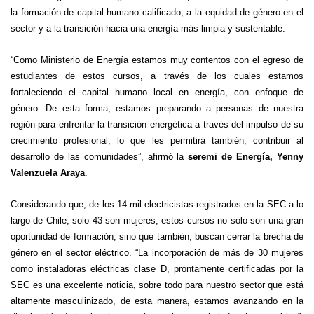
la formación de capital humano calificado, a la equidad de género en el
sector y a la transición hacia una energía más limpia y sustentable.
“Como Ministerio de Energía estamos muy contentos con el egreso de
estudiantes de estos cursos, a través de los cuales estamos
fortaleciendo el capital humano local en energía, con enfoque de
género. De esta forma, estamos preparando a personas de nuestra
región para enfrentar la transición energética a través del impulso de su
crecimiento profesional, lo que les permitirá también, contribuir al
desarrollo de las comunidades”, afirmó la
seremi de Energía, Yenny
Valenzuela Araya
.
Considerando que, de los 14 mil electricistas registrados en la SEC a lo
largo de Chile, solo 43 son mujeres, estos cursos no solo son una gran
oportunidad de formación, sino que también, buscan cerrar la brecha de
género en el sector eléctrico. “La incorporación de más de 30 mujeres
como instaladoras eléctricas clase D, prontamente certificadas por la
SEC es una excelente noticia, sobre todo para nuestro sector que está
altamente masculinizado, de esta manera, estamos avanzando en la