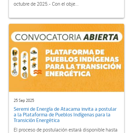
octubre de 2025.- Con el obje...
25 Sep 2025
Seremi de Energía de Atacama invita a postular
a la Plataforma de Pueblos Indígenas para la
Transición Energética
El proceso de postulación estará disponible hasta