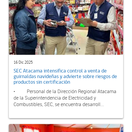
16 Dic 2025
SEC Atacama intensifica control a venta de
guirnaldas navideñas y advierte sobre riesgos de
productos sin certificación
• Personal de la Dirección Regional Atacama
de la Superintendencia de Electricidad y
Combustibles, SEC, se encuentra desarroll...