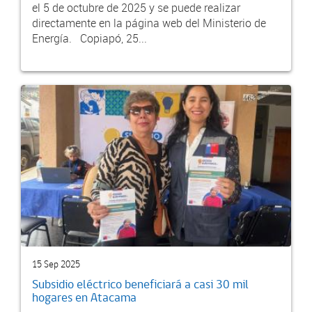
el 5 de octubre de 2025 y se puede realizar
directamente en la página web del Ministerio de
Energía. Copiapó, 25...
15 Sep 2025
Subsidio eléctrico beneficiará a casi 30 mil
hogares en Atacama