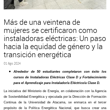
Más de una veintena de
mujeres se certificaron como
instaladoras eléctricas: Un paso
hacia la equidad de género y la
transición energética
01 Ago 2024
Alrededor de 50 estudiantes completaron con éxito los
cursos de Instaladoras Eléctricas Clase D y Fortalecimiento
para el Aprendizaje para Instalador/a Eléctrico/a Clase D.
La iniciativa del Ministerio de Energía, en colaboración con la Agencia
de Sostenibilidad Energética y ejecutada por la Dirección de Formación
Continua de la Universidad de Atacama, se enmarca en el tercer
propósito de la Política Energética Nacional, que busca crear una