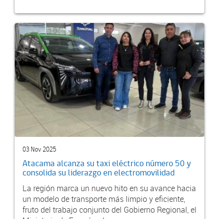
03 Nov 2025
Atacama alcanza su taxi eléctrico número 50 y
consolida su liderazgo en electromovilidad
La región marca un nuevo hito en su avance hacia
un modelo de transporte más limpio y eficiente,
fruto del trabajo conjunto del Gobierno Regional, el