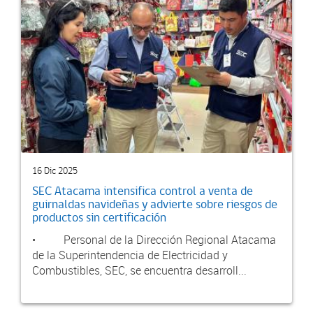
16 Dic 2025
SEC Atacama intensifica control a venta de
guirnaldas navideñas y advierte sobre riesgos de
productos sin certificación
• Personal de la Dirección Regional Atacama
de la Superintendencia de Electricidad y
Combustibles, SEC, se encuentra desarroll...