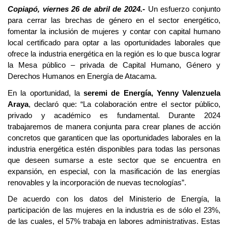
Copiapó, viernes 26 de abril de 2024.-
Un esfuerzo conjunto
para cerrar las brechas de género en el sector energético,
fomentar la inclusión de mujeres y contar con capital humano
local certificado para optar a las oportunidades laborales que
ofrece la industria energética en la región es lo que busca lograr
la Mesa público – privada de Capital Humano, Género y
Derechos Humanos en Energía de Atacama.
En la oportunidad, la
seremi de Energía, Yenny Valenzuela
Araya
, declaró que: “La colaboración entre el sector público,
privado y académico es fundamental. Durante 2024
trabajaremos de manera conjunta para crear planes de acción
concretos que garanticen que las oportunidades laborales en la
industria energética estén disponibles para todas las personas
que deseen sumarse a este sector que se encuentra en
expansión, en especial, con la masificación de las energías
renovables y la incorporación de nuevas tecnologías”.
De acuerdo con los datos del Ministerio de Energía, la
participación de las mujeres en la industria es de sólo el 23%,
de las cuales, el 57% trabaja en labores administrativas. Estas