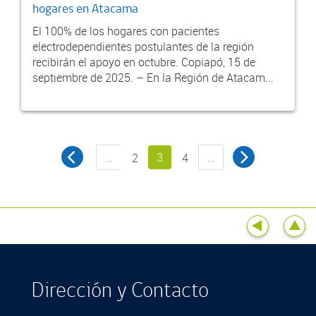
hogares en Atacama
El 100% de los hogares con pacientes
electrodependientes postulantes de la región
recibirán el apoyo en octubre. Copiapó, 15 de
septiembre de 2025. – En la Región de Atacam...
…
3
…
2
4
Dirección y Contacto