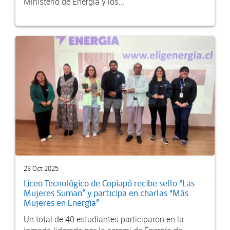
Ministerio de Energía y los...
28 Oct 2025
Liceo Tecnológico de Copiapó recibe sello “Las
Mujeres Suman” y participa en charlas “Más
Mujeres en Energía”
Un total de 40 estudiantes participaron en la