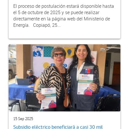
El proceso de postulación estará disponible hasta
el 5 de octubre de 2025 y se puede realizar
directamente en la página web del Ministerio de
Energía. Copiapó, 25...
15 Sep 2025
Subsidio eléctrico beneficiará a casi 30 mil