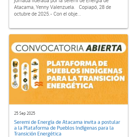
jornada liderada por la seremi de Energía de
Atacama, Yenny Valenzuela. Copiapó, 28 de
octubre de 2025.- Con el obje...
25 Sep 2025
Seremi de Energía de Atacama invita a postular
a la Plataforma de Pueblos Indígenas para la
Transición Energética