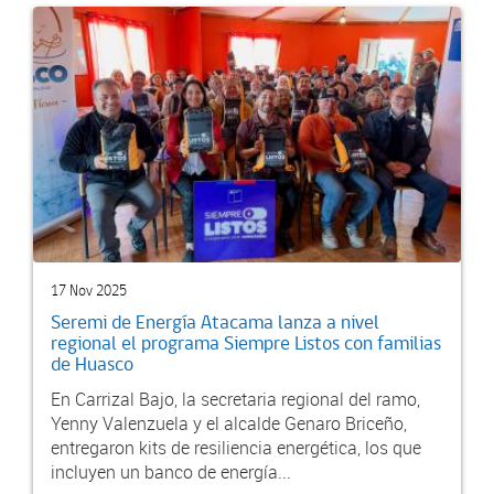
17 Nov 2025
Seremi de Energía Atacama lanza a nivel
regional el programa Siempre Listos con familias
de Huasco
En Carrizal Bajo, la secretaria regional del ramo,
Yenny Valenzuela y el alcalde Genaro Briceño,
entregaron kits de resiliencia energética, los que
incluyen un banco de energía...