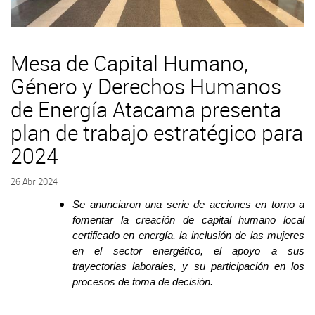
Mesa de Capital Humano,
Género y Derechos Humanos
de Energía Atacama presenta
plan de trabajo estratégico para
2024
26 Abr 2024
Se anunciaron una serie de acciones en torno a
fomentar la creación de capital humano local
certificado en energía, la inclusión de las mujeres
en el sector energético, el apoyo a sus
trayectorias laborales, y su participación en los
procesos de toma de decisión.