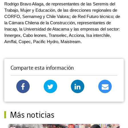
Rodrigo Bravo Aliaga, de representantes de las Seremis del
Trabajo, Mujer y Educación, de las direcciones regionales de
CORFO, Sernameg y Chile Valora;; de Red Futuro técnico; de
la Cámara Chilena de la Construcción, representantes de
Inacap, la Universidad de Atacama y las empresas del sector:
Innergex, Cabo leones, Transelec, Acciona, Isa interchile,
Amffal, Copec, Pacific Hydro, Maistream.
Comparte esta información
Más noticias