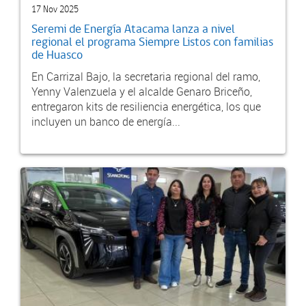
17 Nov 2025
Seremi de Energía Atacama lanza a nivel
regional el programa Siempre Listos con familias
de Huasco
En Carrizal Bajo, la secretaria regional del ramo,
Yenny Valenzuela y el alcalde Genaro Briceño,
entregaron kits de resiliencia energética, los que
incluyen un banco de energía...