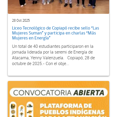
28 Oct 2025
Liceo Tecnológico de Copiapó recibe sello “Las
Mujeres Suman” y participa en charlas “Más
Mujeres en Energía”
Un total de 40 estudiantes participaron en la
jornada liderada por la seremi de Energía de
Atacama, Yenny Valenzuela. Copiapó, 28 de
octubre de 2025.- Con el obje...