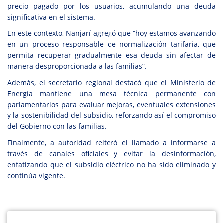
precio pagado por los usuarios, acumulando una deuda
significativa en el sistema.
En este contexto, Nanjarí agregó que “hoy estamos avanzando
en un proceso responsable de normalización tarifaria, que
permita recuperar gradualmente esa deuda sin afectar de
manera desproporcionada a las familias”.
Además, el secretario regional destacó que el Ministerio de
Energía mantiene una mesa técnica permanente con
parlamentarios para evaluar mejoras, eventuales extensiones
y la sostenibilidad del subsidio, reforzando así el compromiso
del Gobierno con las familias.
Finalmente, a autoridad reiteró el llamado a informarse a
través de canales oficiales y evitar la desinformación,
enfatizando que el subsidio eléctrico no ha sido eliminado y
continúa vigente.