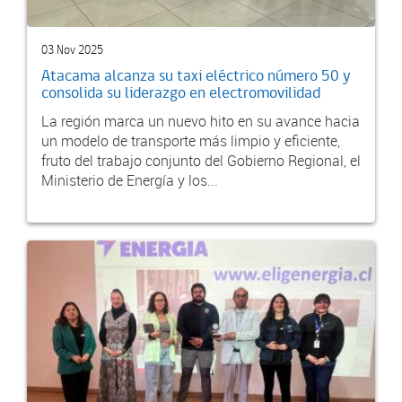
03 Nov 2025
Atacama alcanza su taxi eléctrico número 50 y
consolida su liderazgo en electromovilidad
La región marca un nuevo hito en su avance hacia
un modelo de transporte más limpio y eficiente,
fruto del trabajo conjunto del Gobierno Regional, el
Ministerio de Energía y los...