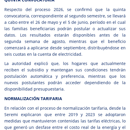
Respecto del proceso 2026, se confirmó que la quinta
convocatoria, correspondiente al segundo semestre, se llevará
a cabo entre el 26 de mayo y el 5 de junio, período en el cual
las familias beneficiarias podrán postular o actualizar sus
datos. Los resultados estarán disponibles antes de la
segunda semana de agosto, mientras que el beneficio
comenzará a aplicarse desde septiembre, distribuyéndose en
seis cuotas en la cuenta de electricidad.
La autoridad explicó que, los hogares que actualmente
reciben el subsidio y mantengan sus condiciones tendrán
postulación automática y preferencia, mientras que los
nuevos postulantes podrán acceder dependiendo de la
disponibilidad presupuestaria.
NORMALIZACIÓN TARIFARIA
En relación con el proceso de normalización tarifaria, desde la
Seremi explicaron que entre 2019 y 2023 se adoptaron
medidas que mantuvieron contenidas las tarifas eléctricas, lo
que generó un desfase entre el costo real de la energía y el