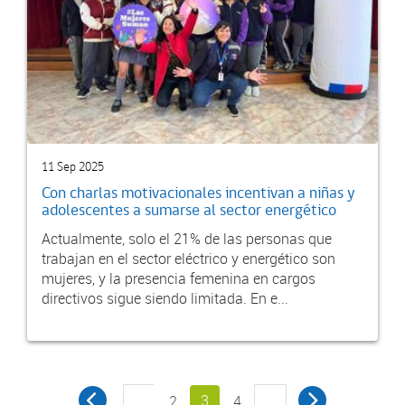
11 Sep 2025
Con charlas motivacionales incentivan a niñas y
adolescentes a sumarse al sector energético
Actualmente, solo el 21% de las personas que
trabajan en el sector eléctrico y energético son
mujeres, y la presencia femenina en cargos
directivos sigue siendo limitada. En e...
…
3
…
2
4