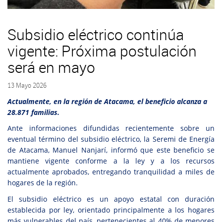
Subsidio eléctrico continúa
vigente: Próxima postulación
será en mayo
13 Mayo 2026
Actualmente, en la región de Atacama, el beneficio alcanza a
28.871 familias.
Ante informaciones difundidas recientemente sobre un
eventual término del subsidio eléctrico, la Seremi de Energía
de Atacama, Manuel Nanjarí, informó que este beneficio se
mantiene vigente conforme a la ley y a los recursos
actualmente aprobados, entregando tranquilidad a miles de
hogares de la región.
El subsidio eléctrico es un apoyo estatal con duración
establecida por ley, orientado principalmente a los hogares
más vulnerables del país, pertenecientes al 40% de menores