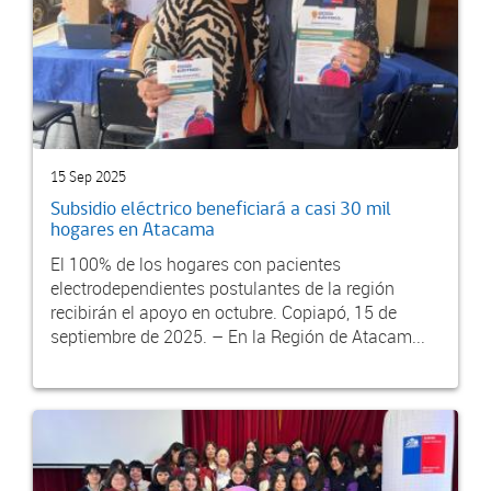
15 Sep 2025
Subsidio eléctrico beneficiará a casi 30 mil
hogares en Atacama
El 100% de los hogares con pacientes
electrodependientes postulantes de la región
recibirán el apoyo en octubre. Copiapó, 15 de
septiembre de 2025. – En la Región de Atacam...