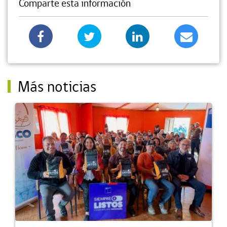
Comparte esta información
Más noticias