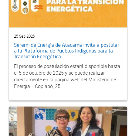
25 Sep 2025
Seremi de Energía de Atacama invita a postular
a la Plataforma de Pueblos Indígenas para la
Transición Energética
El proceso de postulación estará disponible hasta
el 5 de octubre de 2025 y se puede realizar
directamente en la página web del Ministerio de
Energía. Copiapó, 25...