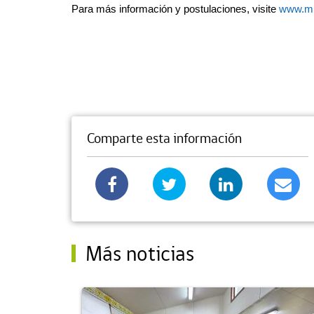
Para más información y postulaciones, visite
www.mit
Comparte esta información
Más noticias