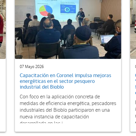
07 Mayo 2026
Capacitación en Coronel impulsa mejoras
energéticas en el sector pesquero
industrial del Biobío
Con foco en la aplicación concreta de
medidas de eficiencia energética, pescadores
industriales del Biobío participaron en una
nueva instancia de capacitación
desarrollada en las i...