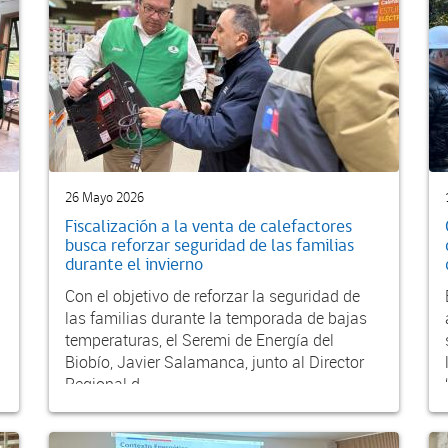
26 Mayo 2026
Fiscalización a la venta de calefactores
busca reforzar seguridad de las familias
durante el invierno
Con el objetivo de reforzar la seguridad de
las familias durante la temporada de bajas
temperaturas, el Seremi de Energía del
Biobío, Javier Salamanca, junto al Director
Regional d...