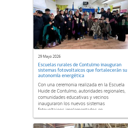
29 Mayo 2026
Escuelas rurales de Contulmo inauguran
sistemas fotovoltaicos que fortalecerán su
autonomía energética
Con una ceremonia realizada en la Escuela
Huide de Contulmo, autoridades regionales,
comunidades educativas y vecinos
inauguraron los nuevos sistemas
fotovoltaicos implementados en...