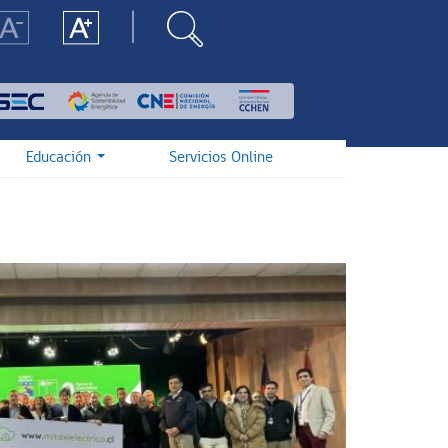
Educación
Servicios Online