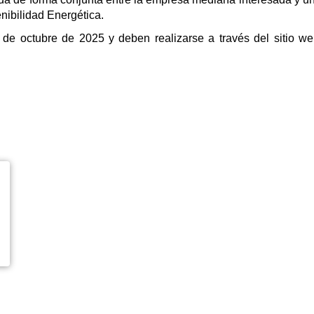
nibilidad Energética.
 de octubre de 2025 y deben realizarse a través del sitio we