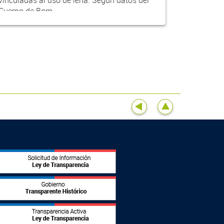
Cuerpo de Bom...