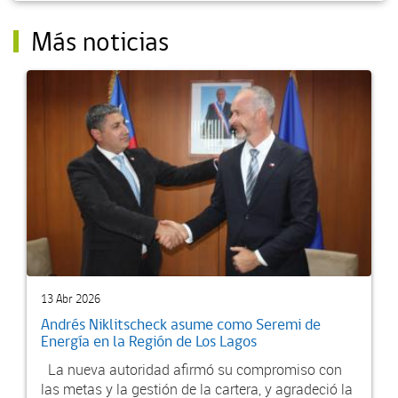
Más noticias
13 Abr 2026
Andrés Niklitscheck asume como Seremi de
Energía en la Región de Los Lagos
La nueva autoridad afirmó su compromiso con
las metas y la gestión de la cartera, y agradeció la