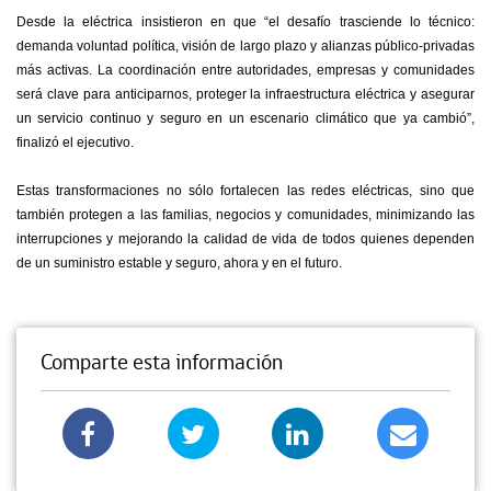
Desde la eléctrica insistieron en que “el desafío trasciende lo técnico:
demanda voluntad política, visión de largo plazo y alianzas público-privadas
más activas. La coordinación entre autoridades, empresas y comunidades
será clave para anticiparnos, proteger la infraestructura eléctrica y asegurar
un servicio continuo y seguro en un escenario climático que ya cambió”,
finalizó el ejecutivo.
Estas transformaciones no sólo fortalecen las redes eléctricas, sino que
también protegen a las familias, negocios y comunidades, minimizando las
interrupciones y mejorando la calidad de vida de todos quienes dependen
de un suministro estable y seguro, ahora y en el futuro.
Comparte esta información