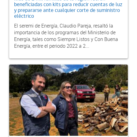
beneficiadas con kits para reducir cuentas de luz
y prepararse ante cualquier corte de suministro
eléctrico
El seremi de Energía, Claudio Pareja, resaltó la
importancia de los programas del Ministerio de
Energía, tales como Siempre Listos y Con Buena
Energía, entre el periodo 2022 a 2...