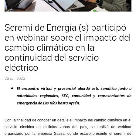
Seremi de Energía (s) participó
en webinar sobre el impacto del
cambio climático en la
continuidad del servicio
eléctrico
26 Jun 2025
El encuentro virtual y presencial abordó esta temática junto a
autoridades regionales, SEC, comunidad y representantes de
emergencia de Los Ríos hasta Aysén.
Con la finalidad de conocer en detalle el impacto del cambio climático en el
servicio eléctrico en distintas zonas del país, se realizó un webinar
organizado por la empresa Saesa, donde estuvo presente el seremi de