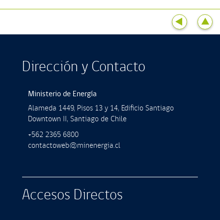
Dirección y Contacto
Ministerio de Energía
Alameda 1449, Pisos 13 y 14, Ediﬁcio Santiago
Downtown II, Santiago de Chile
+562 2365 6800
contactoweb@minenergia.cl
Accesos Directos