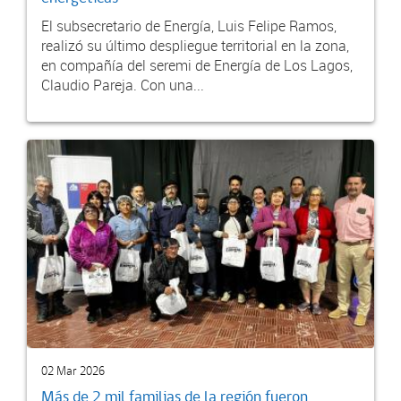
El subsecretario de Energía, Luis Felipe Ramos,
realizó su último despliegue territorial en la zona,
en compañía del seremi de Energía de Los Lagos,
Claudio Pareja. Con una...
02 Mar 2026
Más de 2 mil familias de la región fueron