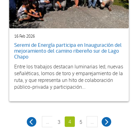
16 Feb 2026
Seremi de Energía participa en Inauguración del
mejoramiento del camino ribereño sur de Lago
Chapo
Entre los trabajos destacan luminarias led, nuevas
señaléticas, lomos de toro y emparejamiento de la
ruta, y que representa un hito de colaboración
público-privada y participación...
…
4
…
3
5