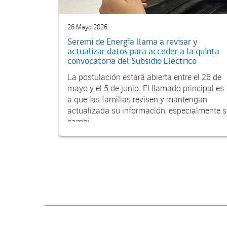
26 Mayo 2026
Seremi de Energía llama a revisar y
actualizar datos para acceder a la quinta
convocatoria del Subsidio Eléctrico
La postulación estará abierta entre el 26 de
mayo y el 5 de junio. El llamado principal es
a que las familias revisen y mantengan
actualizada su información, especialmente s
cambi...