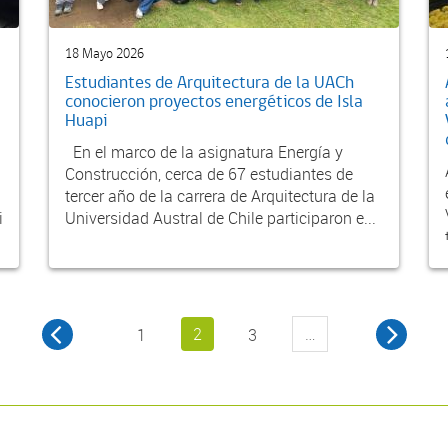
18 Mayo 2026
Estudiantes de Arquitectura de la UACh
conocieron proyectos energéticos de Isla
Huapi
En el marco de la asignatura Energía y
Construcción, cerca de 67 estudiantes de
tercer año de la carrera de Arquitectura de la
i
Universidad Austral de Chile participaron e...
2
…
1
3