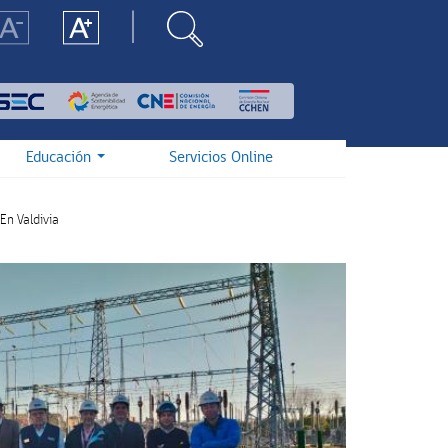
Educación
Servicios Online
n Valdivia