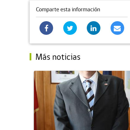
Comparte esta información
Más noticias