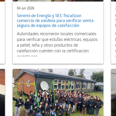
04 Jun 2026
Seremi de Energía y SEC fiscalizan
comercio de valdivia para verificar venta
segura de equipos de calefacción
Autoridades recorrieron locales comerciales
para verificar que estufas eléctricas, equipos
a pellet, leña y otros productos de
calefacción cuenten con la certificación
exigida por...