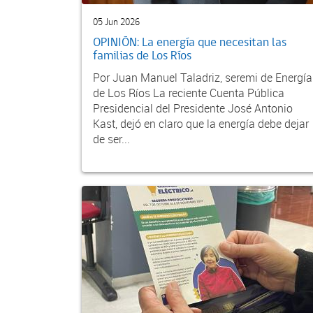
05 Jun 2026
OPINIÓN: La energía que necesitan las
familias de Los Ríos
Por Juan Manuel Taladriz, seremi de Energía
de Los Ríos La reciente Cuenta Pública
Presidencial del Presidente José Antonio
Kast, dejó en claro que la energía debe dejar
de ser...