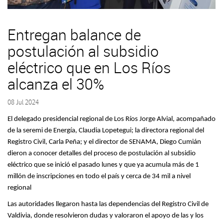
Entregan balance de
postulación al subsidio
eléctrico que en Los Ríos
alcanza el 30%
08 Jul 2024
El delegado presidencial regional de Los Ríos Jorge Alvial, acompañado
de la seremi de Energía, Claudia Lopetegui; la directora regional del
Registro Civil, Carla Peña; y el director de SENAMA, Diego Cumián
dieron a conocer detalles del proceso de postulación al subsidio
eléctrico que se inició el pasado lunes y que ya acumula más de 1
millón de inscripciones en todo el país y cerca de 34 mil a nivel
regional
Las autoridades llegaron hasta las dependencias del Registro Civil de
Valdivia, donde resolvieron dudas y valoraron el apoyo de las y los