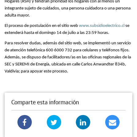
Hogares (RSH) y tendrán prioridad los hogares con al menos un
integrante sujeto de cuidados, una persona cuidadora o una persona
adulta mayor.
El proceso de postulación en el sitio web
www.subsidioelectrico.cl
se
extenderá hasta el domingo 14 de julio a las 23:59 horas.
Para resolver dudas, además del sitio web, se implementó un servicio
de atención telefónica 600 6000 732 para celulares y teléfonos fijos.
Además, se dispuso de facilitadores/as en las oficinas regionales de la
SEC y SEREMI de Energía, ubicada en calle Carlos Anwandter 834b,
Valdivia; para apoyar este proceso.
Comparte esta información