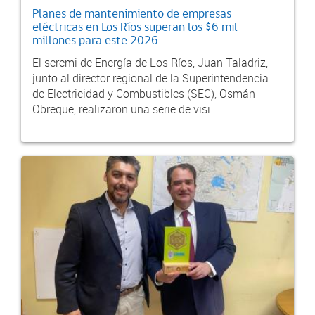
Planes de mantenimiento de empresas
eléctricas en Los Ríos superan los $6 mil
millones para este 2026
El seremi de Energía de Los Ríos, Juan Taladriz,
junto al director regional de la Superintendencia
de Electricidad y Combustibles (SEC), Osmán
Obreque, realizaron una serie de visi...