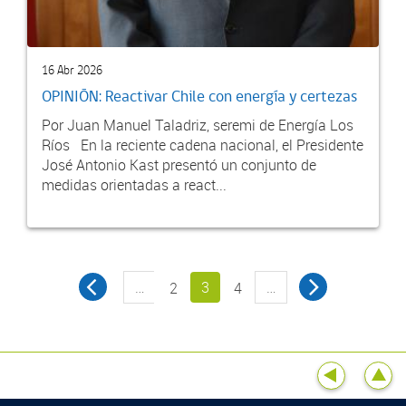
16 Abr 2026
OPINIÓN: Reactivar Chile con energía y certezas
Por Juan Manuel Taladriz, seremi de Energía Los
Ríos En la reciente cadena nacional, el Presidente
José Antonio Kast presentó un conjunto de
medidas orientadas a react...
…
3
…
2
4