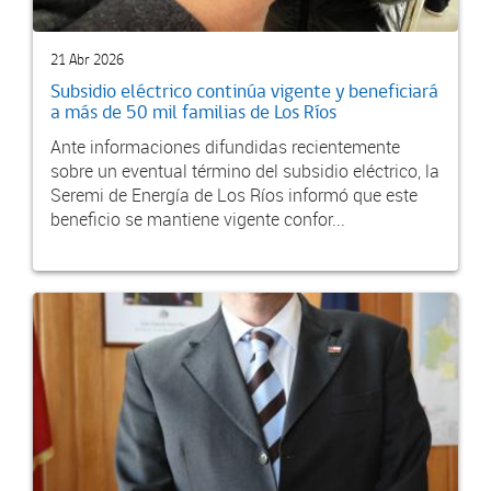
21 Abr 2026
Subsidio eléctrico continúa vigente y beneficiará
a más de 50 mil familias de Los Ríos
Ante informaciones difundidas recientemente
sobre un eventual término del subsidio eléctrico, la
Seremi de Energía de Los Ríos informó que este
beneficio se mantiene vigente confor...