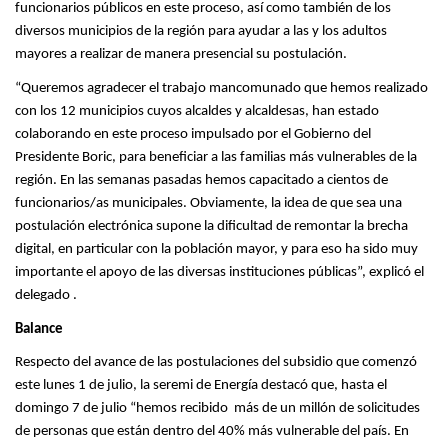
funcionarios públicos en este proceso, así como también de los
diversos municipios de la región para ayudar a las y los adultos
mayores a realizar de manera presencial su postulación.
“Queremos agradecer el trabajo mancomunado que hemos realizado
con los 12 municipios cuyos alcaldes y alcaldesas, han estado
colaborando en este proceso impulsado por el Gobierno del
Presidente Boric, para beneficiar a las familias más vulnerables de la
región. En las semanas pasadas hemos capacitado a cientos de
funcionarios/as municipales. Obviamente, la idea de que sea una
postulación electrónica supone la dificultad de remontar la brecha
digital, en particular con la población mayor, y para eso ha sido muy
importante el apoyo de las diversas instituciones públicas”, explicó el
delegado .
Balance
Respecto del avance de las postulaciones del subsidio que comenzó
este lunes 1 de julio, la seremi de Energía destacó que, hasta el
domingo 7 de julio “hemos recibido más de un millón de solicitudes
de personas que están dentro del 40% más vulnerable del país. En