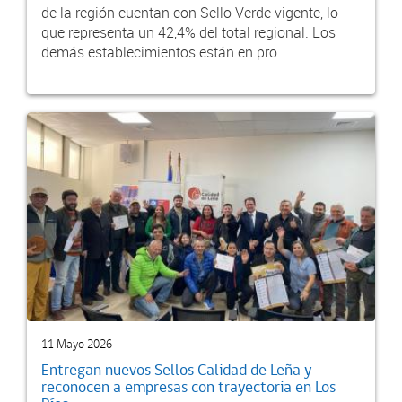
de la región cuentan con Sello Verde vigente, lo
que representa un 42,4% del total regional. Los
demás establecimientos están en pro...
11 Mayo 2026
Entregan nuevos Sellos Calidad de Leña y
reconocen a empresas con trayectoria en Los