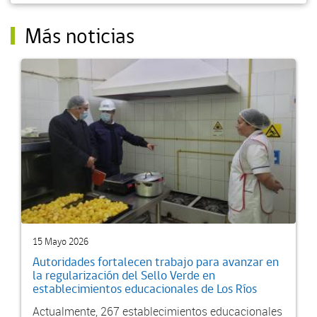
Más noticias
15 Mayo 2026
Autoridades fortalecen trabajo para avanzar en
la regularización del Sello Verde en
establecimientos educacionales de Los Ríos
Actualmente, 267 establecimientos educacionales