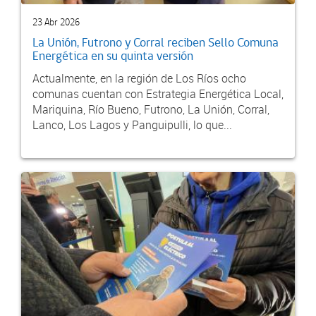
23 Abr 2026
La Unión, Futrono y Corral reciben Sello Comuna
Energética en su quinta versión
Actualmente, en la región de Los Ríos ocho
comunas cuentan con Estrategia Energética Local,
Mariquina, Río Bueno, Futrono, La Unión, Corral,
Lanco, Los Lagos y Panguipulli, lo que...