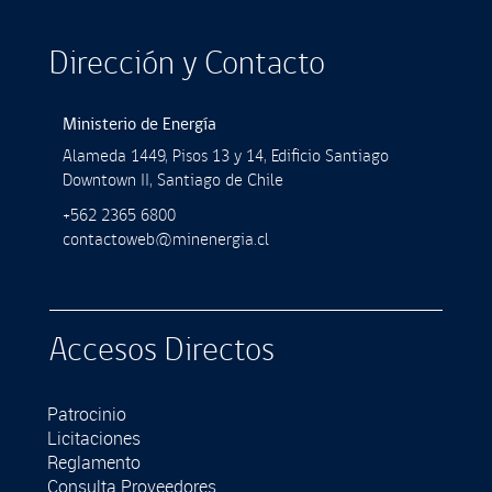
Dirección y Contacto
Ministerio de Energía
Alameda 1449, Pisos 13 y 14, Ediﬁcio Santiago
Downtown II, Santiago de Chile
+562 2365 6800
contactoweb@minenergia.cl
Accesos Directos
Patrocinio
Licitaciones
Reglamento
Consulta Proveedores