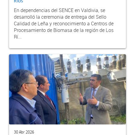
Ríos
En dependencias del SENCE en Valdivia, se
desarrolló la ceremonia de entrega del Sello
Calidad de Leña y reconocimiento a Centros de
Procesamiento de Biomasa de la región de Los
Rí...
30 Abr 2026