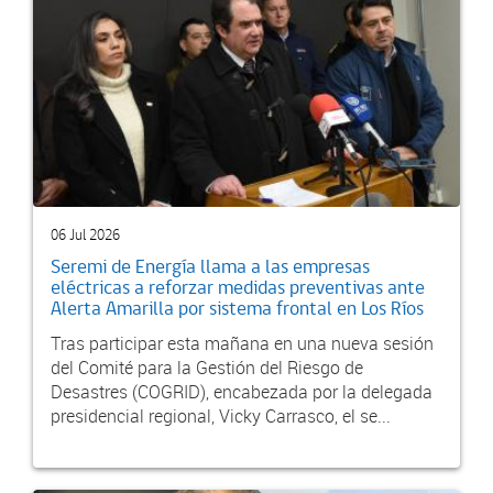
06 Jul 2026
Seremi de Energía llama a las empresas
eléctricas a reforzar medidas preventivas ante
Alerta Amarilla por sistema frontal en Los Ríos
Tras participar esta mañana en una nueva sesión
del Comité para la Gestión del Riesgo de
Desastres (COGRID), encabezada por la delegada
presidencial regional, Vicky Carrasco, el se...