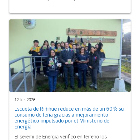
12 Jun 2026
Escuela de Riñihue reduce en más de un 60% su
consumo de leña gracias a mejoramiento
energético impulsado por el Ministerio de
Energía
El seremi de Energía verificó en terreno los