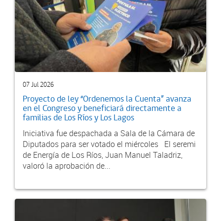
07 Jul 2026
Proyecto de ley “Ordenemos la Cuenta” avanza
en el Congreso y beneficiará directamente a
familias de Los Ríos y Los Lagos
Iniciativa fue despachada a Sala de la Cámara de
Diputados para ser votado el miércoles El seremi
de Energía de Los Ríos, Juan Manuel Taladriz,
valoró la aprobación de...