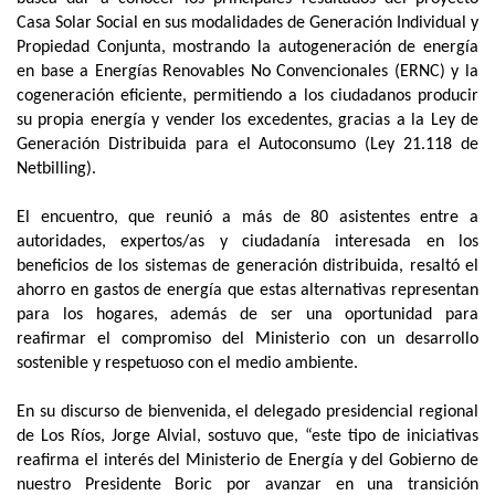
Casa Solar Social en sus modalidades de Generación Individual y
Propiedad Conjunta, mostrando la autogeneración de energía
en base a Energías Renovables No Convencionales (ERNC) y la
cogeneración eficiente, permitiendo a los ciudadanos producir
su propia energía y vender los excedentes, gracias a la Ley de
Generación Distribuida para el Autoconsumo (Ley 21.118 de
Netbilling).
El encuentro, que reunió a más de 80 asistentes entre a
autoridades, expertos/as y ciudadanía interesada en los
beneficios de los sistemas de generación distribuida, resaltó el
ahorro en gastos de energía que estas alternativas representan
para los hogares, además de ser una oportunidad para
reafirmar el compromiso del Ministerio con un desarrollo
sostenible y respetuoso con el medio ambiente.
En su discurso de bienvenida, el delegado presidencial regional
de Los Ríos, Jorge Alvial, sostuvo que, “este tipo de iniciativas
reafirma el interés del Ministerio de Energía y del Gobierno de
nuestro Presidente Boric por avanzar en una transición