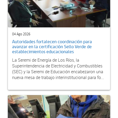
04 Ago 2026
Autoridades fortalecen coordinación para
avanzar en la certificación Sello Verde de
establecimientos educacionales
La Seremi de Energía de Los Ríos, la
Superintendencia de Electricidad y Combustibles
(SEC) y la Seremi de Educación encabezaron una
nueva mesa de trabajo interinstitucional para fo...