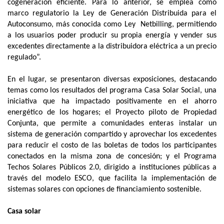
cogeneración eficiente. Para lo anterior, se emplea como
marco regulatorio la Ley de Generación Distribuida para el
Autoconsumo, más conocida como Ley Netbilling, permitiendo
a los usuarios poder producir su propia energía y vender sus
excedentes directamente a la distribuidora eléctrica a un precio
regulado”.
En el lugar, se presentaron diversas exposiciones, destacando
temas como los resultados del programa Casa Solar Social, una
iniciativa que ha impactado positivamente en el ahorro
energético de los hogares; el Proyecto piloto de Propiedad
Conjunta, que permite a comunidades enteras instalar un
sistema de generación compartido y aprovechar los excedentes
para reducir el costo de las boletas de todos los participantes
conectados en la misma zona de concesión; y el Programa
Techos Solares Públicos 2.0, dirigido a instituciones públicas a
través del modelo ESCO, que facilita la implementación de
sistemas solares con opciones de financiamiento sostenible.
Casa solar