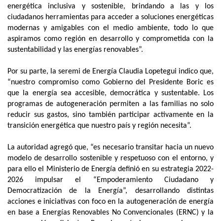
energética inclusiva y sostenible, brindando a las y los
ciudadanos herramientas para acceder a soluciones energéticas
modernas y amigables con el medio ambiente, todo lo que
aspiramos como región en desarrollo y comprometida con la
sustentabilidad y las energías renovables”.
Por su parte, la seremi de Energía Claudia Lopetegui indico que,
“nuestro compromiso como Gobierno del Presidente Boric es
que la energía sea accesible, democrática y sustentable. Los
programas de autogeneración permiten a las familias no solo
reducir sus gastos, sino también participar activamente en la
transición energética que nuestro país y región necesita”.
La autoridad agregó que, “es necesario transitar hacia un nuevo
modelo de desarrollo sostenible y respetuoso con el entorno, y
para ello el Ministerio de Energía definió en su estrategia 2022-
2026 impulsar el “Empoderamiento Ciudadano y
Democratización de la Energía”, desarrollando distintas
acciones e iniciativas con foco en la autogeneración de energía
en base a Energías Renovables No Convencionales (ERNC) y la