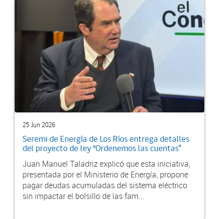
25 Jun 2026
Seremi de Energía de Los Ríos entrega detalles
del proyecto de ley “Ordenemos las cuentas”
Juan Manuel Taladriz explicó que esta iniciativa,
presentada por el Ministerio de Energía, propone
pagar deudas acumuladas del sistema eléctrico
sin impactar el bolsillo de las fam...