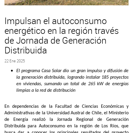
Impulsan el autoconsumo
energético en la región través
de Jornada de Generación
Distribuida
22 Ene 2025
El programa Casa Solar dio un gran impulso y difusión de
la generación distribuida, logrando instalar 185 proyectos
en viviendas, sumando un total de 265 kW de energías
limpias a la red de distribución
En dependencias de la Facultad de Ciencias Económicas y
Administrativas de la Universidad Austral de Chile, el Ministerio
de Energía realizó la
Jornada Regional de Generación
Distribuida para Autoconsumo en la región de Los Ríos,
que
busca dar a conocer los principales resultados del proyecto