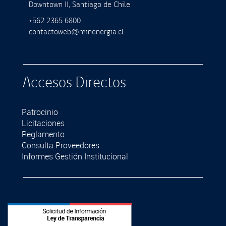
Downtown II, Santiago de Chile
+562 2365 6800
contactoweb@minenergia.cl
Accesos Directos
Patrocinio
Licitaciones
Reglamento
Consulta Proveedores
Informes Gestión Institucional