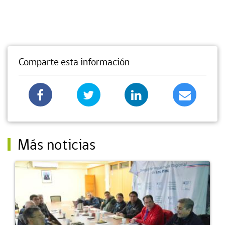
Comparte esta información
Más noticias