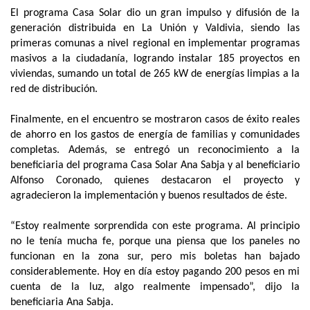
El programa Casa Solar dio un gran impulso y difusión de la
generación distribuida en La Unión y Valdivia, siendo las
primeras comunas a nivel regional en implementar programas
masivos a la ciudadanía, logrando instalar 185 proyectos en
viviendas, sumando un total de 265 kW de energías limpias a la
red de distribución.
Finalmente, en el encuentro se mostraron casos de éxito reales
de ahorro en los gastos de energía de familias y comunidades
completas. Además, se entregó un reconocimiento a la
beneficiaria del programa Casa Solar Ana Sabja y al beneficiario
Alfonso Coronado, quienes destacaron el proyecto y
agradecieron la implementación y buenos resultados de éste.
“Estoy realmente sorprendida con este programa. Al principio
no le tenía mucha fe, porque una piensa que los paneles no
funcionan en la zona sur, pero mis boletas han bajado
considerablemente. Hoy en día estoy pagando 200 pesos en mi
cuenta de la luz, algo realmente impensado”, dijo la
beneficiaria Ana Sabja.