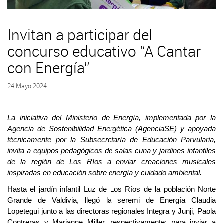
Invitan a participar del
concurso educativo “A Cantar
con Energía”
24 Mayo 2024
La iniciativa del Ministerio de Energía, implementada por la
Agencia de Sostenibilidad Energética (AgenciaSE) y apoyada
técnicamente por la Subsecretaría de Educación Parvularia,
invita a equipos pedagógicos de salas cuna y jardines infantiles
de la región de Los Ríos a enviar creaciones musicales
inspiradas en educación sobre energía y cuidado ambiental.
Hasta el jardín infantil Luz de Los Ríos de la población Norte
Grande de Valdivia, llegó la seremi de Energía Claudia
Lopetegui junto a las directoras regionales Integra y Junji, Paola
Contreras y Marianne Miller, respectivamente; para inviar a