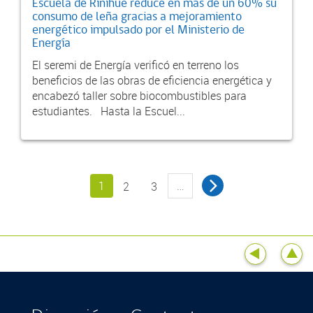
Escuela de Riñihue reduce en más de un 60% su
consumo de leña gracias a mejoramiento
energético impulsado por el Ministerio de
Energía
El seremi de Energía verificó en terreno los
beneficios de las obras de eficiencia energética y
encabezó taller sobre biocombustibles para
estudiantes. Hasta la Escuel...
1
…
2
3