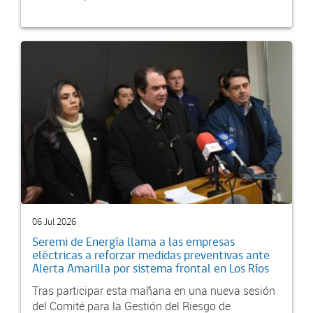
06 Jul 2026
Seremi de Energía llama a las empresas
eléctricas a reforzar medidas preventivas ante
Alerta Amarilla por sistema frontal en Los Ríos
Tras participar esta mañana en una nueva sesión
del Comité para la Gestión del Riesgo de