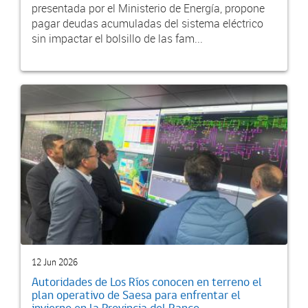
presentada por el Ministerio de Energía, propone
pagar deudas acumuladas del sistema eléctrico
sin impactar el bolsillo de las fam...
12 Jun 2026
Autoridades de Los Ríos conocen en terreno el
plan operativo de Saesa para enfrentar el