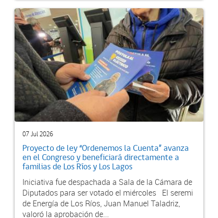
07 Jul 2026
Proyecto de ley “Ordenemos la Cuenta” avanza
en el Congreso y beneficiará directamente a
familias de Los Ríos y Los Lagos
Iniciativa fue despachada a Sala de la Cámara de
Diputados para ser votado el miércoles El seremi
de Energía de Los Ríos, Juan Manuel Taladriz,
valoró la aprobación de...