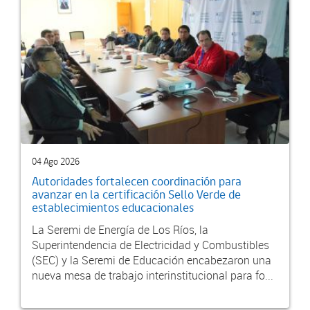
04 Ago 2026
Autoridades fortalecen coordinación para
avanzar en la certificación Sello Verde de
establecimientos educacionales
La Seremi de Energía de Los Ríos, la
Superintendencia de Electricidad y Combustibles
(SEC) y la Seremi de Educación encabezaron una
nueva mesa de trabajo interinstitucional para fo...