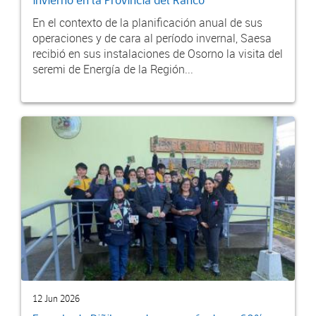
invierno en la Provincia del Ranco
En el contexto de la planificación anual de sus
operaciones y de cara al período invernal, Saesa
recibió en sus instalaciones de Osorno la visita del
seremi de Energía de la Región...
12 Jun 2026