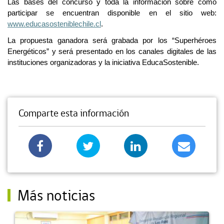
Las bases del concurso y toda la información sobre cómo
participar se encuentran disponible en el sitio web:
www.educasosteniblechile.cl
.
La propuesta ganadora será grabada por los “Superhéroes
Energéticos” y será presentado en los canales digitales de las
instituciones organizadoras y la iniciativa EducaSostenible.
Comparte esta información
Más noticias