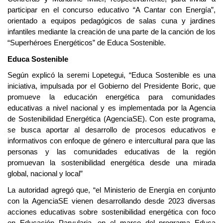
participar en el concurso educativo “A Cantar con Energía”,
orientado a equipos pedagógicos de salas cuna y jardines
infantiles mediante la creación de una parte de la canción de los
“Superhéroes Energéticos” de Educa Sostenible.
Educa Sostenible
Según explicó la seremi Lopetegui, “Educa Sostenible es una
iniciativa, impulsada por el Gobierno del Presidente Boric, que
promueve la educación energética para comunidades
educativas a nivel nacional y es implementada por la Agencia
de Sostenibilidad Energética (AgenciaSE). Con este programa,
se busca aportar al desarrollo de procesos educativos e
informativos con enfoque de género e intercultural para que las
personas y las comunidades educativas de la región
promuevan la sostenibilidad energética desde una mirada
global, nacional y local”
La autoridad agregó que, “el Ministerio de Energía en conjunto
con la AgenciaSE vienen desarrollando desde 2023 diversas
acciones educativas sobre sostenibilidad energética con foco