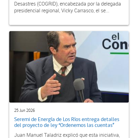
Desastres (COGRID), encabezada por la delegada
presidencial regional, Vicky Carrasco, el se...
25 Jun 2026
Seremi de Energía de Los Ríos entrega detalles
del proyecto de ley “Ordenemos las cuentas”
Juan Manuel Taladriz explicó que esta iniciativa,