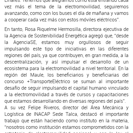
vez más el tema de la electromovilidad, seguiremos
avanzando, como con los buses el día de mañana y vamos
a cooperar cada vez más con estos móviles eléctricos”.
En tanto, Rosa Riquelme Hermosilla, directora ejecutiva de
la Agencia de Sostenibilidad Energética agregó que, “desde
la AgenciaSE, estamos muy orgullosos de seguir
impulsando este tipo de iniciativas en las diferentes
regiones del país, ya que contribuyen, en gran medida, a la
descentralización, y así impulsar el desarrollo de un
ecosistema para la electromovilidad a nivel territorial. En la
región del Maule, los beneficiarios y beneficiarias del
concurso +TransporteEléctrico se suman al importante
desafío de seguir impulsando el capital humano vinculado
a la electromovilidad a través de cursos y capacitaciones
que estamos desarrollando en diversas regiones del país”.
A su vez Felipe Riveros, director del Área Mecánica y
Logística de INACAP Sede Talca, destacó el importante
trabajo que están haciendo como instituto en la materia,
“nosotros como institución estamos comprometidos con la