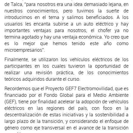
de Talca, “para nosotros era una idea demasiado lejana, en
nuestros conocimientos, pero tuvimos la suerte de
introducirnos en el tema y salimos beneficiados. A los
usuarios les encanta subirse a un auto eléctrico y hay
importantes ventajas para nosotros, el chofer ya no
termina agotado y hay una ventaja económica. Yo creo que
es lo mejor que hemos tenido este año como
microempresarios”.
Finalmente, se utilizaron los vehículos eléctricos de los
participantes en los cuales tuvieron la oportunidad de
realizar una revisión práctica, de los conocimientos
teóricos adquiridos durante el curso.
Recordemos que el Proyecto GEF7 Electromovilidad, que es
financiado por el Fondo Global para el Medio Ambiente
(GEF), tiene por finalidad acelerar la adopción de vehículos
eléctricos en las regiones del país, con foco en la
descentralización de estas iniciativas y la sostenibilidad a
largo plazo de la transición, y considerando el enfoque de
género como eje transversal en el avance de la transición