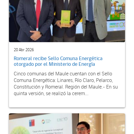
20 Abr 2026
Romeral recibe Sello Comuna Energética
otorgado por el Ministerio de Energía
Cinco comunas del Maule cuentan con el Sello
Comuna Energética: Linares, Río Claro, Pelarco,
Constitución y Romeral. Región del Maule.- En su
quinta versión, se realizó la cerem...