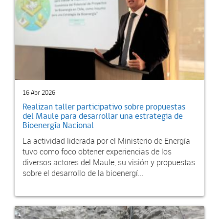
16 Abr 2026
Realizan taller participativo sobre propuestas
del Maule para desarrollar una estrategia de
Bioenergía Nacional
La actividad liderada por el Ministerio de Energía
tuvo como foco obtener experiencias de los
diversos actores del Maule, su visión y propuestas
sobre el desarrollo de la bioenergí...