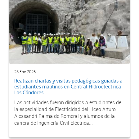
28 Ene 2026
Realizan charlas y visitas pedagógicas guiadas a
estudiantes maulinos en Central Hidroeléctrica
Los Cóndores
Las actividades fueron dirigidas a estudiantes de
la especialidad de Electricidad del Liceo Arturo
Alessandri Palma de Romeral y alumnos de la
carrera de Ingeniería Civil Eléctrica...