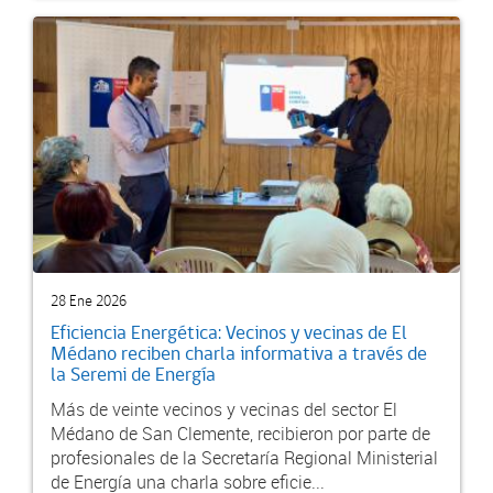
28 Ene 2026
Eficiencia Energética: Vecinos y vecinas de El
Médano reciben charla informativa a través de
la Seremi de Energía
Más de veinte vecinos y vecinas del sector El
Médano de San Clemente, recibieron por parte de
profesionales de la Secretaría Regional Ministerial
de Energía una charla sobre eficie...