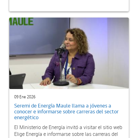
09 Ene 2026
Seremi de Energía Maule llama a jóvenes a
conocer e informarse sobre carreras del sector
energético
El Ministerio de Energía invitó a visitar el sitio web
Elige Energía e informarse sobre las carreras del