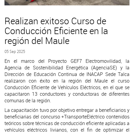
Realizan exitoso Curso de
Conducción Eficiente en la
región del Maule
05 Sep 2025
En el marco del Proyecto GEF7 Electromovilidad, la
Agencia de Sostenibilidad Energética (AgenciaSE) y la
Dirección de Educación Continua de INACAP Sede Talca
realizaron con éxito en la región del Maule el curso
Conducción Eficiente de Vehículos Eléctricos, en el que se
capacitaron 13 conductores y conductoras de diferentes
comunas de la región.
La capacitación tuvo por objetivo entregar a beneficiarios y
beneficiarias del concurso +TransporteEléctrico contenidos
teóricos sobre técnicas de conducción eficiente aplicadas a
vehículos eléctricos livianos, con el fin de optimizar el