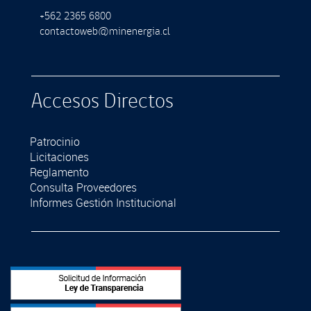
+562 2365 6800
contactoweb@minenergia.cl
Accesos Directos
Patrocinio
Licitaciones
Reglamento
Consulta Proveedores
Informes Gestión Institucional