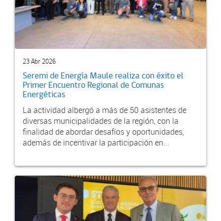
23 Abr 2026
Seremi de Energía Maule realiza con éxito el
Primer Encuentro Regional de Comunas
Energéticas
La actividad albergó a más de 50 asistentes de
diversas municipalidades de la región, con la
finalidad de abordar desafíos y oportunidades,
además de incentivar la participación en...