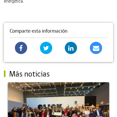
energética.
Comparte esta información
Más noticias