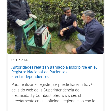
01 Jun 2026
Autoridades realizan llamado a inscribirse en el
Registro Nacional de Pacientes
Electrodependientes
Para realizar el registro, se puede hacer a través
del sitio web de la Superintendencia de
Electricidad y Combustibles, www.sec.cl,
directamente en sus oficinas regionales o con la...