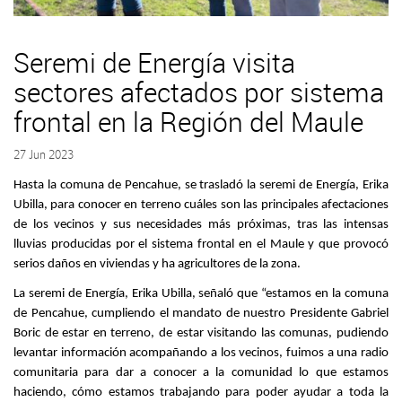
Seremi de Energía visita
sectores afectados por sistema
frontal en la Región del Maule
27 Jun 2023
Hasta la comuna de Pencahue, se trasladó la seremi de Energía, Erika
Ubilla, para conocer en terreno cuáles son las principales afectaciones
de los vecinos y sus necesidades más próximas, tras las intensas
lluvias producidas por el sistema frontal en el Maule y que provocó
serios daños en viviendas y ha agricultores de la zona.
La seremi de Energía, Erika Ubilla, señaló que “estamos en la comuna
de Pencahue, cumpliendo el mandato de nuestro Presidente Gabriel
Boric de estar en terreno, de estar visitando las comunas, pudiendo
levantar información acompañando a los vecinos, fuimos a una radio
comunitaria para dar a conocer a la comunidad lo que estamos
haciendo, cómo estamos trabajando para poder ayudar a toda la