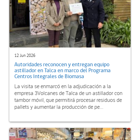
12 Jun 2026
Autoridades reconocen y entregan equipo
astillador en Talca en marco del Programa
Centros Integrales de Biomasa
La visita se enmarcó en la adjudicación a la
empresa 3Volcanes de Talca de un astillador con
tambor móvil, que permitirá procesar residuos de
pallets y aumentar la producción de pe...