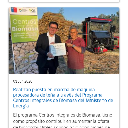
01 Jun 2026
Realizan puesta en marcha de maquina
procesadora de leña a través del Programa
Centros Integrales de Biomasa del Ministerio de
Energía
El programa Centros Integrales de Biomasa, tiene
como propósito contribuir en aumentar la oferta
de biocombustibles sólidos bajo condiciones de