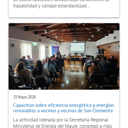
trazabilidad y calidad estandardizad...
15 Mayo 2026
Capacitan sobre eficiencia energética y energías
renovables a vecinos y vecinas de San Clemente
La actividad liderada por la Secretaría Regional
Ministerial de Energía del Maule, congregó a más