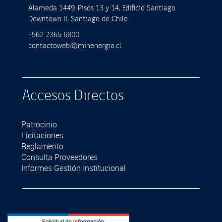
Alameda 1449, Pisos 13 y 14, Ediﬁcio Santiago
Downtown II, Santiago de Chile
+562 2365 6800
contactoweb@minenergia.cl
Accesos Directos
Patrocinio
Licitaciones
Reglamento
Consulta Proveedores
Informes Gestión Institucional