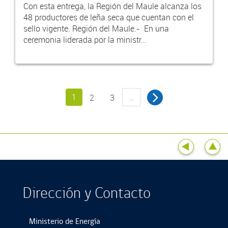
Con esta entrega, la Región del Maule alcanza los
48 productores de leña seca que cuentan con el
sello vigente. Región del Maule.- En una
ceremonia liderada por la ministr...
1
…
2
3
Dirección y Contacto
Ministerio de Energía