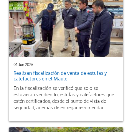
01 Jun 2026
Realizan fiscalización de venta de estufas y
calefactores en el Maule
En la fiscalización se verificó que solo se
estuvieran vendiendo, estufas y calefactores que
estén certificados, desde el punto de vista de
seguridad, además de entregar recomendac...