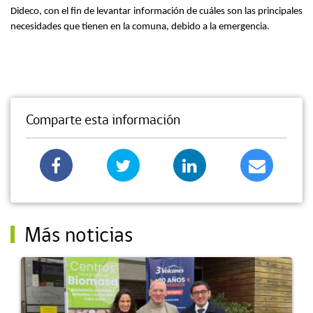
Dideco, con el fin de levantar información de cuáles son las principales
necesidades que tienen en la comuna, debido a la emergencia.
Comparte esta información
Más noticias