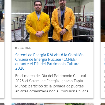
03 Jun 2026
Seremi de Energía RM visitó la Comisión
Chilena de Energía Nuclear (CCHEN)
durante el Día del Patrimonio Cultural
2026
En el marco del Día del Patrimonio Cultural
2026, el Seremi de Energía, Ignacio Tapia
Muñoz, participó de la jornada de puertas
abiertas organizada por la Comisión Chilena
de Energ...