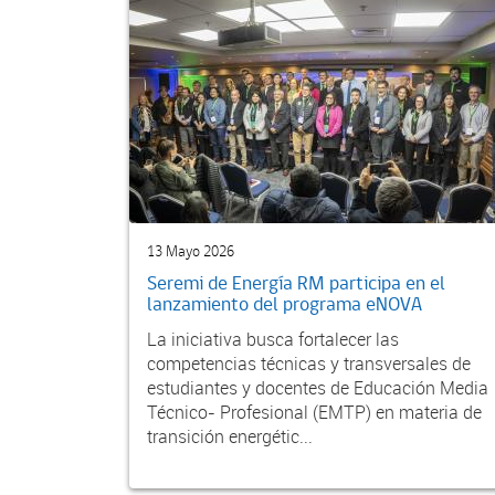
13 Mayo 2026
Seremi de Energía RM participa en el
lanzamiento del programa eNOVA
La iniciativa busca fortalecer las
competencias técnicas y transversales de
estudiantes y docentes de Educación Media
Técnico- Profesional (EMTP) en materia de
transición energétic...