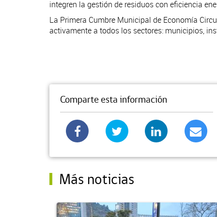
integren la gestión de residuos con eficiencia energ
La Primera Cumbre Municipal de Economía Circular
activamente a todos los sectores: municipios, ins
Comparte esta información
Más noticias