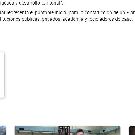
ética y desarrollo territorial”.
 representa el puntapié inicial para la construcción de un Pla
tituciones públicas, privados, academia y recicladores de base.