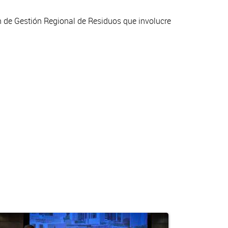
n de Gestión Regional de Residuos que involucre