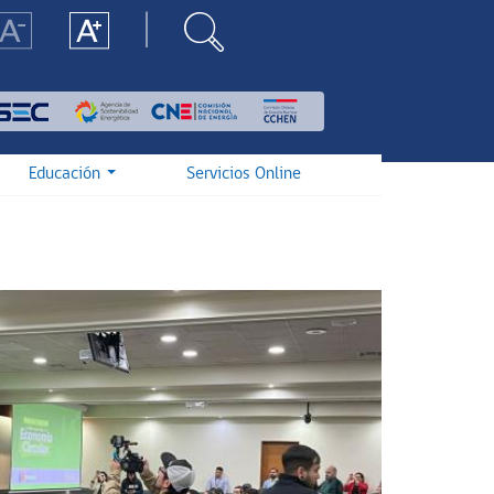
Educación
Servicios Online