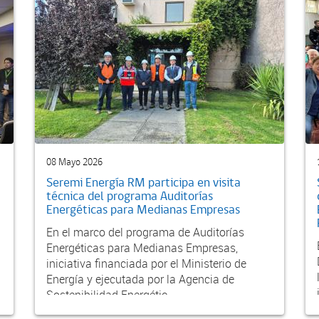
08 Mayo 2026
Seremi Energía RM participa en visita
técnica del programa Auditorías
Energéticas para Medianas Empresas
En el marco del programa de Auditorías
Energéticas para Medianas Empresas,
iniciativa financiada por el Ministerio de
Energía y ejecutada por la Agencia de
Sostenibilidad Energétic...