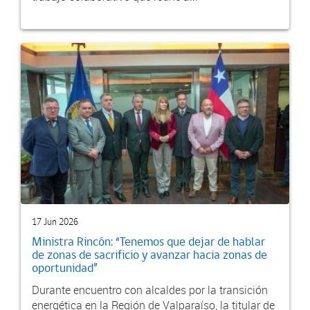
17 Jun 2026
Ministra Rincón: “Tenemos que dejar de hablar
de zonas de sacrificio y avanzar hacia zonas de
oportunidad”
Durante encuentro con alcaldes por la transición
energética en la Región de Valparaíso, la titular de