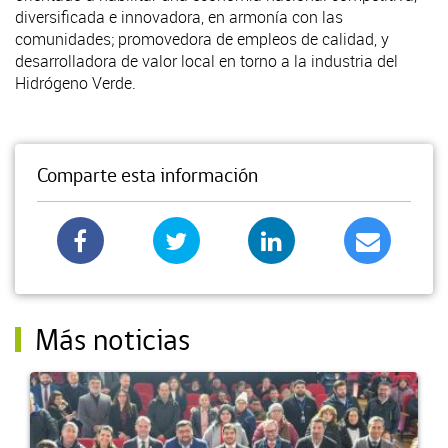
diversificada e innovadora, en armonía con las
comunidades; promovedora de empleos de calidad, y
desarrolladora de valor local en torno a la industria del
Hidrógeno Verde.
Comparte esta información
Más noticias