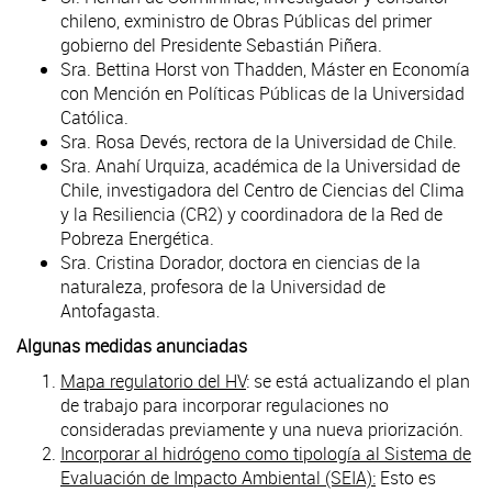
chileno, exministro de Obras Públicas del primer
gobierno del Presidente Sebastián Piñera.
Sra. Bettina Horst von Thadden, Máster en Economía
con Mención en Políticas Públicas de la Universidad
Católica.
Sra. Rosa Devés, rectora de la Universidad de Chile.
Sra. Anahí Urquiza, académica de la Universidad de
Chile, investigadora del Centro de Ciencias del Clima
y la Resiliencia (CR2) y coordinadora de la Red de
Pobreza Energética.
Sra. Cristina Dorador, doctora en ciencias de la
naturaleza, profesora de la Universidad de
Antofagasta.
Algunas medidas anunciadas
Mapa regulatorio del HV
: se está actualizando el plan
de trabajo para incorporar regulaciones no
consideradas previamente y una nueva priorización.
Incorporar al hidrógeno como tipología al Sistema de
Evaluación de Impacto Ambiental (SEIA):
Esto es