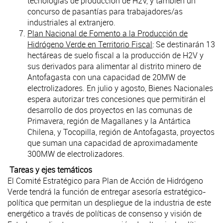
tecnologías de producción de H2V, y también un
concurso de pasantías para trabajadores/as
industriales al extranjero.
Plan Nacional de Fomento a la Producción de
Hidrógeno Verde en Territorio Fiscal
: Se destinarán 13
hectáreas de suelo fiscal a la producción de H2V y
sus derivados para alimentar al distrito minero de
Antofagasta con una capacidad de 20MW de
electrolizadores. En julio y agosto, Bienes Nacionales
espera autorizar tres concesiones que permitirán el
desarrollo de dos proyectos en las comunas de
Primavera, región de Magallanes y la Antártica
Chilena, y Tocopilla, región de Antofagasta, proyectos
que suman una capacidad de aproximadamente
300MW de electrolizadores.
Tareas y ejes temáticos
El Comité Estratégico para Plan de Acción de Hidrógeno
Verde tendrá la función de entregar asesoría estratégico-
política que permitan un despliegue de la industria de este
energético a través de políticas de consenso y visión de