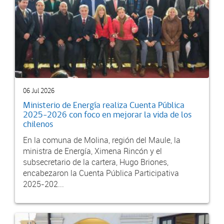
06 Jul 2026
Ministerio de Energía realiza Cuenta Pública
2025-2026 con foco en mejorar la vida de los
chilenos
En la comuna de Molina, región del Maule, la
ministra de Energía, Ximena Rincón y el
subsecretario de la cartera, Hugo Briones,
encabezaron la Cuenta Pública Participativa
2025-202...