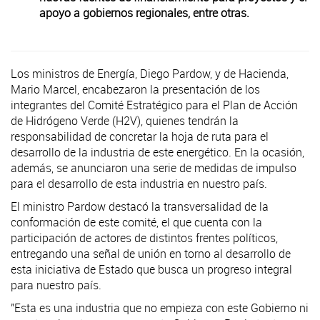
apoyo a gobiernos regionales, entre otras.
Los ministros de Energía, Diego Pardow, y de Hacienda,
Mario Marcel, encabezaron la presentación de los
integrantes del Comité Estratégico para el Plan de Acción
de Hidrógeno Verde (H2V), quienes tendrán la
responsabilidad de concretar la hoja de ruta para el
desarrollo de la industria de este energético. En la ocasión,
además, se anunciaron una serie de medidas de impulso
para el desarrollo de esta industria en nuestro país.
El ministro Pardow destacó la transversalidad de la
conformación de este comité, el que cuenta con la
participación de actores de distintos frentes políticos,
entregando una señal de unión en torno al desarrollo de
esta iniciativa de Estado que busca un progreso integral
para nuestro país.
"Esta es una industria que no empieza con este Gobierno ni