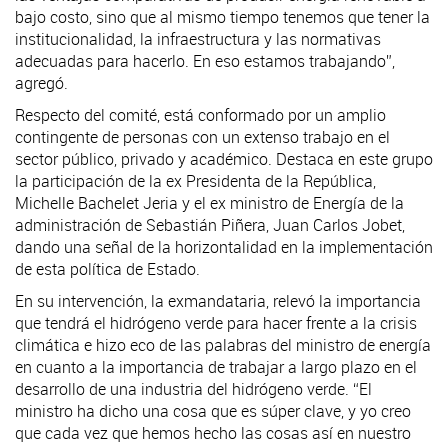
bajo costo, sino que al mismo tiempo tenemos que tener la
institucionalidad, la infraestructura y las normativas
adecuadas para hacerlo. En eso estamos trabajando”,
agregó.
Respecto del comité, está conformado por un amplio
contingente de personas con un extenso trabajo en el
sector público, privado y académico. Destaca en este grupo
la participación de la ex Presidenta de la República,
Michelle Bachelet Jeria y el ex ministro de Energía de la
administración de Sebastián Piñera, Juan Carlos Jobet,
dando una señal de la horizontalidad en la implementación
de esta política de Estado.
En su intervención, la exmandataria, relevó la importancia
que tendrá el hidrógeno verde para hacer frente a la crisis
climática e hizo eco de las palabras del ministro de energía
en cuanto a la importancia de trabajar a largo plazo en el
desarrollo de una industria del hidrógeno verde. “El
ministro ha dicho una cosa que es súper clave, y yo creo
que cada vez que hemos hecho las cosas así en nuestro