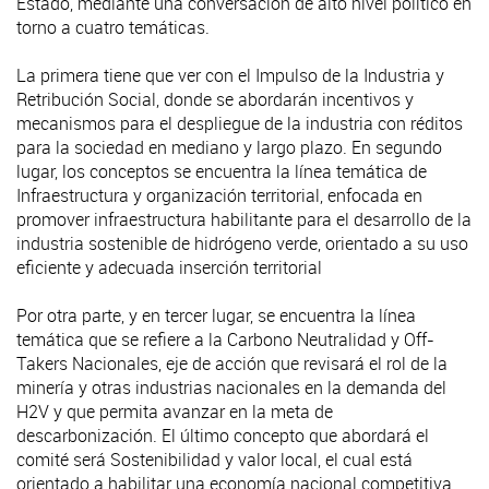
Estado, mediante una conversación de alto nivel político en
torno a cuatro temáticas.
La primera tiene que ver con el Impulso de la Industria y
Retribución Social, donde se abordarán incentivos y
mecanismos para el despliegue de la industria con réditos
para la sociedad en mediano y largo plazo. En segundo
lugar, los conceptos se encuentra la línea temática de
Infraestructura y organización territorial, enfocada en
promover infraestructura habilitante para el desarrollo de la
industria sostenible de hidrógeno verde, orientado a su uso
eficiente y adecuada inserción territorial
Por otra parte, y en tercer lugar, se encuentra la línea
temática que se refiere a la Carbono Neutralidad y Off-
Takers Nacionales, eje de acción que revisará el rol de la
minería y otras industrias nacionales en la demanda del
H2V y que permita avanzar en la meta de
descarbonización. El último concepto que abordará el
comité será Sostenibilidad y valor local, el cual está
orientado a habilitar una economía nacional competitiva,