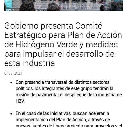
Gobierno presenta Comité
Estratégico para Plan de Acción
de Hidrógeno Verde y medidas
para impulsar el desarrollo de
esta industria
07 Jul 2023
Con presencia transversal de distintos sectores
políticos, los integrantes de este grupo tendrán la
misión de pavimentar el despliegue de la industria de
H2V.
En el caso de las iniciativas, buscan acelerar la
implementación del Plan de Acción, a través de
nuevas fuentes de financiamiento para proyectos y el