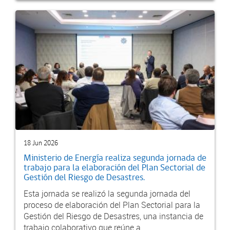
18 Jun 2026
Ministerio de Energía realiza segunda jornada de
trabajo para la elaboración del Plan Sectorial de
Gestión del Riesgo de Desastres.
Esta jornada se realizó la segunda jornada del
proceso de elaboración del Plan Sectorial para la
Gestión del Riesgo de Desastres, una instancia de
trabajo colaborativo que reúne a...