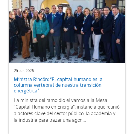
25 Jun 2026
Ministra Rincón: “El capital humano es la
columna vertebral de nuestra transición
energética”
La ministra del ramo dio el vamos a la Mesa
“Capital Humano en Energía”, instancia que reunió
a actores clave del sector público, la academia y
la industria para trazar una agen...