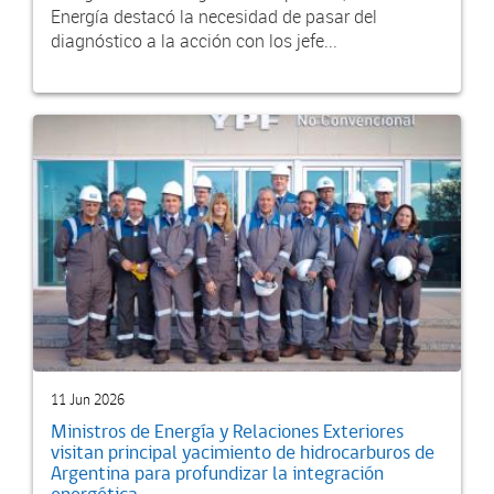
Energía destacó la necesidad de pasar del
diagnóstico a la acción con los jefe...
11 Jun 2026
Ministros de Energía y Relaciones Exteriores
visitan principal yacimiento de hidrocarburos de
Argentina para profundizar la integración