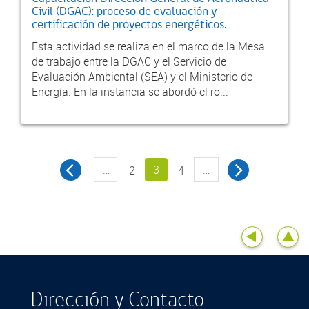
Civil (DGAC): proceso de evaluación y
certificación de proyectos energéticos.
Esta actividad se realiza en el marco de la Mesa
de trabajo entre la DGAC y el Servicio de
Evaluación Ambiental (SEA) y el Ministerio de
Energía. En la instancia se abordó el ro...
…
3
…
2
4
Dirección y Contacto