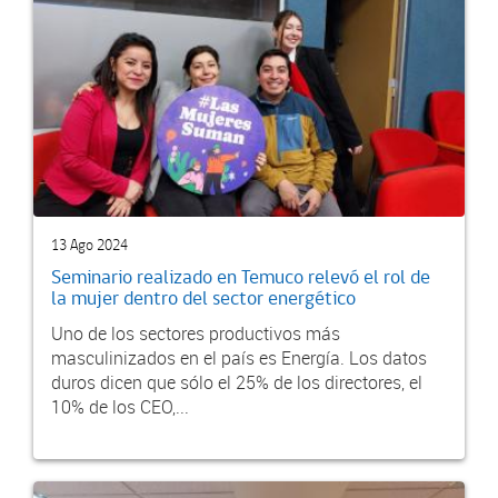
13 Ago 2024
Seminario realizado en Temuco relevó el rol de
la mujer dentro del sector energético
Uno de los sectores productivos más
masculinizados en el país es Energía. Los datos
duros dicen que sólo el 25% de los directores, el
10% de los CEO,...