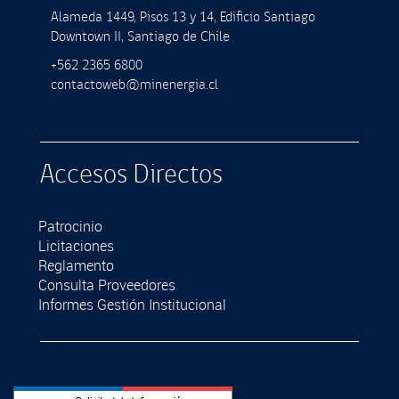
Alameda 1449, Pisos 13 y 14, Ediﬁcio Santiago
Downtown II, Santiago de Chile
+562 2365 6800
contactoweb@minenergia.cl
Accesos Directos
Patrocinio
Licitaciones
Reglamento
Consulta Proveedores
Informes Gestión Institucional