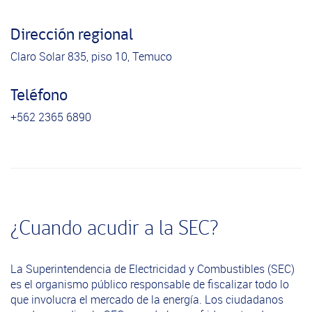
Dirección regional
Claro Solar 835, piso 10, Temuco
Teléfono
+562 2365 6890
¿Cuando acudir a la SEC?
La Superintendencia de Electricidad y Combustibles (SEC)
es el organismo público responsable de fiscalizar todo lo
que involucra el mercado de la energía. Los ciudadanos