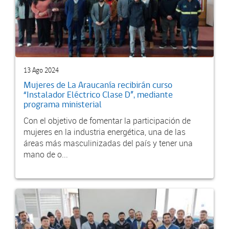
13 Ago 2024
Mujeres de La Araucanía recibirán curso
“Instalador Eléctrico Clase D”, mediante
programa ministerial
Con el objetivo de fomentar la participación de
mujeres en la industria energética, una de las
áreas más masculinizadas del país y tener una
mano de o...