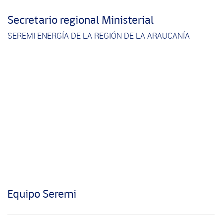
Secretario regional Ministerial
SEREMI ENERGÍA DE LA REGIÓN DE LA ARAUCANÍA
Equipo Seremi