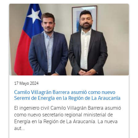
17 Mayo 2024
Camilo Villagrán Barrera asumió como nuevo
Seremi de Energía en la Región de La Araucanía
El ingeniero civil Camilo Villagrán Barrera asumió
como nuevo secretario regional ministerial de
Energía en la Región de La Araucanía. La nueva
aut...