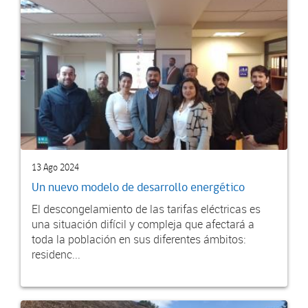
13 Ago 2024
Un nuevo modelo de desarrollo energético
El descongelamiento de las tarifas eléctricas es
una situación difícil y compleja que afectará a
toda la población en sus diferentes ámbitos:
residenc...