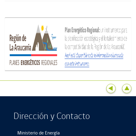
Dirección y Contacto
Ministerio de Energía