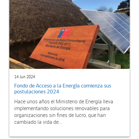
14 Jun 2024
Fondo de Acceso a la Energía comienza sus
postulaciones 2024
Hace unos años el Ministerio de Energía lleva
implementando soluciones renovables para
organizaciones sin fines de lucro, que han
cambiado la vida de...