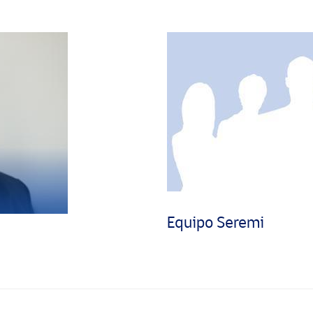
Equipo Seremi