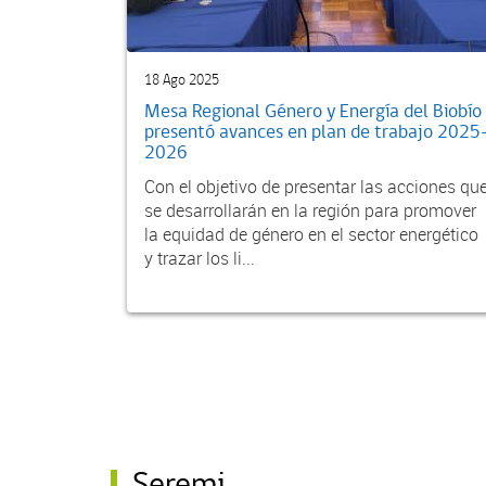
18 Ago 2025
Mesa Regional Género y Energía del Biobío
presentó avances en plan de trabajo 2025
2026
Con el objetivo de presentar las acciones qu
se desarrollarán en la región para promover
la equidad de género en el sector energético
y trazar los li...
Seremi