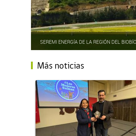
SEREMI ENERGÍA DE LA REGIÓN DEL BIOBÍ
Más noticias