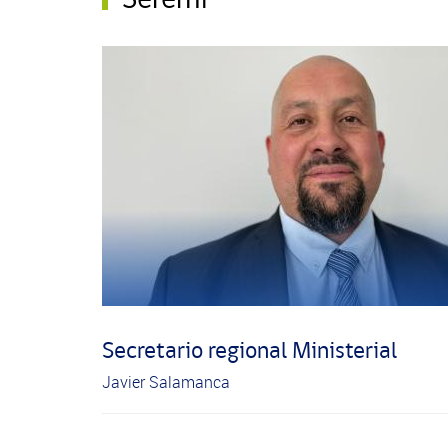
Secretario regional Ministerial
Javier Salamanca