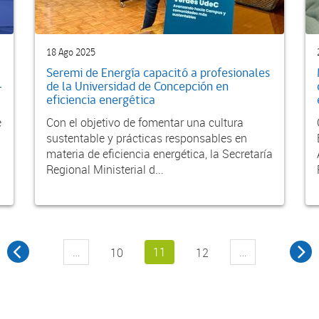
18 Ago 2025
Seremi de Energía capacitó a profesionales
-
de la Universidad de Concepción en
eficiencia energética
e
Con el objetivo de fomentar una cultura
sustentable y prácticas responsables en
materia de eficiencia energética, la Secretaría
Regional Ministerial d...
…
11
…
10
12