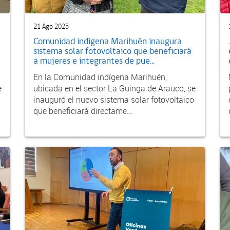
21 Ago 2025
Comunidad indígena Marihuén inaugura
sistema solar fotovoltaico que beneficiará
a mujeres e integrantes de pue...
En la Comunidad indígena Marihuén,
e
ubicada en el sector La Guinga de Arauco, se
inauguró el nuevo sistema solar fotovoltaico
que beneficiará directame...