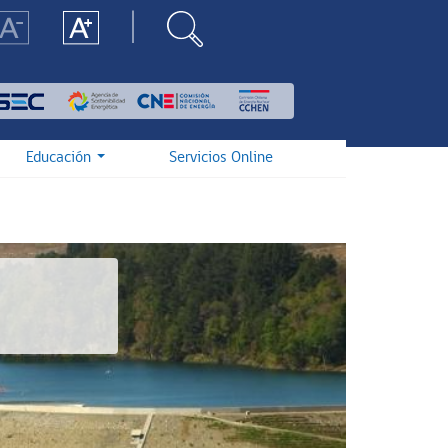
Educación
Servicios Online