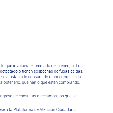
 lo que involucra el mercado de la energía. Los
detectado o tienen sospechas de fugas de gas;
se ajustan a lo consumido o por errores en la
ara obtenerlo; que han o que estén comprando,
 ingreso de consultas o reclamos, los que se
grese a la Plataforma de Atención Ciudadana -