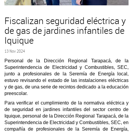
Fiscalizan seguridad eléctrica y
de gas de jardines infantiles de
Iquique
13 Nov 2024
Personal de la Dirección Regional Tarapacá, de la
Superintendencia de Electricidad y Combustibles, SEC,
junto a profesionales de la Seremía de Energía local,
estuvo revisando el estado de las instalaciones eléctricas
y de gas, de una serie de recintos dedicado a la educación
preescolar.
Para verificar el cumplimiento de la normativa eléctrica y
de seguridad en jardines infantiles del sector centro de
Iquique, personal de la Dirección Regional Tarapacá, de la
Superintendencia de Electricidad y Combustibles, SEC, en
compañía de profesionales de la Seremía de Energía,