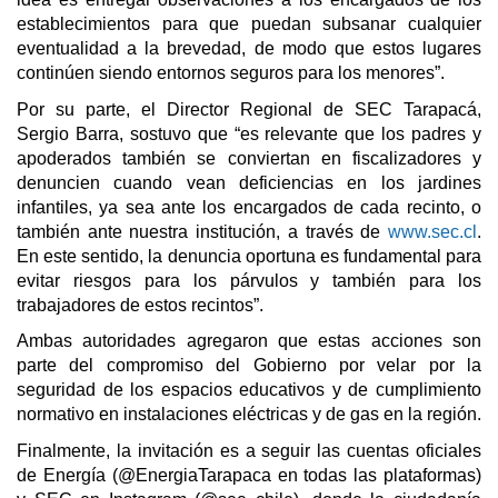
establecimientos para que puedan subsanar cualquier
eventualidad a la brevedad, de modo que estos lugares
continúen siendo entornos seguros para los menores”.
Por su parte, el Director Regional de SEC Tarapacá,
Sergio Barra, sostuvo que “es relevante que los padres y
apoderados también se conviertan en fiscalizadores y
denuncien cuando vean deficiencias en los jardines
infantiles, ya sea ante los encargados de cada recinto, o
también ante nuestra institución, a través de
www.sec.cl
.
En este sentido, la denuncia oportuna es fundamental para
evitar riesgos para los párvulos y también para los
trabajadores de estos recintos”.
Ambas autoridades agregaron que estas acciones son
parte del compromiso del Gobierno por velar por la
seguridad de los espacios educativos y de cumplimiento
normativo en instalaciones eléctricas y de gas en la región.
Finalmente, la invitación es a seguir las cuentas oficiales
de Energía (@EnergiaTarapaca en todas las plataformas)