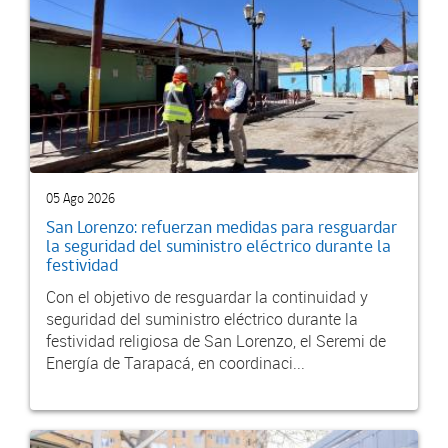
05 Ago 2026
San Lorenzo: refuerzan medidas para resguardar
la seguridad del suministro eléctrico durante la
festividad
Con el objetivo de resguardar la continuidad y
seguridad del suministro eléctrico durante la
festividad religiosa de San Lorenzo, el Seremi de
Energía de Tarapacá, en coordinaci...