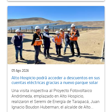
05 Ago 2026
Alto Hospicio podrá acceder a descuentos en sus
cuentas eléctricas gracias a nuevo parque solar
Una visita inspectiva al Proyecto Fotovoltaico
Andrómeda, emplazado en Alto Hospicio,
realizaron el Seremi de Energía de Tarapacá, Juan
Ignacio Boudon Huberman; el alcalde de Alto...