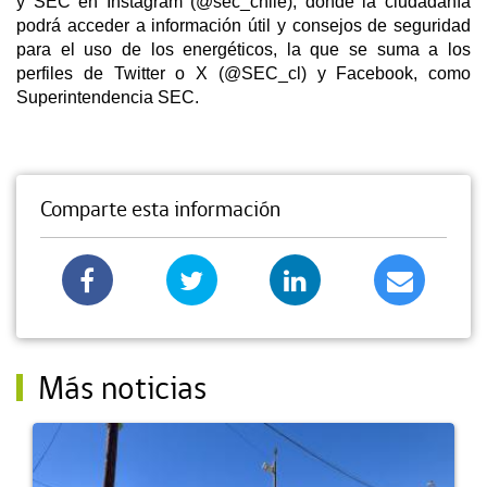
y SEC en Instagram (@sec_chile), donde la ciudadanía
podrá acceder a información útil y consejos de seguridad
para el uso de los energéticos, la que se suma a los
perfiles de Twitter o X (@SEC_cl) y Facebook, como
Superintendencia SEC.
Comparte esta información
Más noticias