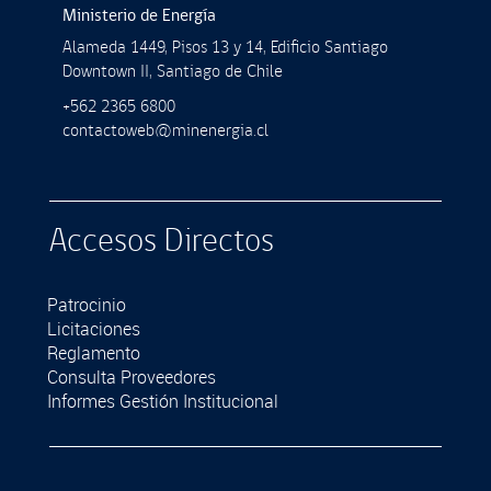
Ministerio de Energía
Alameda 1449, Pisos 13 y 14, Ediﬁcio Santiago
Downtown II, Santiago de Chile
+562 2365 6800
contactoweb@minenergia.cl
Accesos Directos
Patrocinio
Licitaciones
Reglamento
Consulta Proveedores
Informes Gestión Institucional