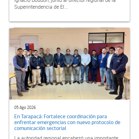
Superintendencia de El...
05 Ago 2026
En Tarapacá: Fortalece coordinación para
enfrentar emergencias con nuevo protocolo de
comunicación sectorial
La autoridad regional encabezó una importante