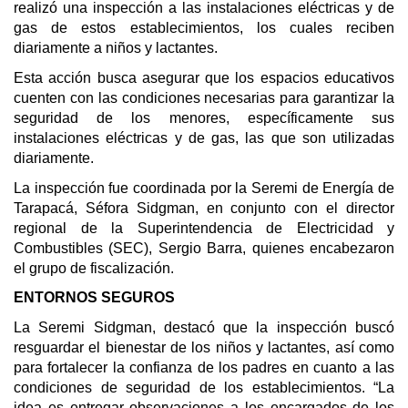
realizó una inspección a las instalaciones eléctricas y de
gas de estos establecimientos, los cuales reciben
diariamente a niños y lactantes.
Esta acción busca asegurar que los espacios educativos
cuenten con las condiciones necesarias para garantizar la
seguridad de los menores, específicamente sus
instalaciones eléctricas y de gas, las que son utilizadas
diariamente.
La inspección fue coordinada por la Seremi de Energía de
Tarapacá, Séfora Sidgman, en conjunto con el director
regional de la Superintendencia de Electricidad y
Combustibles (SEC), Sergio Barra, quienes encabezaron
el grupo de fiscalización.
ENTORNOS SEGUROS
La Seremi Sidgman, destacó que la inspección buscó
resguardar el bienestar de los niños y lactantes, así como
para fortalecer la confianza de los padres en cuanto a las
condiciones de seguridad de los establecimientos. “La
idea es entregar observaciones a los encargados de los