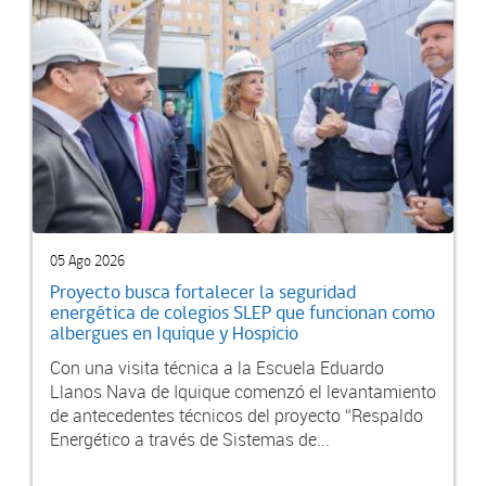
05 Ago 2026
Proyecto busca fortalecer la seguridad
energética de colegios SLEP que funcionan como
albergues en Iquique y Hospicio
Con una visita técnica a la Escuela Eduardo
Llanos Nava de Iquique comenzó el levantamiento
de antecedentes técnicos del proyecto “Respaldo
Energético a través de Sistemas de...