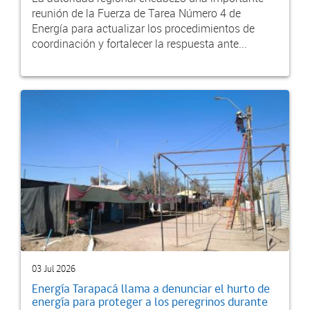
reunión de la Fuerza de Tarea Número 4 de
Energía para actualizar los procedimientos de
coordinación y fortalecer la respuesta ante...
03 Jul 2026
Energía Tarapacá llama a denunciar el hurto de
energía para proteger a los peregrinos durante