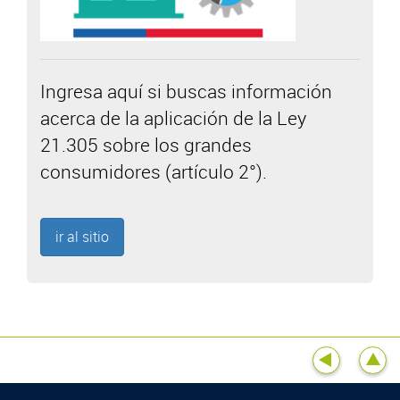
Ingresa aquí si buscas información
acerca de la aplicación de la Ley
21.305 sobre los grandes
consumidores (artículo 2°).
ir al sitio