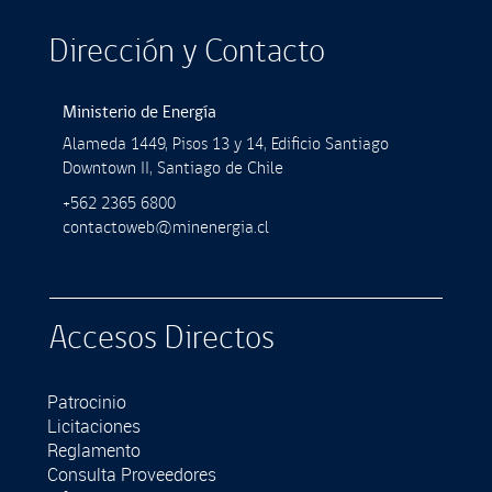
Dirección y Contacto
Ministerio de Energía
Alameda 1449, Pisos 13 y 14, Ediﬁcio Santiago
Downtown II, Santiago de Chile
+562 2365 6800
contactoweb@minenergia.cl
Accesos Directos
Patrocinio
Licitaciones
Reglamento
Consulta Proveedores