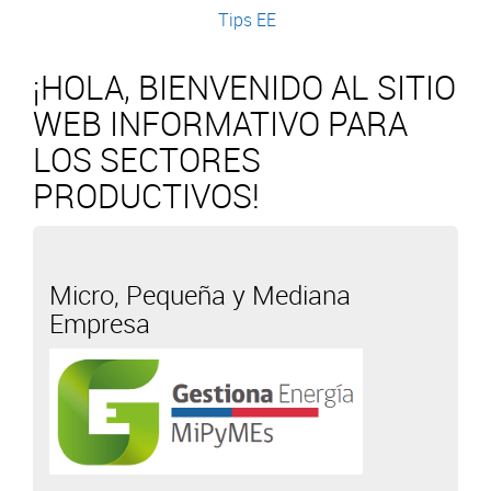
Tips EE
¡HOLA, BIENVENIDO AL SITIO
WEB INFORMATIVO PARA
LOS SECTORES
PRODUCTIVOS!
Micro, Pequeña y Mediana
Empresa