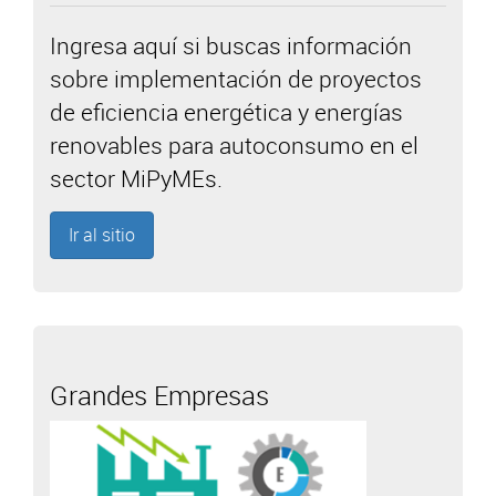
Ingresa aquí si buscas información
sobre implementación de proyectos
de eficiencia energética y energías
renovables para autoconsumo en el
sector MiPyMEs.
Ir al sitio
Grandes Empresas