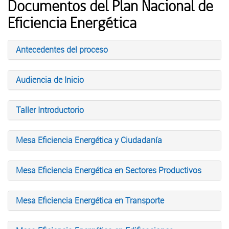
Documentos del Plan Nacional de
Eficiencia Energética
Antecedentes del proceso
Audiencia de Inicio
Taller Introductorio
Mesa Eficiencia Energética y Ciudadanía
Mesa Eficiencia Energética en Sectores Productivos
Mesa Eficiencia Energética en Transporte