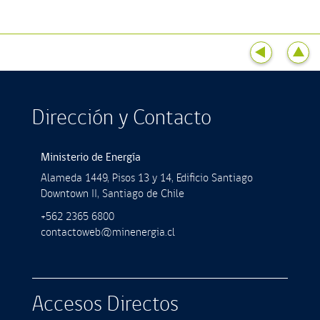
Dirección y Contacto
Ministerio de Energía
Alameda 1449, Pisos 13 y 14, Ediﬁcio Santiago
Downtown II, Santiago de Chile
+562 2365 6800
contactoweb@minenergia.cl
Accesos Directos