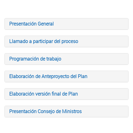
Presentación General
Llamado a participar del proceso
Programación de trabajo
Elaboración de Anteproyecto del Plan
Elaboración versión final de Plan
Presentación Consejo de Ministros