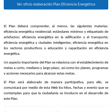
Ver oficio elaboración Plan Eficiencia Energética
El Plan
deberá comprender, al menos, las siguientes materias:
eficiencia energética residencial; estándares mínimos y etiquetado de
artefactos; eficiencia energética en la edificación y el transporte;
eficiencia energética y ciudades inteligentes; eficiencia energética en
los sectores productivos y educación y capacitación en eficiencia
energética.
Un aspecto importante del Plan se relaciona con el establecimiento de
metas a corto, mediano y largo plazo, así como los planes, programas
y acciones necesarios para alcanzar estas metas.
El Plan será elaborado de manera participativa, para ello, se
comunicará por medio de esta Web los hitos, fechas y evento que se
contemplan para que la ciudadanía se involucre en el desarrollo de
este Plan.