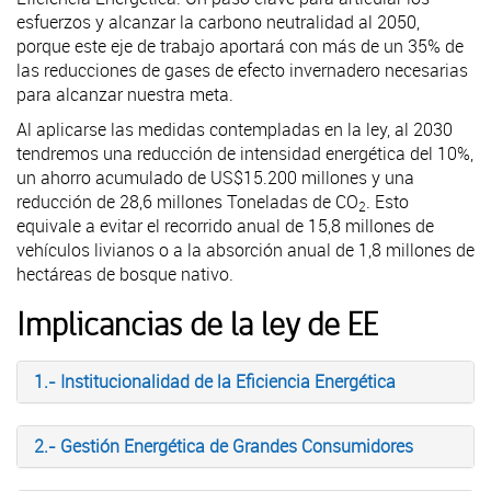
esfuerzos y alcanzar la carbono neutralidad al 2050,
porque este eje de trabajo aportará con más de un 35% de
las reducciones de gases de efecto invernadero necesarias
para alcanzar nuestra meta.
Al aplicarse las medidas contempladas en la ley, al 2030
tendremos una reducción de intensidad energética del 10%,
un ahorro acumulado de US$15.200 millones y una
reducción de 28,6 millones Toneladas de CO
. Esto
2
equivale a evitar el recorrido anual de 15,8 millones de
vehículos livianos o a la absorción anual de 1,8 millones de
hectáreas de bosque nativo.
Implicancias de la ley de EE
1.- Institucionalidad de la Eficiencia Energética
2.- Gestión Energética de Grandes Consumidores