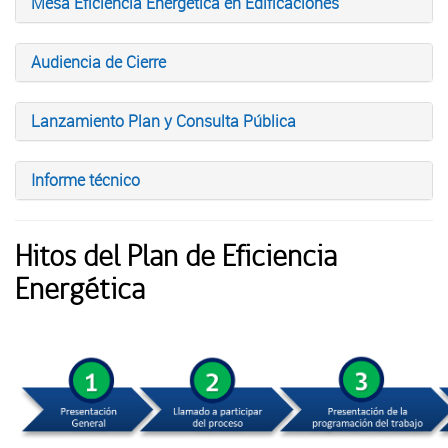
Mesa Eficiencia Energética en Edificaciones
Audiencia de Cierre
Lanzamiento Plan y Consulta Pública
Informe técnico
Hitos del Plan de Eficiencia
Energética