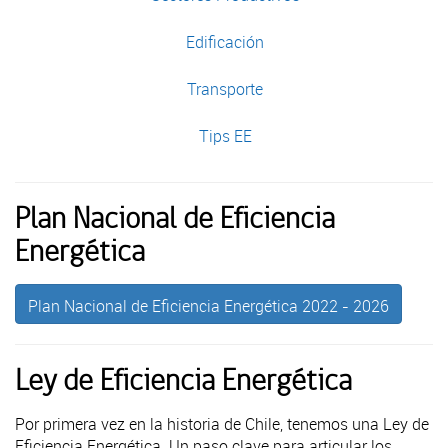
Edificación
Transporte
Tips EE
Plan Nacional de Eficiencia
Energética
Plan Nacional de Eficiencia Energética 2022 - 2026
Ley de Eficiencia Energética
Por primera vez en la historia de Chile, tenemos una Ley de
Eficiencia Energética. Un paso clave para articular los