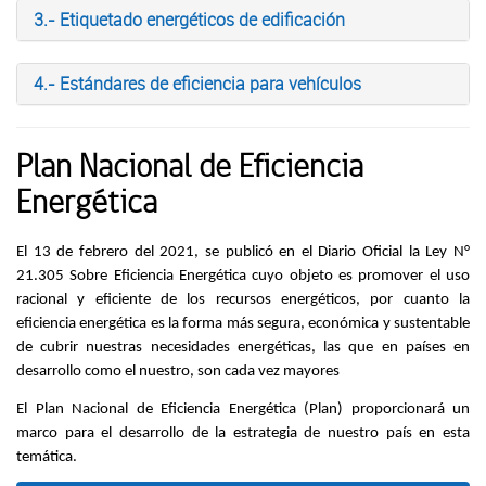
3.- Etiquetado energéticos de edificación
4.- Estándares de eficiencia para vehículos
Plan Nacional de Eficiencia
Energética
El 13 de febrero del 2021, se publicó en el Diario Oficial la Ley N°
21.305 Sobre Eficiencia Energética cuyo objeto es promover el uso
racional y eficiente de los recursos energéticos, por cuanto la
eficiencia energética es la forma más segura, económica y sustentable
de cubrir nuestras necesidades energéticas, las que en países en
desarrollo como el nuestro, son cada vez mayores
El Plan Nacional de Eficiencia Energética (Plan) proporcionará un
marco para el desarrollo de la estrategia de nuestro país en esta
temática.