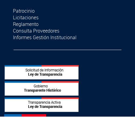
Patrocinio
Licitaciones
Reglamento
Consulta Proveedores
Informes Gestión Institucional