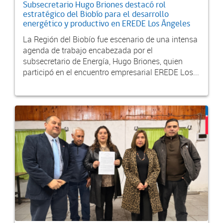
Subsecretario Hugo Briones destacó rol
estratégico del Biobío para el desarrollo
energético y productivo en EREDE Los Ángeles
La Región del Biobío fue escenario de una intensa
agenda de trabajo encabezada por el
subsecretario de Energía, Hugo Briones, quien
participó en el encuentro empresarial EREDE Los...