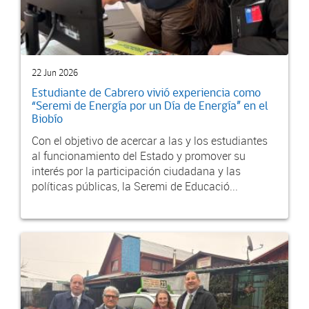
22 Jun 2026
Estudiante de Cabrero vivió experiencia como
“Seremi de Energía por un Día de Energía” en el
Biobío
Con el objetivo de acercar a las y los estudiantes
al funcionamiento del Estado y promover su
interés por la participación ciudadana y las
políticas públicas, la Seremi de Educació...