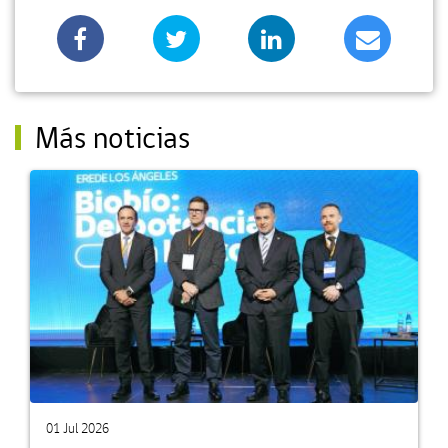
Más noticias
01 Jul 2026