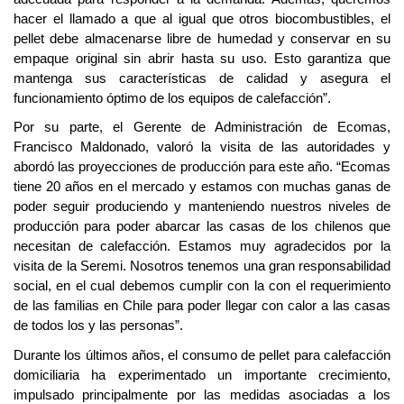
hacer el llamado a que al igual que otros biocombustibles, el
pellet debe almacenarse libre de humedad y conservar en su
empaque original sin abrir hasta su uso. Esto garantiza que
mantenga sus características de calidad y asegura el
funcionamiento óptimo de los equipos de calefacción”.
Por su parte, el Gerente de Administración de Ecomas,
Francisco Maldonado, valoró la visita de las autoridades y
abordó las proyecciones de producción para este año. “Ecomas
tiene 20 años en el mercado y estamos con muchas ganas de
poder seguir produciendo y manteniendo nuestros niveles de
producción para poder abarcar las casas de los chilenos que
necesitan de calefacción. Estamos muy agradecidos por la
visita de la Seremi. Nosotros tenemos una gran responsabilidad
social, en el cual debemos cumplir con la con el requerimiento
de las familias en Chile para poder llegar con calor a las casas
de todos los y las personas”.
Durante los últimos años, el consumo de pellet para calefacción
domiciliaria ha experimentado un importante crecimiento,
impulsado principalmente por las medidas asociadas a los