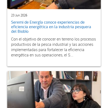
23 Jun 2026
Seremi de Energía conoce experiencias de
eficiencia energética en la industria pesquera
del Biobío
Con el objetivo de conocer en terreno los procesos
productivos de la pesca industrial y las acciones
implementadas para fortalecer la eficiencia
energética en sus operaciones, el S...