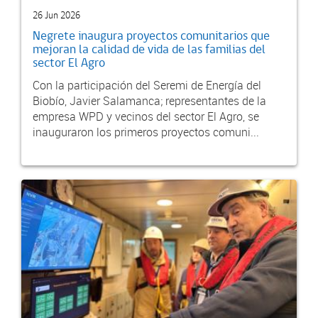
26 Jun 2026
Negrete inaugura proyectos comunitarios que
mejoran la calidad de vida de las familias del
sector El Agro
Con la participación del Seremi de Energía del
Biobío, Javier Salamanca; representantes de la
empresa WPD y vecinos del sector El Agro, se
inauguraron los primeros proyectos comuni...