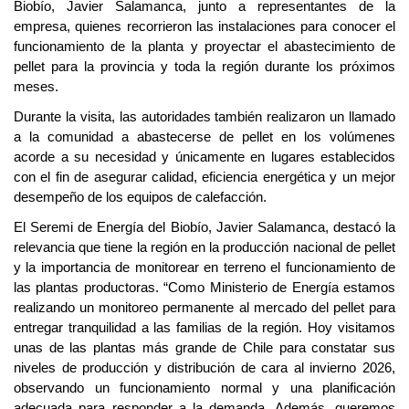
Biobío, Javier Salamanca, junto a representantes de la
empresa, quienes recorrieron las instalaciones para conocer el
funcionamiento de la planta y proyectar el abastecimiento de
pellet para la provincia y toda la región durante los próximos
meses.
Durante la visita, las autoridades también realizaron un llamado
a la comunidad a abastecerse de pellet en los volúmenes
acorde a su necesidad y únicamente en lugares establecidos
con el fin de asegurar calidad, eficiencia energética y un mejor
desempeño de los equipos de calefacción.
El Seremi de Energía del Biobío, Javier Salamanca, destacó la
relevancia que tiene la región en la producción nacional de pellet
y la importancia de monitorear en terreno el funcionamiento de
las plantas productoras. “Como Ministerio de Energía estamos
realizando un monitoreo permanente al mercado del pellet para
entregar tranquilidad a las familias de la región. Hoy visitamos
unas de las plantas más grande de Chile para constatar sus
niveles de producción y distribución de cara al invierno 2026,
observando un funcionamiento normal y una planificación
adecuada para responder a la demanda. Además, queremos