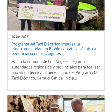
10 Jun 2026
Programa Mi Taxi Eléctrico impulsa la
electromovilidad en Biobío con visita técnica a
beneficiario en Los Ángeles
Hasta la comuna de Los Ángeles llegaron
autoridades regionales y provinciales para realizar
una visita técnica al beneficiario del Programa Mi
Taxi Eléctrico, Samuel Gatica, inicia...