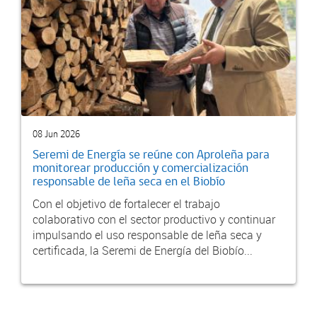
08 Jun 2026
Seremi de Energía se reúne con Aproleña para
monitorear producción y comercialización
responsable de leña seca en el Biobío
Con el objetivo de fortalecer el trabajo
colaborativo con el sector productivo y continuar
impulsando el uso responsable de leña seca y
certificada, la Seremi de Energía del Biobío...