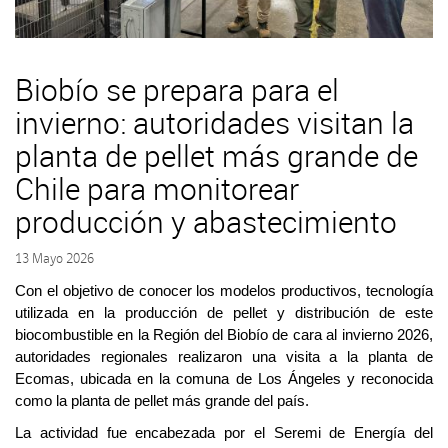
Biobío se prepara para el
invierno: autoridades visitan la
planta de pellet más grande de
Chile para monitorear
producción y abastecimiento
13 Mayo 2026
Con el objetivo de conocer los modelos productivos, tecnología
utilizada en la producción de pellet y distribución de este
biocombustible en la Región del Biobío de cara al invierno 2026,
autoridades regionales realizaron una visita a la planta de
Ecomas, ubicada en la comuna de Los Ángeles y reconocida
como la planta de pellet más grande del país.
La actividad fue encabezada por el Seremi de Energía del