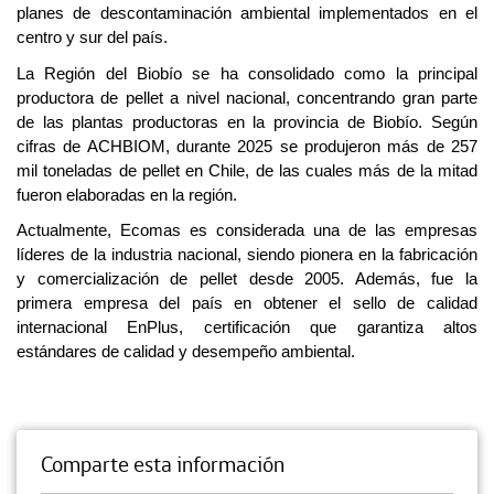
planes de descontaminación ambiental implementados en el
centro y sur del país.
La Región del Biobío se ha consolidado como la principal
productora de pellet a nivel nacional, concentrando gran parte
de las plantas productoras en la provincia de Biobío. Según
cifras de ACHBIOM, durante 2025 se produjeron más de 257
mil toneladas de pellet en Chile, de las cuales más de la mitad
fueron elaboradas en la región.
Actualmente, Ecomas es considerada una de las empresas
líderes de la industria nacional, siendo pionera en la fabricación
y comercialización de pellet desde 2005. Además, fue la
primera empresa del país en obtener el sello de calidad
internacional EnPlus, certificación que garantiza altos
estándares de calidad y desempeño ambiental.
Comparte esta información