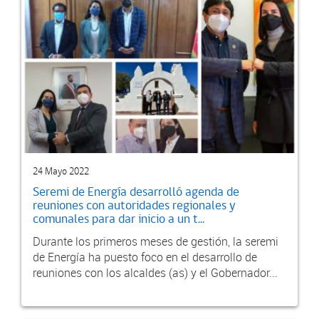
24 Mayo 2022
Seremi de Energía desarrolló agenda de
reuniones con autoridades regionales y
comunales para dar inicio a un t...
Durante los primeros meses de gestión, la seremi
de Energía ha puesto foco en el desarrollo de
reuniones con los alcaldes (as) y el Gobernador...