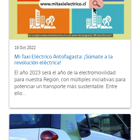
18 Oct 2022
Mi Taxi Eléctrico Antofagasta: ¡Súmate a la
revolución eléctrica!
El año 2023 será el año de la electromovilidad
para nuestra Región, con múltiples iniciativas para
potenciar un transporte más sustentable. Entre
ello...