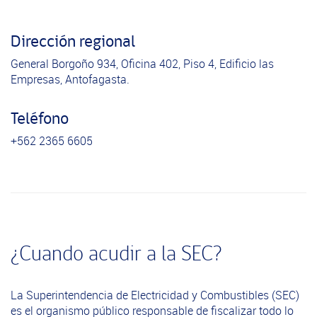
Dirección regional
General Borgoño 934, Oficina 402, Piso 4, Edificio las
Empresas, Antofagasta.
Teléfono
+562 2365 6605
¿Cuando acudir a la SEC?
La Superintendencia de Electricidad y Combustibles (SEC)
es el organismo público responsable de fiscalizar todo lo