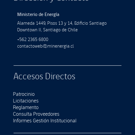
Ministerio de Energía
Alameda 1449, Pisos 13 y 14, Ediﬁcio Santiago
Downtown II, Santiago de Chile
+562 2365 6800
contactoweb@minenergia.cl
Accesos Directos
Patrocinio
Licitaciones
Reglamento
Consulta Proveedores
Informes Gestión Institucional