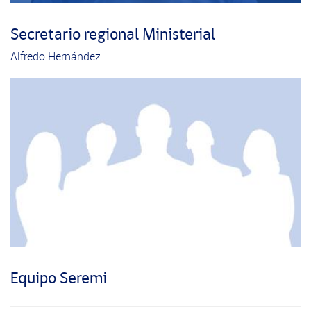
Secretario regional Ministerial
Alfredo Hernández
Equipo Seremi