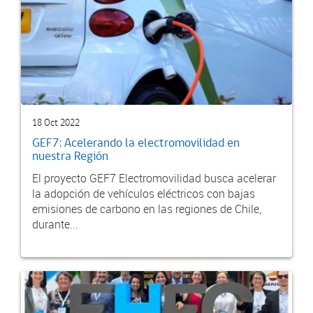
18 Oct 2022
GEF7: Acelerando la electromovilidad en
nuestra Región
El proyecto GEF7 Electromovilidad busca acelerar
la adopción de vehículos eléctricos con bajas
emisiones de carbono en las regiones de Chile,
durante...