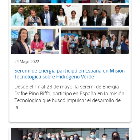
24 Mayo 2022
Seremi de Energía participó en España en Misión
Tecnológica sobre Hidrógeno Verde
Desde el 17 al 23 de mayo, la seremi de Energía
Dafne Pino Riffo, participó en España en la misión
Tecnológica que buscó impulsar el desarrollo de
la...