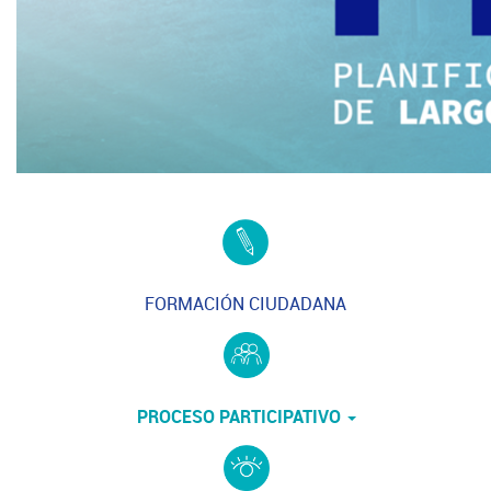
FORMACIÓN CIUDADANA
PROCESO PARTICIPATIVO