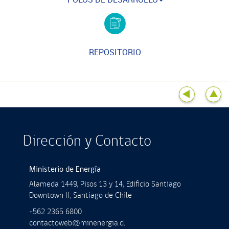
REPOSITORIO
Dirección y Contacto
Ministerio de Energía
Alameda 1449, Pisos 13 y 14, Ediﬁcio Santiago
Downtown II, Santiago de Chile
+562 2365 6800
contactoweb@minenergia.cl