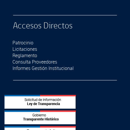
Accesos Directos
Patrocinio
Licitaciones
Reglamento
Consulta Proveedores
Informes Gestión Institucional