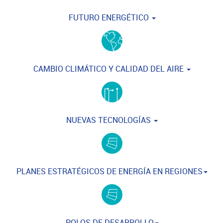
FUTURO ENERGÉTICO
CAMBIO CLIMÁTICO Y CALIDAD DEL AIRE
NUEVAS TECNOLOGÍAS
PLANES ESTRATÉGICOS DE ENERGÍA EN REGIONES
POLOS DE DESARROLLO