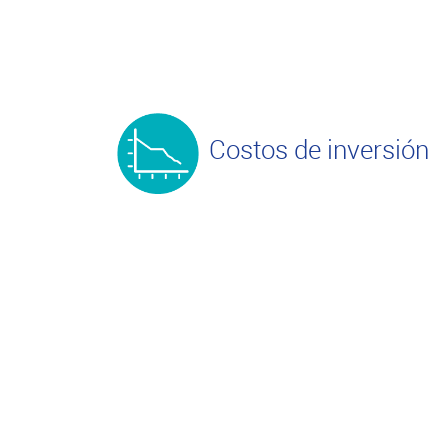
Costos de inversión