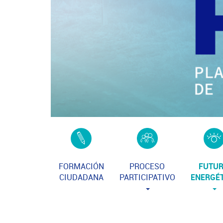
FORMACIÓN
PROCESO
FUTU
CIUDADANA
PARTICIPATIVO
ENERGÉ