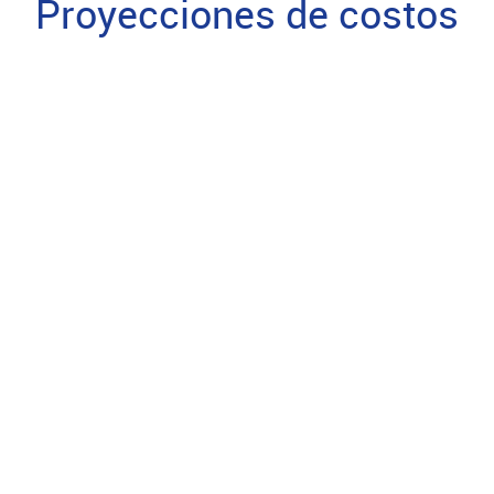
Proyecciones de costos