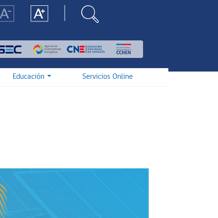
Educación
Servicios Online