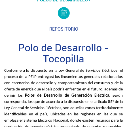
REPOSITORIO
Polo de Desarrollo -
Tocopilla
Conforme a lo dispuesto en la Ley General de Servicios Eléctricos, el
proceso de la PELP entregará los lineamientos generales relacionados
con escenarios de desarrollo y comportamiento del consumo y de la
oferta de energía que el país podría enfrentar en el futuro, además de
definir los
Polos de Desarrollo de Generación Eléctrica
, según
corresponda, los que de acuerdo a lo dispuesto en el artículo 85° de la
Ley General de Servicios Eléctricos, son aquellas zonas territorialmente
identificables en el país, ubicadas en las regiones en las que se
emplaza el Sistema Eléctrico Nacional, donde existen recursos para la
producción de energía eléctrica proveniente de energías renovables,