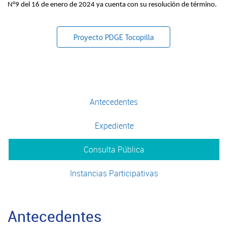
N°9 del 16 de enero de 2024 ya cuenta con su resolución de término.
Proyecto PDGE Tocopilla
Antecedentes
Expediente
Consulta Pública
Instancias Participativas
Antecedentes