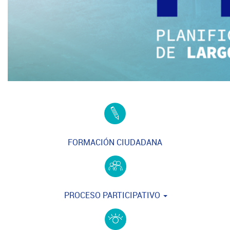
FORMACIÓN CIUDADANA
PROCESO PARTICIPATIVO