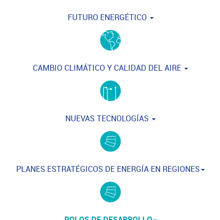
FUTURO ENERGÉTICO
CAMBIO CLIMÁTICO Y CALIDAD DEL AIRE
NUEVAS TECNOLOGÍAS
PLANES ESTRATÉGICOS DE ENERGÍA EN REGIONES
POLOS DE DESARROLLO