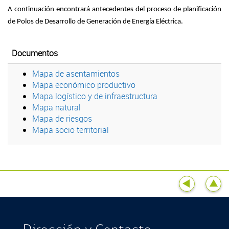
A continuación encontrará antecedentes del proceso de planificación
de Polos de Desarrollo de Generación de Energía Eléctrica.
Documentos
Mapa de asentamientos
Mapa económico productivo
Mapa logístico y de infraestructura
Mapa natural
Mapa de riesgos
Mapa socio territorial